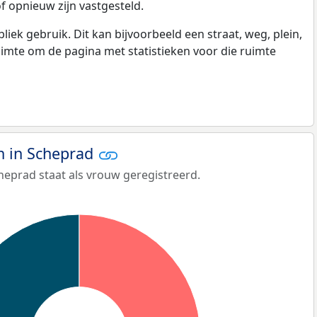
f opnieuw zijn vastgesteld.
k gebruik. Dit kan bijvoorbeeld een straat, weg, plein,
ruimte om de pagina met statistieken voor die ruimte
 in Scheprad
heprad staat als vrouw geregistreerd.