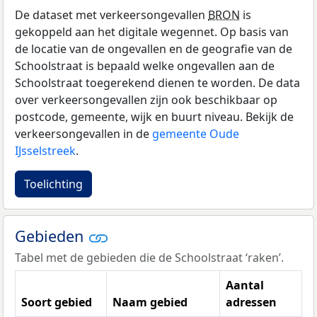
De dataset met verkeersongevallen
BRON
is
gekoppeld aan het digitale wegennet. Op basis van
de locatie van de ongevallen en de geografie van de
Schoolstraat is bepaald welke ongevallen aan de
Schoolstraat toegerekend dienen te worden. De data
over verkeersongevallen zijn ook beschikbaar op
postcode, gemeente, wijk en buurt niveau. Bekijk de
verkeersongevallen in de
gemeente Oude
IJsselstreek
.
Toelichting
Gebieden
Tabel met de gebieden die de Schoolstraat ‘raken’.
Aantal
Soort gebied
Naam gebied
adressen