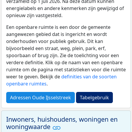
verzameld op 1 juli 2026. Na deze datum kunnen
energielabels en andere kenmerken zijn gewijzigd of
opnieuw zijn vastgesteld.
Een openbare ruimte is een door de gemeente
aangewezen gebied dat is ingericht en wordt
onderhouden voor publiek gebruik. Dit kan
bijvoorbeeld een straat, weg, plein, park, erf,
spoorbaan of brug zijn. Zie de toelichting voor een
verdere definitie. Klik op de naam van een openbare
ruimte om de pagina met statistieken voor die ruimte
weer te geven. Bekijk de
definities van de soorten
openbare ruimtes
.
Adressen Oude IJsselstreek
Tabelgebruik
Inwoners, huishoudens, woningen en
woningwaarde