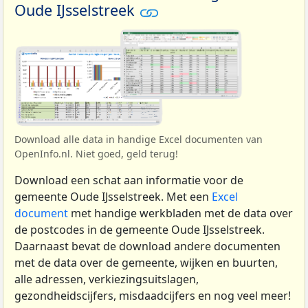
Oude IJsselstreek
Download alle data in handige Excel documenten van
OpenInfo.nl. Niet goed, geld terug!
Download een schat aan informatie voor de
gemeente Oude IJsselstreek. Met een
Excel
document
met handige werkbladen met de data over
de postcodes in de gemeente Oude IJsselstreek.
Daarnaast bevat de download andere documenten
met de data over de gemeente, wijken en buurten,
alle adressen, verkiezingsuitslagen,
gezondheidscijfers, misdaadcijfers en nog veel meer!