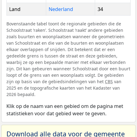
Land
Nederland
34
Bovenstaande tabel toont de regionale gebieden die de
Schoolstraat ‘raken’. Schoolstraat ‘raakt’ andere gebieden
zoals buurten en woonplaatsen wanneer de geometrieën
van Schoolstraat en die van de buurten en woonplaatsen
elkaar overlappen of snijden. Dit betekent dat er een
gedeelde grens is tussen de straat en deze gebieden,
waarbij ze op een bepaalde manier met elkaar verbonden
zijn. Dit kan gebeuren wanneer Schoolstraat door een buurt
loopt of de grens van een woonplaats volgt. De gebieden
zijn op basis van de gebiedsindelingen van het
CBS
van
2025 en de topografische kaarten van het Kadaster van
2026 bepaald.
Klik op de naam van een gebied om de pagina met
statistieken voor dat gebied weer te geven.
Download alle data voor de gemeente