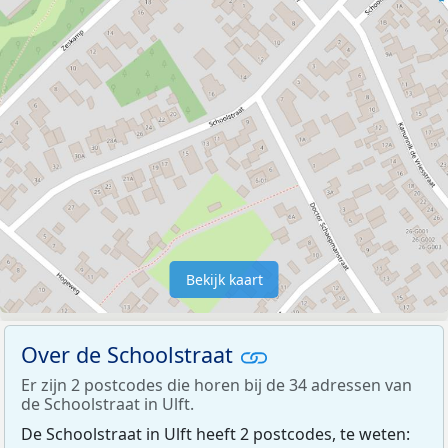
Bekijk kaart
Over de Schoolstraat
Er zijn 2 postcodes die horen bij de 34 adressen van
de Schoolstraat in Ulft.
De Schoolstraat in Ulft heeft 2 postcodes, te weten: