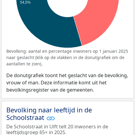
54,5%
Bevolking: aantal en percentage inwoners op 1 januari 2025
naar geslacht (klik op de vlakken in de donutgrafiek om de
aantallen te zien).
De donutgrafiek toont het geslacht van de bevolking,
vrouw of man. Deze informatie komt uit het
bevolkingsregister van de gemeenten.
Bevolking naar leeftijd in de
Schoolstraat
De Schoolstraat in Ulft telt 20 inwoners in de
leeftijdsgroep 65+ in 2025.