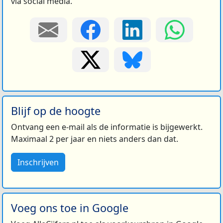
via social media.
Blijf op de hoogte
Ontvang een e-mail als de informatie is bijgewerkt.
Maximaal 2 per jaar en niets anders dan dat.
Inschrijven
Voeg ons toe in Google