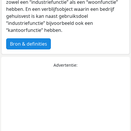
zowel een “industriefunctie” als een “woonfunctie”
hebben. En een verblijfsobject waarin een bedrijf
gehuisvest is kan naast gebruiksdoel
“industriefunctie” bijvoorbeeld ook een
“kantoorfunctie” hebben.
Bron & definities
Advertentie: