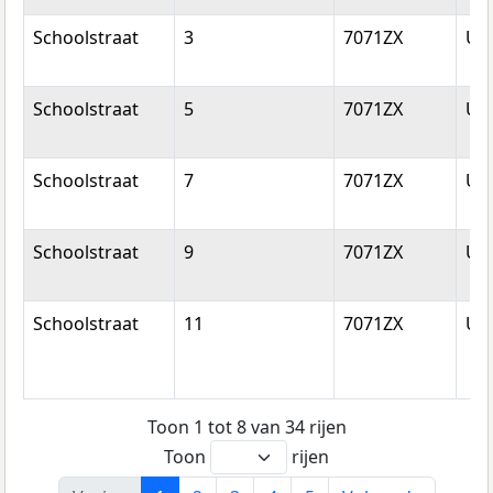
Schoolstraat
3
7071ZX
Ulf
Schoolstraat
5
7071ZX
Ulf
Schoolstraat
7
7071ZX
Ulf
Schoolstraat
9
7071ZX
Ulf
Schoolstraat
11
7071ZX
Ulf
Toon 1 tot 8 van 34 rijen
Toon
rijen