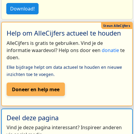
Download!
Help om AlleCijfers actueel te houden
AlleCijfers is gratis te gebruiken. Vind je de
informatie waardevol? Help ons door een
donatie
te
doen.
Elke bijdrage helpt om data actueel te houden en nieuwe
inzichten toe te voegen.
Doneer en help mee
Deel deze pagina
Vind je deze pagina interessant? Inspireer anderen