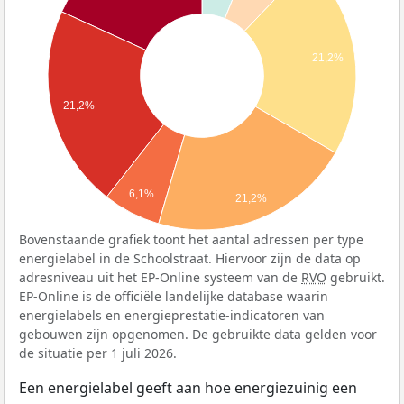
21,2%
21,2%
6,1%
21,2%
Bovenstaande grafiek toont het aantal adressen per type
energielabel in de Schoolstraat. Hiervoor zijn de data op
adresniveau uit het EP-Online systeem van de
RVO
gebruikt.
EP-Online is de officiële landelijke database waarin
energielabels en energieprestatie-indicatoren van
gebouwen zijn opgenomen. De gebruikte data gelden voor
de situatie per 1 juli 2026.
Een energielabel geeft aan hoe energiezuinig een