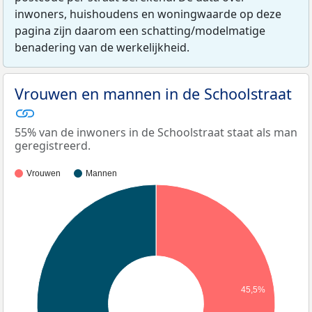
inwoners, huishoudens en woningwaarde op deze
pagina zijn daarom een schatting/modelmatige
benadering van de werkelijkheid.
Vrouwen en mannen in de Schoolstraat
55% van de inwoners in de Schoolstraat staat als man
geregistreerd.
Vrouwen
Mannen
45,5%