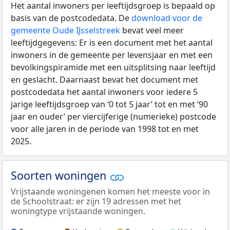
Het aantal inwoners per leeftijdsgroep is bepaald op
basis van de postcodedata. De
download voor de
gemeente Oude IJsselstreek
bevat veel meer
leeftijdgegevens: Er is een document met het aantal
inwoners in de gemeente per levensjaar en met een
bevolkingspiramide met een uitsplitsing naar leeftijd
en geslacht. Daarnaast bevat het document met
postcodedata het aantal inwoners voor iedere 5
jarige leeftijdsgroep van ‘0 tot 5 jaar’ tot en met ‘90
jaar en ouder’ per viercijferige (numerieke) postcode
voor alle jaren in de periode van 1998 tot en met
2025.
Soorten woningen
Vrijstaande woningenen komen het meeste voor in
de Schoolstraat: er zijn 19 adressen met het
woningtype vrijstaande woningen.