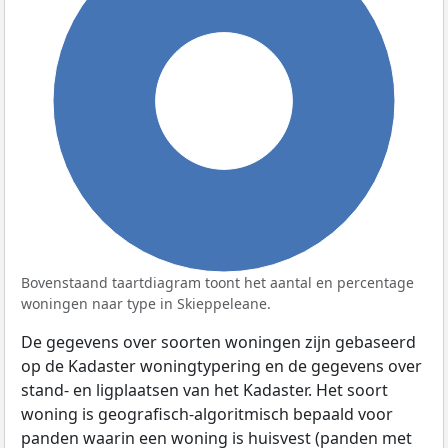
100%
Bovenstaand taartdiagram toont het aantal en percentage
woningen naar type in Skieppeleane.
De gegevens over soorten woningen zijn gebaseerd
op de Kadaster woningtypering en de gegevens over
stand- en ligplaatsen van het Kadaster. Het soort
woning is geografisch-algoritmisch bepaald voor
panden waarin een woning is huisvest (panden met