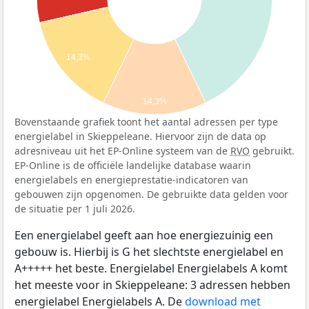
14,3%
14,3%
Bovenstaande grafiek toont het aantal adressen per type
energielabel in Skieppeleane. Hiervoor zijn de data op
adresniveau uit het EP-Online systeem van de
RVO
gebruikt.
EP-Online is de officiële landelijke database waarin
energielabels en energieprestatie-indicatoren van
gebouwen zijn opgenomen. De gebruikte data gelden voor
de situatie per 1 juli 2026.
Een energielabel geeft aan hoe energiezuinig een
gebouw is. Hierbij is G het slechtste energielabel en
A+++++ het beste. Energielabel Energielabels A komt
het meeste voor in Skieppeleane: 3 adressen hebben
energielabel Energielabels A. De
download met