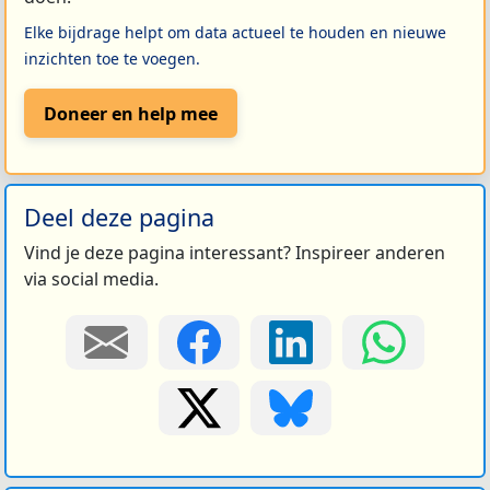
Elke bijdrage helpt om data actueel te houden en nieuwe
inzichten toe te voegen.
Doneer en help mee
Deel deze pagina
Vind je deze pagina interessant? Inspireer anderen
via social media.