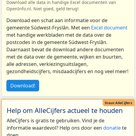
Download alle data in handige Excel documenten van
OpenInfo.nl. Niet goed, geld terug!
Download een schat aan informatie voor de
gemeente Súdwest-Fryslân. Met een
Excel document
met handige werkbladen met de data over de
postcodes in de gemeente Súdwest-Fryslân.
Daarnaast bevat de download andere documenten
met de data over de gemeente, wijken en buurten,
alle adressen, verkiezingsuitslagen,
gezondheidscijfers, misdaadcijfers en nog veel meer!
Download!
Help om AlleCijfers actueel te houden
AlleCijfers is gratis te gebruiken. Vind je de
informatie waardevol? Help ons door een
donatie
te
doen.