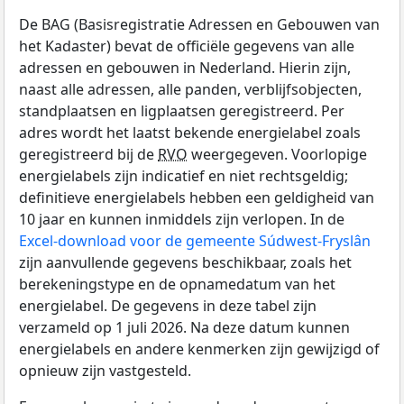
De BAG (Basisregistratie Adressen en Gebouwen van
het Kadaster) bevat de officiële gegevens van alle
adressen en gebouwen in Nederland. Hierin zijn,
naast alle adressen, alle panden, verblijfsobjecten,
standplaatsen en ligplaatsen geregistreerd. Per
adres wordt het laatst bekende energielabel zoals
geregistreerd bij de
RVO
weergegeven. Voorlopige
energielabels zijn indicatief en niet rechtsgeldig;
definitieve energielabels hebben een geldigheid van
10 jaar en kunnen inmiddels zijn verlopen. In de
Excel-download voor de gemeente Súdwest-Fryslân
zijn aanvullende gegevens beschikbaar, zoals het
berekeningstype en de opnamedatum van het
energielabel. De gegevens in deze tabel zijn
verzameld op 1 juli 2026. Na deze datum kunnen
energielabels en andere kenmerken zijn gewijzigd of
opnieuw zijn vastgesteld.