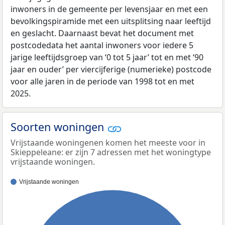
inwoners in de gemeente per levensjaar en met een
bevolkingspiramide met een uitsplitsing naar leeftijd
en geslacht. Daarnaast bevat het document met
postcodedata het aantal inwoners voor iedere 5
jarige leeftijdsgroep van ‘0 tot 5 jaar’ tot en met ‘90
jaar en ouder’ per viercijferige (numerieke) postcode
voor alle jaren in de periode van 1998 tot en met
2025.
Soorten woningen
Vrijstaande woningenen komen het meeste voor in
Skieppeleane: er zijn 7 adressen met het woningtype
vrijstaande woningen.
Vrijstaande woningen