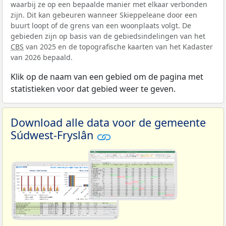
waarbij ze op een bepaalde manier met elkaar verbonden
zijn. Dit kan gebeuren wanneer Skieppeleane door een
buurt loopt of de grens van een woonplaats volgt. De
gebieden zijn op basis van de gebiedsindelingen van het
CBS
van 2025 en de topografische kaarten van het Kadaster
van 2026 bepaald.
Klik op de naam van een gebied om de pagina met
statistieken voor dat gebied weer te geven.
Download alle data voor de gemeente
Súdwest-Fryslân