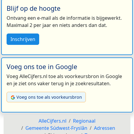
Blijf op de hoogte
Ontvang een e-mail als de informatie is bijgewerkt.
Maximaal 2 per jaar en niets anders dan dat.
Inschrijven
Voeg ons toe in Google
Voeg AlleCijfers.nl toe als voorkeursbron in Google
en je ziet ons vaker terug in je zoekresultaten.
Voeg ons toe als voorkeursbron
AlleCijfers.nl
Regionaal
Gemeente Súdwest-Fryslân
Adressen