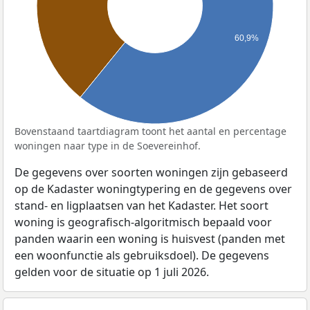
60,9%
Bovenstaand taartdiagram toont het aantal en percentage
woningen naar type in de Soevereinhof.
De gegevens over soorten woningen zijn gebaseerd
op de Kadaster woningtypering en de gegevens over
stand- en ligplaatsen van het Kadaster. Het soort
woning is geografisch-algoritmisch bepaald voor
panden waarin een woning is huisvest (panden met
een woonfunctie als gebruiksdoel). De gegevens
gelden voor de situatie op 1 juli 2026.