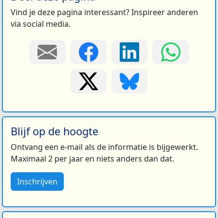
Vind je deze pagina interessant? Inspireer anderen
via social media.
Blijf op de hoogte
Ontvang een e-mail als de informatie is bijgewerkt.
Maximaal 2 per jaar en niets anders dan dat.
Inschrijven