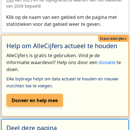
van 2026 bepaald.
Klik op de naam van een gebied om de pagina met
statistieken voor dat gebied weer te geven.
Help om AlleCijfers actueel te houden
AlleCijfers is gratis te gebruiken. Vind je de
informatie waardevol? Help ons door een
donatie
te
doen.
Elke bijdrage helpt om data actueel te houden en nieuwe
inzichten toe te voegen.
Doneer en help mee
Deel deze pagina