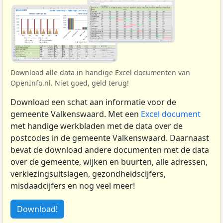
Download alle data in handige Excel documenten van
OpenInfo.nl. Niet goed, geld terug!
Download een schat aan informatie voor de
gemeente Valkenswaard. Met een
Excel document
met handige werkbladen met de data over de
postcodes in de gemeente Valkenswaard. Daarnaast
bevat de download andere documenten met de data
over de gemeente, wijken en buurten, alle adressen,
verkiezingsuitslagen, gezondheidscijfers,
misdaadcijfers en nog veel meer!
Download!