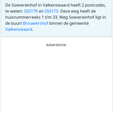
De Soevereinhof in Valkenswaard heeft 2 postcodes,
te weten:
5551TR
en
5551TS
. Deze weg heeft de
huisnummerreeks 1 t/m 33. Weg Soevereinhof ligt in
de buurt
Brouwershof
binnen de gemeente
Valkenswaard
.
Advertentie: