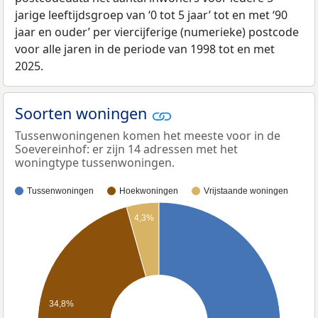
jarige leeftijdsgroep van ‘0 tot 5 jaar’ tot en met ‘90
jaar en ouder’ per viercijferige (numerieke) postcode
voor alle jaren in de periode van 1998 tot en met
2025.
Soorten woningen
Tussenwoningenen komen het meeste voor in de
Soevereinhof: er zijn 14 adressen met het
woningtype tussenwoningen.
Tussenwoningen
Hoekwoningen
Vrijstaande woningen
4,3%
34,8%