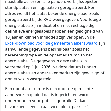
naast alle adressen, alle panden, verblijfsobjecten,
standplaatsen en ligplaatsen geregistreerd. Per
adres wordt het laatst bekende energielabel zoals
geregistreerd bij de
RVO
weergegeven. Voorlopige
energielabels zijn indicatief en niet rechtsgeldig;
definitieve energielabels hebben een geldigheid van
10 jaar en kunnen inmiddels zijn verlopen. In de
Excel-download voor de gemeente Valkenswaard
zijn
aanvullende gegevens beschikbaar, zoals het
berekeningstype en de opnamedatum van het
energielabel. De gegevens in deze tabel zijn
verzameld op 1 juli 2026. Na deze datum kunnen
energielabels en andere kenmerken zijn gewijzigd of
opnieuw zijn vastgesteld.
Een openbare ruimte is een door de gemeente
aangewezen gebied dat is ingericht en wordt
onderhouden voor publiek gebruik. Dit kan
bijvoorbeeld een straat, weg, plein, park, erf,