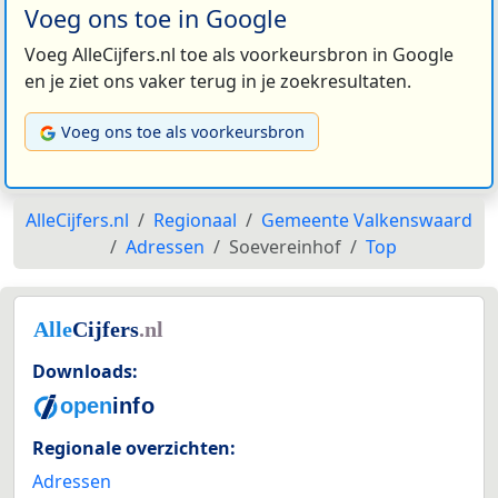
Voeg ons toe in Google
Voeg AlleCijfers.nl toe als voorkeursbron in Google
en je ziet ons vaker terug in je zoekresultaten.
Voeg ons toe als voorkeursbron
AlleCijfers.nl
Regionaal
Gemeente Valkenswaard
Adressen
Soevereinhof
Top
Downloads:
Regionale overzichten:
Adressen