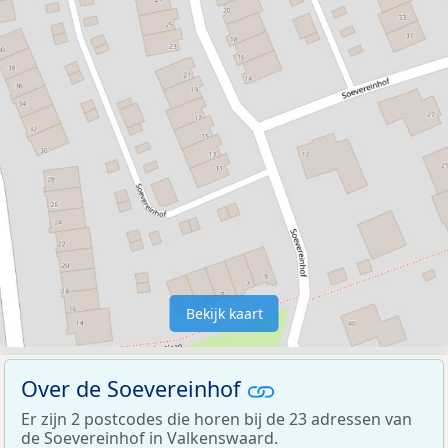
Bekijk kaart
Over de Soevereinhof
Er zijn 2 postcodes die horen bij de 23 adressen van
de Soevereinhof in Valkenswaard.