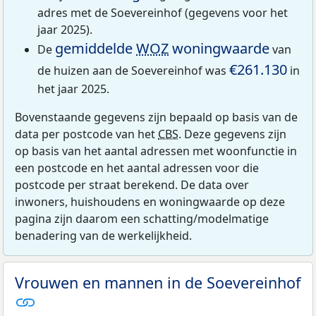
adres met de Soevereinhof (gegevens voor het
jaar 2025).
gemiddelde
WOZ
woningwaarde
De
van
€261.130
de huizen aan de Soevereinhof was
in
het jaar 2025.
Bovenstaande gegevens zijn bepaald op basis van de
data per postcode van het
CBS
. Deze gegevens zijn
op basis van het aantal adressen met woonfunctie in
een postcode en het aantal adressen voor die
postcode per straat berekend. De data over
inwoners, huishoudens en woningwaarde op deze
pagina zijn daarom een schatting/modelmatige
benadering van de werkelijkheid.
Vrouwen en mannen in de Soevereinhof