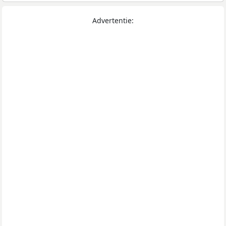
Advertentie: