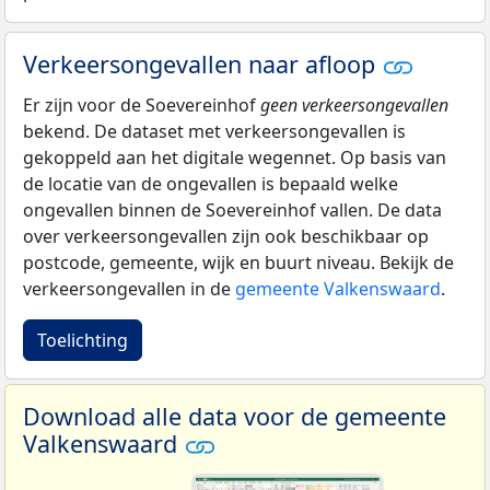
Verkeersongevallen naar afloop
Er zijn voor de Soevereinhof
geen verkeersongevallen
bekend. De dataset met verkeersongevallen is
gekoppeld aan het digitale wegennet. Op basis van
de locatie van de ongevallen is bepaald welke
ongevallen binnen de Soevereinhof vallen. De data
over verkeersongevallen zijn ook beschikbaar op
postcode, gemeente, wijk en buurt niveau. Bekijk de
verkeersongevallen in de
gemeente Valkenswaard
.
Toelichting
Download alle data voor de gemeente
Valkenswaard