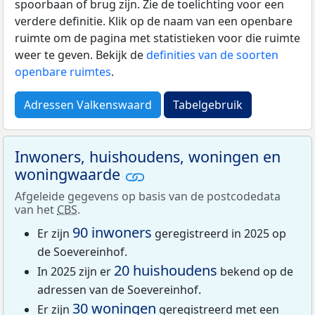
spoorbaan of brug zijn. Zie de toelichting voor een
verdere definitie. Klik op de naam van een openbare
ruimte om de pagina met statistieken voor die ruimte
weer te geven. Bekijk de
definities van de soorten
openbare ruimtes
.
Adressen Valkenswaard
Tabelgebruik
Inwoners, huishoudens, woningen en
woningwaarde
Afgeleide gegevens op basis van de postcodedata
van het
CBS
.
90 inwoners
Er zijn
geregistreerd in 2025 op
de Soevereinhof.
20 huishoudens
In 2025 zijn er
bekend op de
adressen van de Soevereinhof.
30 woningen
Er zijn
geregistreerd met een