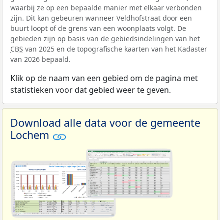
waarbij ze op een bepaalde manier met elkaar verbonden
zijn. Dit kan gebeuren wanneer Veldhofstraat door een
buurt loopt of de grens van een woonplaats volgt. De
gebieden zijn op basis van de gebiedsindelingen van het
CBS
van 2025 en de topografische kaarten van het Kadaster
van 2026 bepaald.
Klik op de naam van een gebied om de pagina met
statistieken voor dat gebied weer te geven.
Download alle data voor de gemeente
Lochem