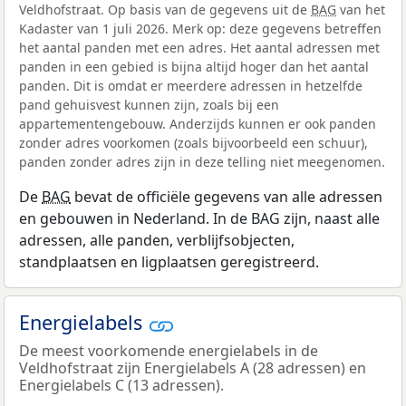
Veldhofstraat. Op basis van de gegevens uit de
BAG
van het
Kadaster van 1 juli 2026. Merk op: deze gegevens betreffen
het aantal panden met een adres. Het aantal adressen met
panden in een gebied is bijna altijd hoger dan het aantal
panden. Dit is omdat er meerdere adressen in hetzelfde
pand gehuisvest kunnen zijn, zoals bij een
appartementengebouw. Anderzijds kunnen er ook panden
zonder adres voorkomen (zoals bijvoorbeeld een schuur),
panden zonder adres zijn in deze telling niet meegenomen.
De
BAG
bevat de officiële gegevens van alle adressen
en gebouwen in Nederland. In de BAG zijn, naast alle
adressen, alle panden, verblijfsobjecten,
standplaatsen en ligplaatsen geregistreerd.
Energielabels
De meest voorkomende energielabels in de
Veldhofstraat zijn Energielabels A (28 adressen) en
Energielabels C (13 adressen).