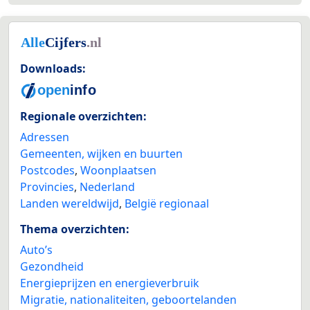
Downloads:
Regionale overzichten:
Adressen
Gemeenten, wijken en buurten
Postcodes
,
Woonplaatsen
Provincies
,
Nederland
Landen wereldwijd
,
België regionaal
Thema overzichten:
Auto’s
Gezondheid
Energieprijzen en energieverbruik
Migratie, nationaliteiten, geboortelanden