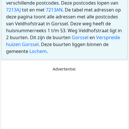
verschillende postcodes. Deze postcodes lopen van
7213AJ
tot en met
7213AN
. De tabel met adressen op
deze pagina toont alle adressen met alle postcodes
van Veldhofstraat in Gorssel. Deze weg heeft de
huisnummerreeks 1 t/m 53. Weg Veldhofstraat ligt in
2 buurten. Dit zijn de buurten
Gorssel
en
Verspreide
huizen Gorssel
. Deze buurten liggen binnen de
gemeente
Lochem
.
Advertentie: