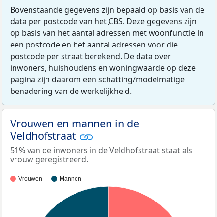
Bovenstaande gegevens zijn bepaald op basis van de
data per postcode van het
CBS
. Deze gegevens zijn
op basis van het aantal adressen met woonfunctie in
een postcode en het aantal adressen voor die
postcode per straat berekend. De data over
inwoners, huishoudens en woningwaarde op deze
pagina zijn daarom een schatting/modelmatige
benadering van de werkelijkheid.
Vrouwen en mannen in de
Veldhofstraat
51% van de inwoners in de Veldhofstraat staat als
vrouw geregistreerd.
Vrouwen
Mannen