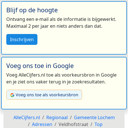
Blijf op de hoogte
Ontvang een e-mail als de informatie is bijgewerkt.
Maximaal 2 per jaar en niets anders dan dat.
Inschrijven
Voeg ons toe in Google
Voeg AlleCijfers.nl toe als voorkeursbron in Google
en je ziet ons vaker terug in je zoekresultaten.
Voeg ons toe als voorkeursbron
AlleCijfers.nl
Regionaal
Gemeente Lochem
Adressen
Veldhofstraat
Top