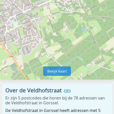
Bekijk kaart
Over de Veldhofstraat
Er zijn 5 postcodes die horen bij de 78 adressen van
de Veldhofstraat in Gorssel.
De Veldhofstraat in Gorssel heeft adressen met 5