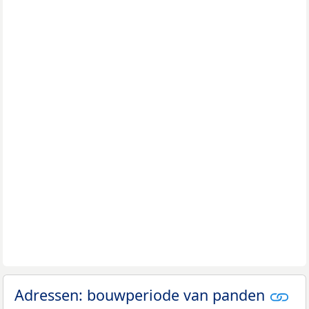
Adressen: bouwperiode van panden