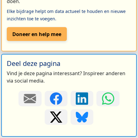
doen.
Elke bijdrage helpt om data actueel te houden en nieuwe
inzichten toe te voegen.
Doneer en help mee
Deel deze pagina
Vind je deze pagina interessant? Inspireer anderen
via social media.