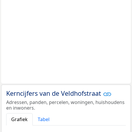
Kerncijfers van de Veldhofstraat
Adressen, panden, percelen, woningen, huishoudens
en inwoners.
Grafiek
Tabel