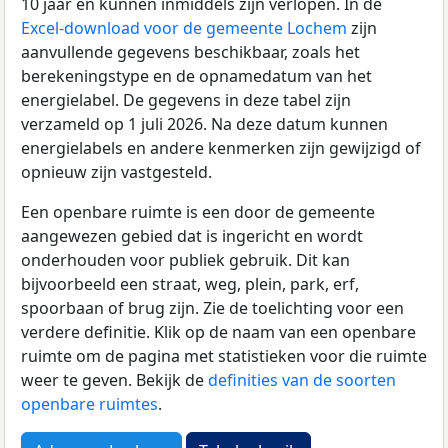
10 jaar en kunnen inmiddels zijn verlopen. In de
Excel-download voor de gemeente Lochem
zijn
aanvullende gegevens beschikbaar, zoals het
berekeningstype en de opnamedatum van het
energielabel. De gegevens in deze tabel zijn
verzameld op 1 juli 2026. Na deze datum kunnen
energielabels en andere kenmerken zijn gewijzigd of
opnieuw zijn vastgesteld.
Een openbare ruimte is een door de gemeente
aangewezen gebied dat is ingericht en wordt
onderhouden voor publiek gebruik. Dit kan
bijvoorbeeld een straat, weg, plein, park, erf,
spoorbaan of brug zijn. Zie de toelichting voor een
verdere definitie. Klik op de naam van een openbare
ruimte om de pagina met statistieken voor die ruimte
weer te geven. Bekijk de
definities van de soorten
openbare ruimtes
.