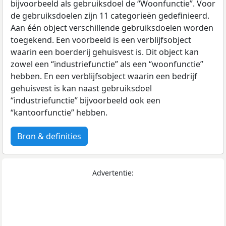
bijvoorbeeld als gebruiksdoel de “Woonfunctie”. Voor
de gebruiksdoelen zijn 11 categorieën gedefinieerd.
Aan één object verschillende gebruiksdoelen worden
toegekend. Een voorbeeld is een verblijfsobject
waarin een boerderij gehuisvest is. Dit object kan
zowel een “industriefunctie” als een “woonfunctie”
hebben. En een verblijfsobject waarin een bedrijf
gehuisvest is kan naast gebruiksdoel
“industriefunctie” bijvoorbeeld ook een
“kantoorfunctie” hebben.
Bron & definities
Advertentie: