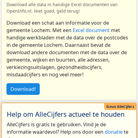
Download alle data in handige Excel documenten van
OpenInfo.nl. Niet goed, geld terug!
Download een schat aan informatie voor de
gemeente Lochem. Met een
Excel document
met
handige werkbladen met de data over de postcodes
in de gemeente Lochem. Daarnaast bevat de
download andere documenten met de data over de
gemeente, wijken en buurten, alle adressen,
verkiezingsuitslagen, gezondheidscijfers,
misdaadcijfers en nog veel meer!
Download!
Help om AlleCijfers actueel te houden
AlleCijfers is gratis te gebruiken. Vind je de
informatie waardevol? Help ons door een
donatie
te