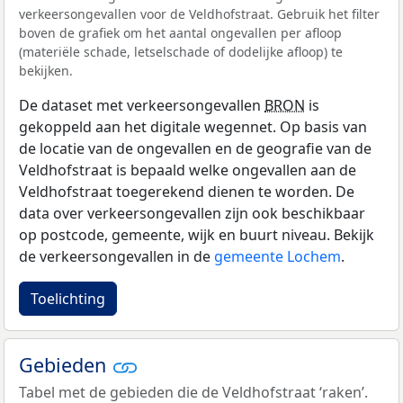
verkeersongevallen voor de Veldhofstraat. Gebruik het filter
boven de grafiek om het aantal ongevallen per afloop
(materiële schade, letselschade of dodelijke afloop) te
bekijken.
De dataset met verkeersongevallen
BRON
is
gekoppeld aan het digitale wegennet. Op basis van
de locatie van de ongevallen en de geografie van de
Veldhofstraat is bepaald welke ongevallen aan de
Veldhofstraat toegerekend dienen te worden. De
data over verkeersongevallen zijn ook beschikbaar
op postcode, gemeente, wijk en buurt niveau. Bekijk
de verkeersongevallen in de
gemeente Lochem
.
Toelichting
Gebieden
Tabel met de gebieden die de Veldhofstraat ‘raken’.