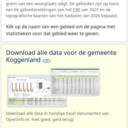
grens van een woonplaats volgt. De gebieden zijn op basis
van de gebiedsindelingen van het
CBS
van 2025 en de
topografische kaarten van het Kadaster van 2026 bepaald.
Klik op de naam van een gebied om de pagina met
statistieken voor dat gebied weer te geven.
Download alle data voor de gemeente
Koggenland
Download alle data in handige Excel documenten van
OpenInfo.nl. Niet goed, geld terug!