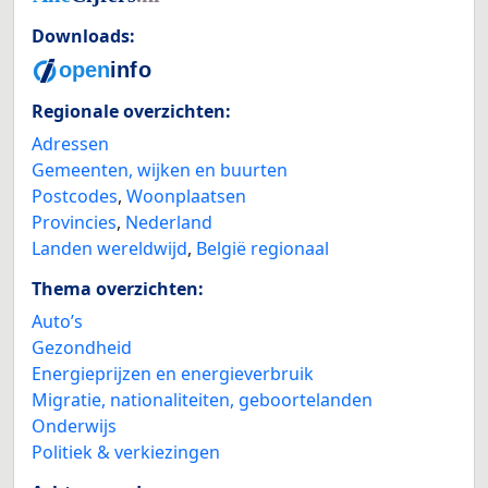
Downloads:
Regionale overzichten:
Adressen
Gemeenten, wijken en buurten
Postcodes
,
Woonplaatsen
Provincies
,
Nederland
Landen wereldwijd
,
België regionaal
Thema overzichten:
Auto’s
Gezondheid
Energieprijzen en energieverbruik
Migratie, nationaliteiten, geboortelanden
Onderwijs
Politiek & verkiezingen