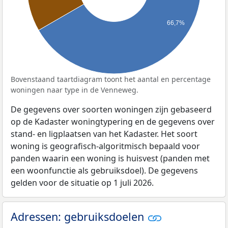
66,7%
Bovenstaand taartdiagram toont het aantal en percentage
woningen naar type in de Venneweg.
De gegevens over soorten woningen zijn gebaseerd
op de Kadaster woningtypering en de gegevens over
stand- en ligplaatsen van het Kadaster. Het soort
woning is geografisch-algoritmisch bepaald voor
panden waarin een woning is huisvest (panden met
een woonfunctie als gebruiksdoel). De gegevens
gelden voor de situatie op 1 juli 2026.
Adressen: gebruiksdoelen