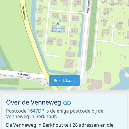
Bekijk kaart
Over de Venneweg
Postcode
1647DP
is de enige postcode bij de
Venneweg in Berkhout.
De Venneweg in Berkhout telt 28 adressen en die