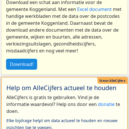
Download een schat aan informatie voor de
gemeente Koggenland. Met een
Excel document
met
handige werkbladen met de data over de postcodes
in de gemeente Koggenland. Daarnaast bevat de
download andere documenten met de data over de
gemeente, wijken en buurten, alle adressen,
verkiezingsuitslagen, gezondheidscijfers,
misdaadcijfers en nog veel meer!
Download!
Help om AlleCijfers actueel te houden
AlleCijfers is gratis te gebruiken. Vind je de
informatie waardevol? Help ons door een
donatie
te
doen.
Elke bijdrage helpt om data actueel te houden en nieuwe
inzichten toe te voegen.