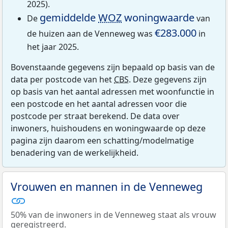
2025).
gemiddelde
WOZ
woningwaarde
De
van
€283.000
de huizen aan de Venneweg was
in
het jaar 2025.
Bovenstaande gegevens zijn bepaald op basis van de
data per postcode van het
CBS
. Deze gegevens zijn
op basis van het aantal adressen met woonfunctie in
een postcode en het aantal adressen voor die
postcode per straat berekend. De data over
inwoners, huishoudens en woningwaarde op deze
pagina zijn daarom een schatting/modelmatige
benadering van de werkelijkheid.
Vrouwen en mannen in de Venneweg
50% van de inwoners in de Venneweg staat als vrouw
geregistreerd.