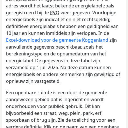
adres wordt het laatst bekende energielabel zoals
geregistreerd bij de
RVO
weergegeven. Voorlopige
energielabels zijn indicatief en niet rechtsgeldig;
definitieve energielabels hebben een geldigheid van
10 jaar en kunnen inmiddels zijn verlopen. In de
Excel-download voor de gemeente Koggenland
zijn
aanvullende gegevens beschikbaar, zoals het
berekeningstype en de opnamedatum van het
energielabel. De gegevens in deze tabel zijn
verzameld op 1 juli 2026. Na deze datum kunnen
energielabels en andere kenmerken zijn gewijzigd of
opnieuw zijn vastgesteld.
Een openbare ruimte is een door de gemeente
aangewezen gebied dat is ingericht en wordt
onderhouden voor publiek gebruik. Dit kan
bijvoorbeeld een straat, weg, plein, park, erf,
spoorbaan of brug zijn. Zie de toelichting voor een
verdere definitie. Klik op de naam van een openbare