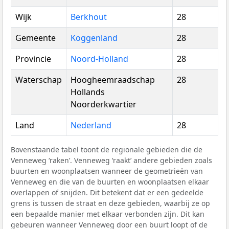
Wijk
Berkhout
28
Gemeente
Koggenland
28
Provincie
Noord-Holland
28
Waterschap
Hoogheemraadschap
28
Hollands
Noorderkwartier
Land
Nederland
28
Bovenstaande tabel toont de regionale gebieden die de
Venneweg ‘raken’. Venneweg ‘raakt’ andere gebieden zoals
buurten en woonplaatsen wanneer de geometrieën van
Venneweg en die van de buurten en woonplaatsen elkaar
overlappen of snijden. Dit betekent dat er een gedeelde
grens is tussen de straat en deze gebieden, waarbij ze op
een bepaalde manier met elkaar verbonden zijn. Dit kan
gebeuren wanneer Venneweg door een buurt loopt of de