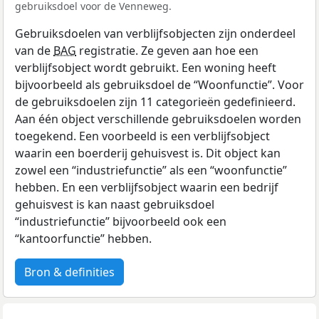
gebruiksdoel voor de Venneweg.
Gebruiksdoelen van verblijfsobjecten zijn onderdeel
van de
BAG
registratie. Ze geven aan hoe een
verblijfsobject wordt gebruikt. Een woning heeft
bijvoorbeeld als gebruiksdoel de “Woonfunctie”. Voor
de gebruiksdoelen zijn 11 categorieën gedefinieerd.
Aan één object verschillende gebruiksdoelen worden
toegekend. Een voorbeeld is een verblijfsobject
waarin een boerderij gehuisvest is. Dit object kan
zowel een “industriefunctie” als een “woonfunctie”
hebben. En een verblijfsobject waarin een bedrijf
gehuisvest is kan naast gebruiksdoel
“industriefunctie” bijvoorbeeld ook een
“kantoorfunctie” hebben.
Bron & definities