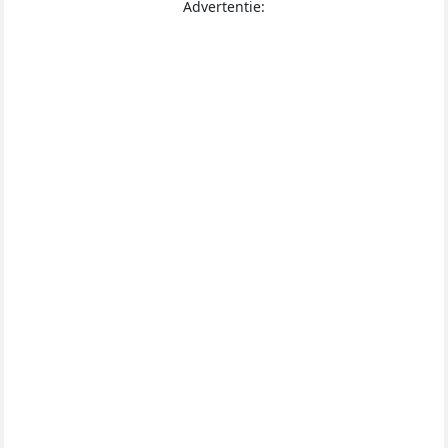
Advertentie: