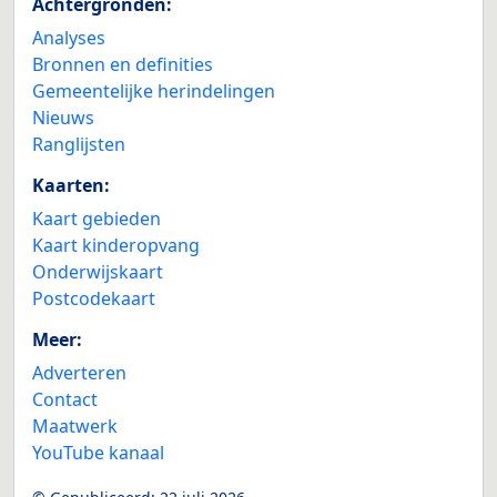
Achtergronden:
Analyses
Bronnen en definities
Gemeentelijke herindelingen
Nieuws
Ranglijsten
Kaarten:
Kaart gebieden
Kaart kinderopvang
Onderwijskaart
Postcodekaart
Meer:
Adverteren
Contact
Maatwerk
YouTube kanaal