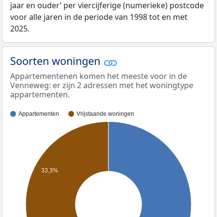
jaar en ouder’ per viercijferige (numerieke) postcode
voor alle jaren in de periode van 1998 tot en met
2025.
Soorten woningen
Appartementenen komen het meeste voor in de
Venneweg: er zijn 2 adressen met het woningtype
appartementen.
Appartementen
Vrijstaande woningen
33,3%