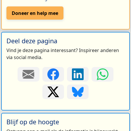
Doneer en help mee
Deel deze pagina
Vind je deze pagina interessant? Inspireer anderen
via social media.
Blijf op de hoogte