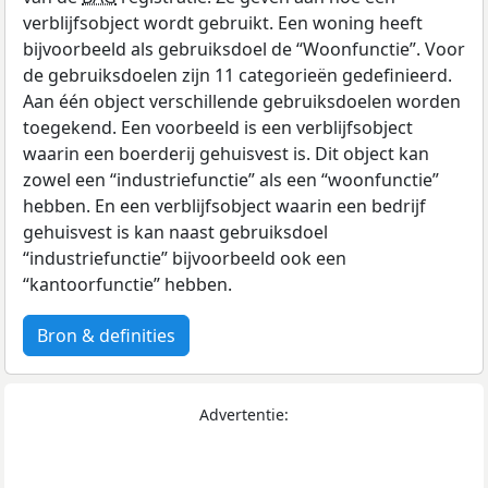
verblijfsobject wordt gebruikt. Een woning heeft
bijvoorbeeld als gebruiksdoel de “Woonfunctie”. Voor
de gebruiksdoelen zijn 11 categorieën gedefinieerd.
Aan één object verschillende gebruiksdoelen worden
toegekend. Een voorbeeld is een verblijfsobject
waarin een boerderij gehuisvest is. Dit object kan
zowel een “industriefunctie” als een “woonfunctie”
hebben. En een verblijfsobject waarin een bedrijf
gehuisvest is kan naast gebruiksdoel
“industriefunctie” bijvoorbeeld ook een
“kantoorfunctie” hebben.
Bron & definities
Advertentie: