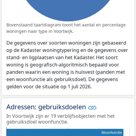
Bovenstaand taartdiagram toont het aantal en percentage
woningen naar type in Voortwijk.
De gegevens over soorten woningen zijn gebaseerd
op de Kadaster woningtypering en de gegevens over
stand- en ligplaatsen van het Kadaster. Het soort
woning is geografisch-algoritmisch bepaald voor
panden waarin een woning is huisvest (panden met
een woonfunctie als gebruiksdoel). De gegevens
gelden voor de situatie op 1 juli 2026.
Adressen: gebruiksdoelen
In Voortwijk zijn er 19 verblijfsobjecten met het
gebruiksdoel woonfunctie.
Woonfunctie