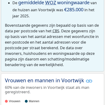
gemiddelde
WOZ
woningwaarde
De
van
€285.000
de huizen aan Voortwijk was
in het
jaar 2025.
Bovenstaande gegevens zijn bepaald op basis van de
data per postcode van het
CBS
. Deze gegevens zijn
op basis van het aantal adressen met woonfunctie in
een postcode en het aantal adressen voor die
postcode per straat berekend. De data over
inwoners, huishoudens en woningwaarde op deze
pagina zijn daarom een schatting/modelmatige
benadering van de werkelijkheid.
Vrouwen en mannen in Voortwijk
60% van de inwoners in Voortwijk staat als man
geregistreerd.
Vrouwen
Mannen