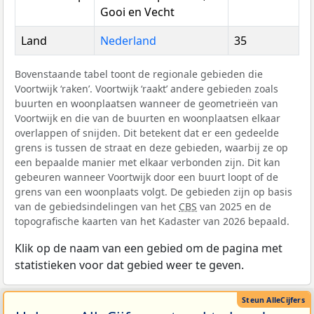
Gooi en Vecht
Land
Nederland
35
Bovenstaande tabel toont de regionale gebieden die
Voortwijk ‘raken’. Voortwijk ‘raakt’ andere gebieden zoals
buurten en woonplaatsen wanneer de geometrieën van
Voortwijk en die van de buurten en woonplaatsen elkaar
overlappen of snijden. Dit betekent dat er een gedeelde
grens is tussen de straat en deze gebieden, waarbij ze op
een bepaalde manier met elkaar verbonden zijn. Dit kan
gebeuren wanneer Voortwijk door een buurt loopt of de
grens van een woonplaats volgt. De gebieden zijn op basis
van de gebiedsindelingen van het
CBS
van 2025 en de
topografische kaarten van het Kadaster van 2026 bepaald.
Klik op de naam van een gebied om de pagina met
statistieken voor dat gebied weer te geven.