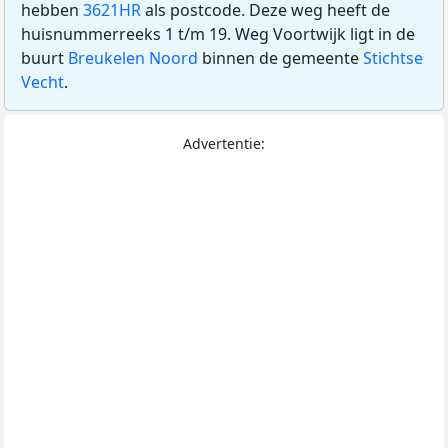
hebben
3621HR
als postcode. Deze weg heeft de
huisnummerreeks 1 t/m 19. Weg Voortwijk ligt in de
buurt
Breukelen Noord
binnen de gemeente
Stichtse
Vecht
.
Advertentie: