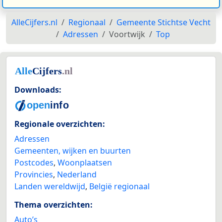
AlleCijfers.nl
Regionaal
Gemeente Stichtse Vecht
Adressen
Voortwijk
Top
Downloads:
Regionale overzichten:
Adressen
Gemeenten, wijken en buurten
Postcodes
,
Woonplaatsen
Provincies
,
Nederland
Landen wereldwijd
,
België regionaal
Thema overzichten:
Auto’s