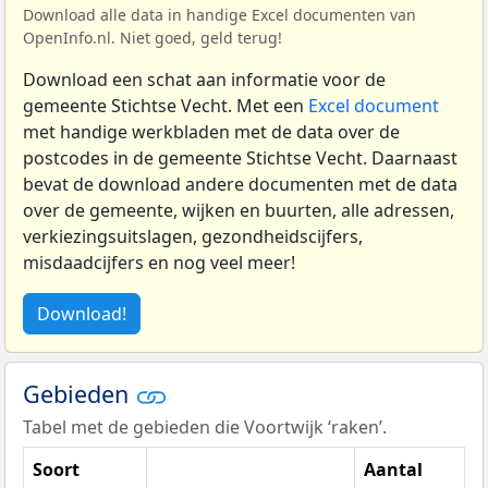
Download alle data in handige Excel documenten van
OpenInfo.nl. Niet goed, geld terug!
Download een schat aan informatie voor de
gemeente Stichtse Vecht. Met een
Excel document
met handige werkbladen met de data over de
postcodes in de gemeente Stichtse Vecht. Daarnaast
bevat de download andere documenten met de data
over de gemeente, wijken en buurten, alle adressen,
verkiezingsuitslagen, gezondheidscijfers,
misdaadcijfers en nog veel meer!
Download!
Gebieden
Tabel met de gebieden die Voortwijk ‘raken’.
Soort
Aantal