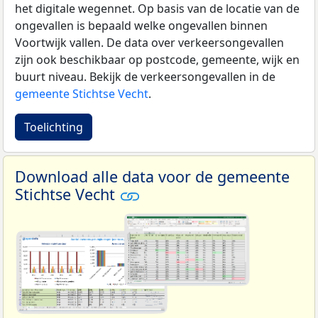
het digitale wegennet. Op basis van de locatie van de
ongevallen is bepaald welke ongevallen binnen
Voortwijk vallen. De data over verkeersongevallen
zijn ook beschikbaar op postcode, gemeente, wijk en
buurt niveau. Bekijk de verkeersongevallen in de
gemeente Stichtse Vecht
.
Toelichting
Download alle data voor de gemeente
Stichtse Vecht