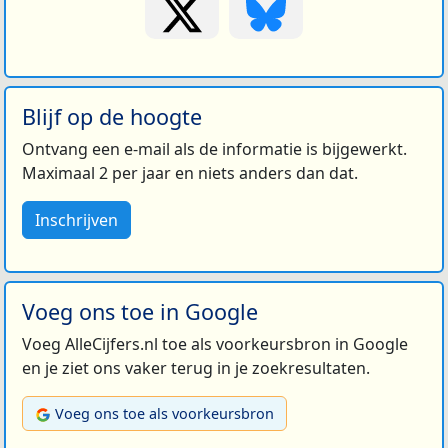
Blijf op de hoogte
Ontvang een e-mail als de informatie is bijgewerkt.
Maximaal 2 per jaar en niets anders dan dat.
Inschrijven
Voeg ons toe in Google
Voeg AlleCijfers.nl toe als voorkeursbron in Google
en je ziet ons vaker terug in je zoekresultaten.
Voeg ons toe als voorkeursbron