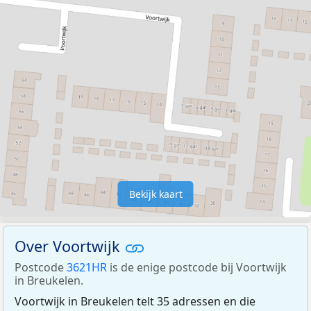
Bekijk kaart
Over Voortwijk
Postcode
3621HR
is de enige postcode bij Voortwijk
in Breukelen.
Voortwijk in Breukelen telt 35 adressen en die