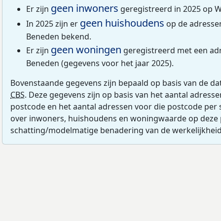
geen inwoners
Er zijn
geregistreerd in 2025 op 
geen huishoudens
In 2025 zijn er
op de adresse
Beneden bekend.
geen woningen
Er zijn
geregistreerd met een ad
Beneden (gegevens voor het jaar 2025).
Bovenstaande gegevens zijn bepaald op basis van de da
CBS
. Deze gegevens zijn op basis van het aantal adress
postcode en het aantal adressen voor die postcode per 
over inwoners, huishoudens en woningwaarde op deze 
schatting/modelmatige benadering van de werkelijkheid