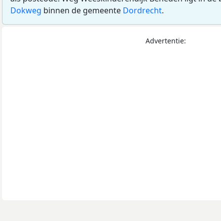
Dokweg
binnen de gemeente
Dordrecht
.
Advertentie: