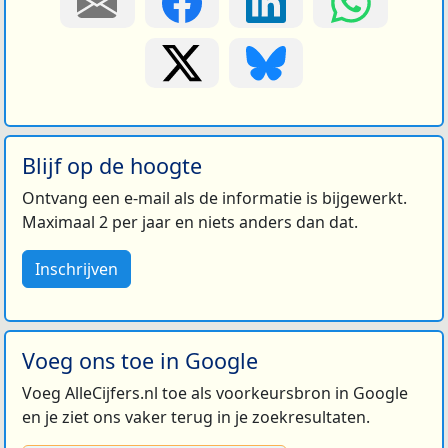
Blijf op de hoogte
Ontvang een e-mail als de informatie is bijgewerkt.
Maximaal 2 per jaar en niets anders dan dat.
Inschrijven
Voeg ons toe in Google
Voeg AlleCijfers.nl toe als voorkeursbron in Google
en je ziet ons vaker terug in je zoekresultaten.