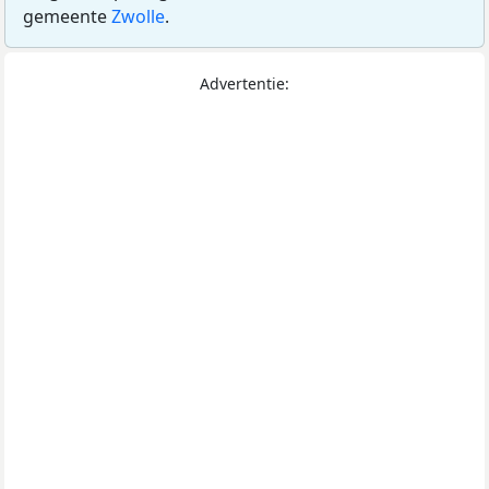
gemeente
Zwolle
.
Advertentie: