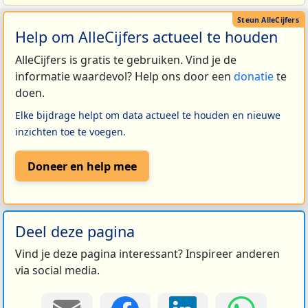
Help om AlleCijfers actueel te houden
AlleCijfers is gratis te gebruiken. Vind je de
informatie waardevol? Help ons door een
donatie
te
doen.
Elke bijdrage helpt om data actueel te houden en nieuwe
inzichten toe te voegen.
Doneer en help mee
Deel deze pagina
Vind je deze pagina interessant? Inspireer anderen
via social media.