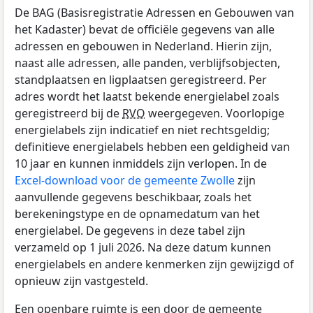
De BAG (Basisregistratie Adressen en Gebouwen van
het Kadaster) bevat de officiële gegevens van alle
adressen en gebouwen in Nederland. Hierin zijn,
naast alle adressen, alle panden, verblijfsobjecten,
standplaatsen en ligplaatsen geregistreerd. Per
adres wordt het laatst bekende energielabel zoals
geregistreerd bij de
RVO
weergegeven. Voorlopige
energielabels zijn indicatief en niet rechtsgeldig;
definitieve energielabels hebben een geldigheid van
10 jaar en kunnen inmiddels zijn verlopen. In de
Excel-download voor de gemeente Zwolle
zijn
aanvullende gegevens beschikbaar, zoals het
berekeningstype en de opnamedatum van het
energielabel. De gegevens in deze tabel zijn
verzameld op 1 juli 2026. Na deze datum kunnen
energielabels en andere kenmerken zijn gewijzigd of
opnieuw zijn vastgesteld.
Een openbare ruimte is een door de gemeente