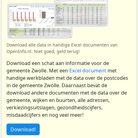
Download alle data in handige Excel documenten van
OpenInfo.nl. Niet goed, geld terug!
Download een schat aan informatie voor de
gemeente Zwolle. Met een
Excel document
met
handige werkbladen met de data over de postcodes
in de gemeente Zwolle. Daarnaast bevat de
download andere documenten met de data over de
gemeente, wijken en buurten, alle adressen,
verkiezingsuitslagen, gezondheidscijfers,
misdaadcijfers en nog veel meer!
Download!