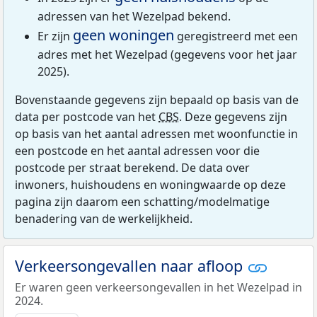
adressen van het Wezelpad bekend.
geen woningen
Er zijn
geregistreerd met een
adres met het Wezelpad (gegevens voor het jaar
2025).
Bovenstaande gegevens zijn bepaald op basis van de
data per postcode van het
CBS
. Deze gegevens zijn
op basis van het aantal adressen met woonfunctie in
een postcode en het aantal adressen voor die
postcode per straat berekend. De data over
inwoners, huishoudens en woningwaarde op deze
pagina zijn daarom een schatting/modelmatige
benadering van de werkelijkheid.
Verkeersongevallen naar afloop
Er waren geen verkeersongevallen in het Wezelpad in
2024.