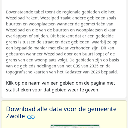
Bovenstaande tabel toont de regionale gebieden die het
Wezelpad ‘raken’. Wezelpad ‘raakt’ andere gebieden zoals
buurten en woonplaatsen wanneer de geometrieën van
Wezelpad en die van de buurten en woonplaatsen elkaar
overlappen of snijden. Dit betekent dat er een gedeelde
grens is tussen de straat en deze gebieden, waarbij ze op
een bepaalde manier met elkaar verbonden zijn. Dit kan
gebeuren wanneer Wezelpad door een buurt loopt of de
grens van een woonplaats volgt. De gebieden zijn op basis
van de gebiedsindelingen van het
CBS
van 2025 en de
topografische kaarten van het Kadaster van 2026 bepaald.
Klik op de naam van een gebied om de pagina met
statistieken voor dat gebied weer te geven.
Download alle data voor de gemeente
Zwolle