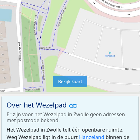
Bekijk kaart
Over het Wezelpad
Er zijn voor het Wezelpad in Zwolle geen adressen
met postcode bekend.
Het Wezelpad in Zwolle telt één openbare ruimte.
Weg Wezelpad ligt in de buurt
Hanzeland
binnen de