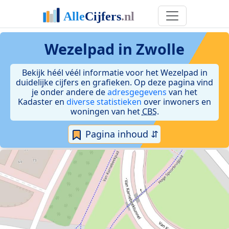
Wezelpad in Zwolle
Bekijk héél véél informatie voor het Wezelpad in
duidelijke cijfers en grafieken. Op deze pagina vind
je onder andere de
adresgegevens
van het
Kadaster en
diverse statistieken
over inwoners en
woningen van het
CBS
.
Pagina inhoud ⇵