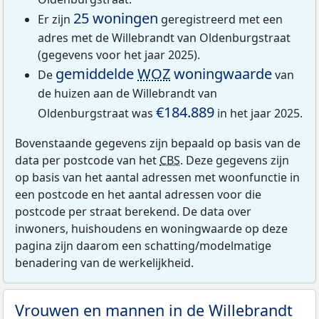
25 woningen
Er zijn
geregistreerd met een
adres met de Willebrandt van Oldenburgstraat
(gegevens voor het jaar 2025).
gemiddelde
WOZ
woningwaarde
De
van
de huizen aan de Willebrandt van
€184.889
Oldenburgstraat was
in het jaar 2025.
Bovenstaande gegevens zijn bepaald op basis van de
data per postcode van het
CBS
. Deze gegevens zijn
op basis van het aantal adressen met woonfunctie in
een postcode en het aantal adressen voor die
postcode per straat berekend. De data over
inwoners, huishoudens en woningwaarde op deze
pagina zijn daarom een schatting/modelmatige
benadering van de werkelijkheid.
Vrouwen en mannen in de Willebrandt