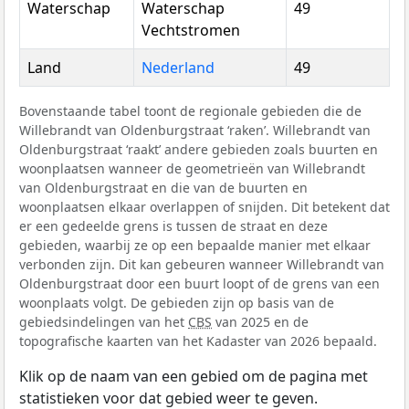
Waterschap
Waterschap
49
Vechtstromen
Land
Nederland
49
Bovenstaande tabel toont de regionale gebieden die de
Willebrandt van Oldenburgstraat ‘raken’. Willebrandt van
Oldenburgstraat ‘raakt’ andere gebieden zoals buurten en
woonplaatsen wanneer de geometrieën van Willebrandt
van Oldenburgstraat en die van de buurten en
woonplaatsen elkaar overlappen of snijden. Dit betekent dat
er een gedeelde grens is tussen de straat en deze
gebieden, waarbij ze op een bepaalde manier met elkaar
verbonden zijn. Dit kan gebeuren wanneer Willebrandt van
Oldenburgstraat door een buurt loopt of de grens van een
woonplaats volgt. De gebieden zijn op basis van de
gebiedsindelingen van het
CBS
van 2025 en de
topografische kaarten van het Kadaster van 2026 bepaald.
Klik op de naam van een gebied om de pagina met
statistieken voor dat gebied weer te geven.