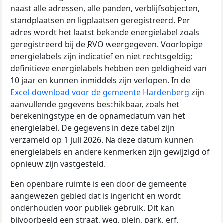
naast alle adressen, alle panden, verblijfsobjecten,
standplaatsen en ligplaatsen geregistreerd. Per
adres wordt het laatst bekende energielabel zoals
geregistreerd bij de
RVO
weergegeven. Voorlopige
energielabels zijn indicatief en niet rechtsgeldig;
definitieve energielabels hebben een geldigheid van
10 jaar en kunnen inmiddels zijn verlopen. In de
Excel-download voor de gemeente Hardenberg
zijn
aanvullende gegevens beschikbaar, zoals het
berekeningstype en de opnamedatum van het
energielabel. De gegevens in deze tabel zijn
verzameld op 1 juli 2026. Na deze datum kunnen
energielabels en andere kenmerken zijn gewijzigd of
opnieuw zijn vastgesteld.
Een openbare ruimte is een door de gemeente
aangewezen gebied dat is ingericht en wordt
onderhouden voor publiek gebruik. Dit kan
bijvoorbeeld een straat, weg, plein, park, erf,