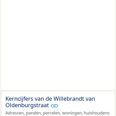
Kerncijfers van de Willebrandt van
Oldenburgstraat
Adressen, panden, percelen, woningen, huishoudens