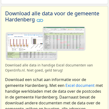
Download alle data voor de gemeente
Hardenberg
Download alle data in handige Excel documenten van
OpenInfo.nl. Niet goed, geld terug!
Download een schat aan informatie voor de
gemeente Hardenberg. Met een
Excel document
met
handige werkbladen met de data over de postcodes
in de gemeente Hardenberg. Daarnaast bevat de
download andere documenten met de data over de
gemeente, wijken en buurten, alle adressen,