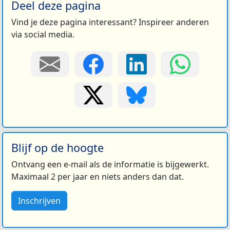
Deel deze pagina
Vind je deze pagina interessant? Inspireer anderen
via social media.
Blijf op de hoogte
Ontvang een e-mail als de informatie is bijgewerkt.
Maximaal 2 per jaar en niets anders dan dat.
Inschrijven