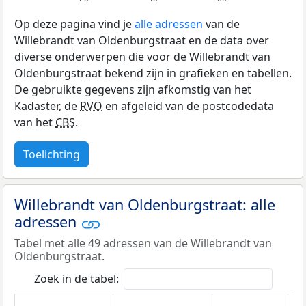
Op deze pagina vind je
alle adressen
van de
Willebrandt van Oldenburgstraat en de data over
diverse onderwerpen die voor de Willebrandt van
Oldenburgstraat bekend zijn in grafieken en tabellen.
De gebruikte gegevens zijn afkomstig van het
Kadaster, de
RVO
en afgeleid van de postcodedata
van het
CBS
.
Toelichting
Willebrandt van Oldenburgstraat: alle
adressen
Tabel met alle 49 adressen van de Willebrandt van
Oldenburgstraat.
Zoek in de tabel: