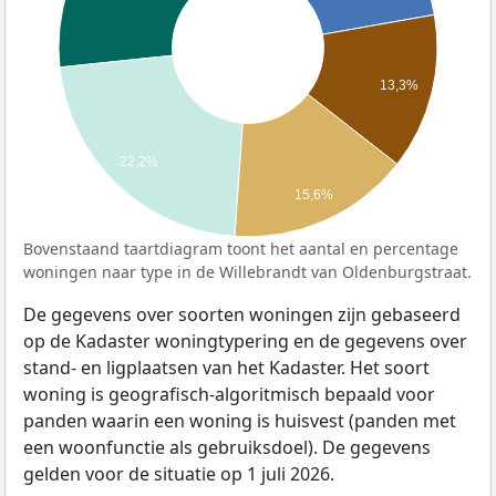
13,3%
22,2%
15,6%
Bovenstaand taartdiagram toont het aantal en percentage
woningen naar type in de Willebrandt van Oldenburgstraat.
De gegevens over soorten woningen zijn gebaseerd
op de Kadaster woningtypering en de gegevens over
stand- en ligplaatsen van het Kadaster. Het soort
woning is geografisch-algoritmisch bepaald voor
panden waarin een woning is huisvest (panden met
een woonfunctie als gebruiksdoel). De gegevens
gelden voor de situatie op 1 juli 2026.