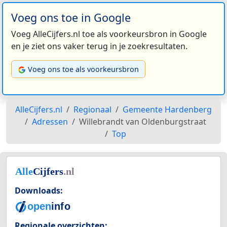
Voeg ons toe in Google
Voeg AlleCijfers.nl toe als voorkeursbron in Google
en je ziet ons vaker terug in je zoekresultaten.
Voeg ons toe als voorkeursbron
AlleCijfers.nl
Regionaal
Gemeente Hardenberg
Adressen
Willebrandt van Oldenburgstraat
Top
Downloads:
Regionale overzichten: