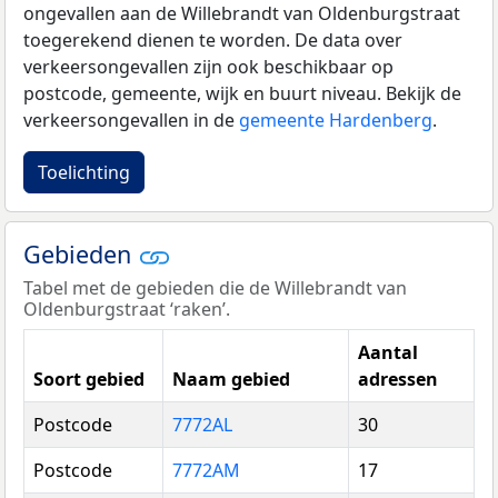
ongevallen aan de Willebrandt van Oldenburgstraat
toegerekend dienen te worden. De data over
verkeersongevallen zijn ook beschikbaar op
postcode, gemeente, wijk en buurt niveau. Bekijk de
verkeersongevallen in de
gemeente Hardenberg
.
Toelichting
Gebieden
Tabel met de gebieden die de Willebrandt van
Oldenburgstraat ‘raken’.
Aantal
Soort gebied
Naam gebied
adressen
Postcode
7772AL
30
Postcode
7772AM
17