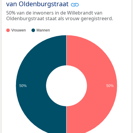
van Oldenburgstraat
50% van de inwoners in de Willebrandt van
Oldenburgstraat staat als vrouw geregistreerd.
Vrouwen
Mannen
50%
50%