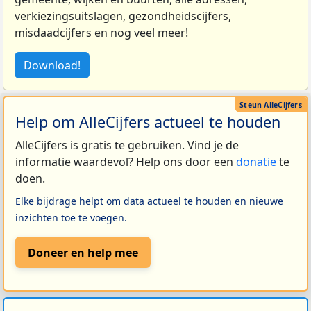
verkiezingsuitslagen, gezondheidscijfers,
misdaadcijfers en nog veel meer!
Download!
Help om AlleCijfers actueel te houden
AlleCijfers is gratis te gebruiken. Vind je de
informatie waardevol? Help ons door een
donatie
te
doen.
Elke bijdrage helpt om data actueel te houden en nieuwe
inzichten toe te voegen.
Doneer en help mee