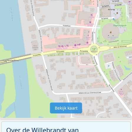
Bekijk kaart
Over de Willebrandt van