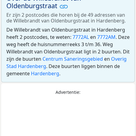
Oldenburgstraat
Er zijn 2 postcodes die horen bij de 49 adressen van
de Willebrandt van Oldenburgstraat in Hardenberg.
De Willebrandt van Oldenburgstraat in Hardenberg
heeft 2 postcodes, te weten:
7772AL
en
7772AM
. Deze
weg heeft de huisnummerreeks 3 t/m 36. Weg
Willebrandt van Oldenburgstraat ligt in 2 buurten. Dit
zijn de buurten
Centrum Saneringsgebied
en
Overig
Stad Hardenberg
. Deze buurten liggen binnen de
gemeente
Hardenberg
.
Advertentie: