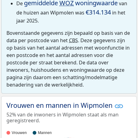
gemiddelde
WOZ
woningwaarde
De
van
€314.134
de huizen aan Wipmolen was
in het
jaar 2025.
Bovenstaande gegevens zijn bepaald op basis van de
data per postcode van het
CBS
. Deze gegevens zijn
op basis van het aantal adressen met woonfunctie in
een postcode en het aantal adressen voor die
postcode per straat berekend. De data over
inwoners, huishoudens en woningwaarde op deze
pagina zijn daarom een schatting/modelmatige
benadering van de werkelijkheid.
Vrouwen en mannen in Wipmolen
52% van de inwoners in Wipmolen staat als man
geregistreerd.
Vrouwen
Mannen