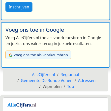
Inschrijven
Voeg ons toe in Google
Voeg AlleCijfers.nl toe als voorkeursbron in Google
en je ziet ons vaker terug in je zoekresultaten.
Voeg ons toe als voorkeursbron
AlleCijfers.nl
Regionaal
Gemeente De Ronde Venen
Adressen
Wipmolen
Top