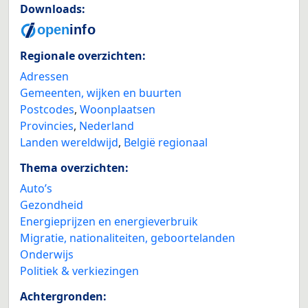
Downloads:
Regionale overzichten:
Adressen
Gemeenten, wijken en buurten
Postcodes
,
Woonplaatsen
Provincies
,
Nederland
Landen wereldwijd
,
België regionaal
Thema overzichten:
Auto’s
Gezondheid
Energieprijzen en energieverbruik
Migratie, nationaliteiten, geboortelanden
Onderwijs
Politiek & verkiezingen
Achtergronden: