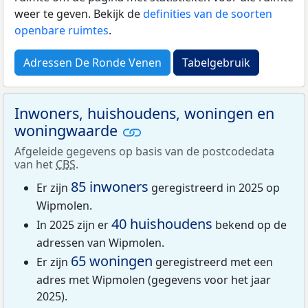
weer te geven. Bekijk de
definities van de soorten
openbare ruimtes
.
Adressen De Ronde Venen
Tabelgebruik
Inwoners, huishoudens, woningen en
woningwaarde
Afgeleide gegevens op basis van de postcodedata
van het
CBS
.
85 inwoners
Er zijn
geregistreerd in 2025 op
Wipmolen.
40 huishoudens
In 2025 zijn er
bekend op de
adressen van Wipmolen.
65 woningen
Er zijn
geregistreerd met een
adres met Wipmolen (gegevens voor het jaar
2025).