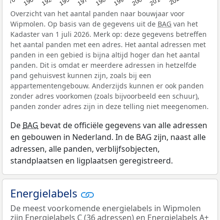
Overzicht van het aantal panden naar bouwjaar voor
Wipmolen. Op basis van de gegevens uit de
BAG
van het
Kadaster van 1 juli 2026. Merk op: deze gegevens betreffen
het aantal panden met een adres. Het aantal adressen met
panden in een gebied is bijna altijd hoger dan het aantal
panden. Dit is omdat er meerdere adressen in hetzelfde
pand gehuisvest kunnen zijn, zoals bij een
appartementengebouw. Anderzijds kunnen er ook panden
zonder adres voorkomen (zoals bijvoorbeeld een schuur),
panden zonder adres zijn in deze telling niet meegenomen.
De
BAG
bevat de officiële gegevens van alle adressen
en gebouwen in Nederland. In de BAG zijn, naast alle
adressen, alle panden, verblijfsobjecten,
standplaatsen en ligplaatsen geregistreerd.
Energielabels
De meest voorkomende energielabels in Wipmolen
zijn Energielabels C (36 adressen) en Energielabels A+