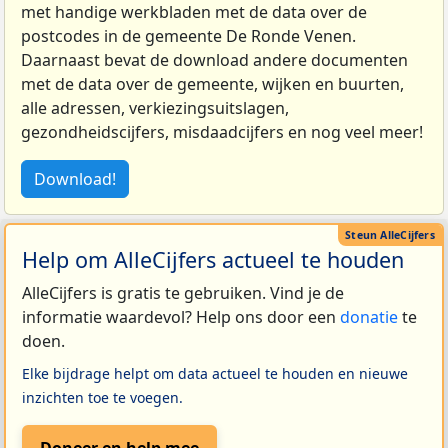
met handige werkbladen met de data over de
postcodes in de gemeente De Ronde Venen.
Daarnaast bevat de download andere documenten
met de data over de gemeente, wijken en buurten,
alle adressen, verkiezingsuitslagen,
gezondheidscijfers, misdaadcijfers en nog veel meer!
Download!
Help om AlleCijfers actueel te houden
AlleCijfers is gratis te gebruiken. Vind je de
informatie waardevol? Help ons door een
donatie
te
doen.
Elke bijdrage helpt om data actueel te houden en nieuwe
inzichten toe te voegen.