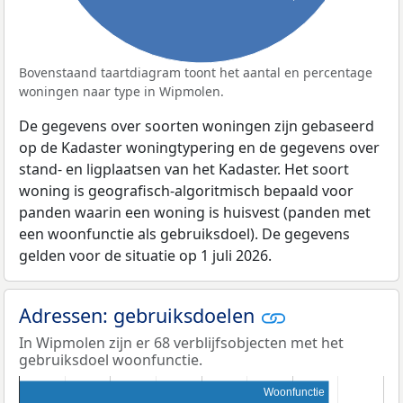
Bovenstaand taartdiagram toont het aantal en percentage
woningen naar type in Wipmolen.
De gegevens over soorten woningen zijn gebaseerd
op de Kadaster woningtypering en de gegevens over
stand- en ligplaatsen van het Kadaster. Het soort
woning is geografisch-algoritmisch bepaald voor
panden waarin een woning is huisvest (panden met
een woonfunctie als gebruiksdoel). De gegevens
gelden voor de situatie op 1 juli 2026.
Adressen: gebruiksdoelen
In Wipmolen zijn er 68 verblijfsobjecten met het
gebruiksdoel woonfunctie.
Woonfunctie