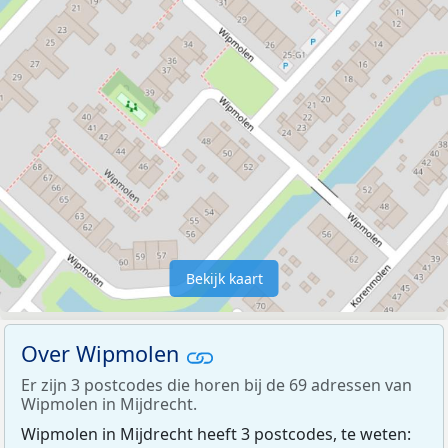
Bekijk kaart
Over Wipmolen
Er zijn 3 postcodes die horen bij de 69 adressen van
Wipmolen in Mijdrecht.
Wipmolen in Mijdrecht heeft 3 postcodes, te weten: