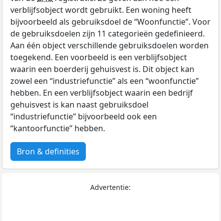
verblijfsobject wordt gebruikt. Een woning heeft
bijvoorbeeld als gebruiksdoel de “Woonfunctie”. Voor
de gebruiksdoelen zijn 11 categorieën gedefinieerd.
Aan één object verschillende gebruiksdoelen worden
toegekend. Een voorbeeld is een verblijfsobject
waarin een boerderij gehuisvest is. Dit object kan
zowel een “industriefunctie” als een “woonfunctie”
hebben. En een verblijfsobject waarin een bedrijf
gehuisvest is kan naast gebruiksdoel
“industriefunctie” bijvoorbeeld ook een
“kantoorfunctie” hebben.
Bron & definities
Advertentie: