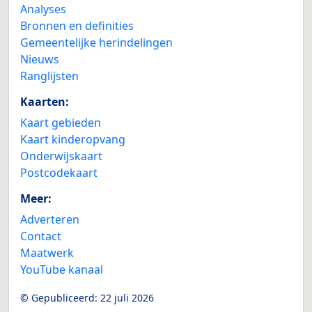
Analyses
Bronnen en definities
Gemeentelijke herindelingen
Nieuws
Ranglijsten
Kaarten:
Kaart gebieden
Kaart kinderopvang
Onderwijskaart
Postcodekaart
Meer:
Adverteren
Contact
Maatwerk
YouTube kanaal
© Gepubliceerd:
22 juli 2026