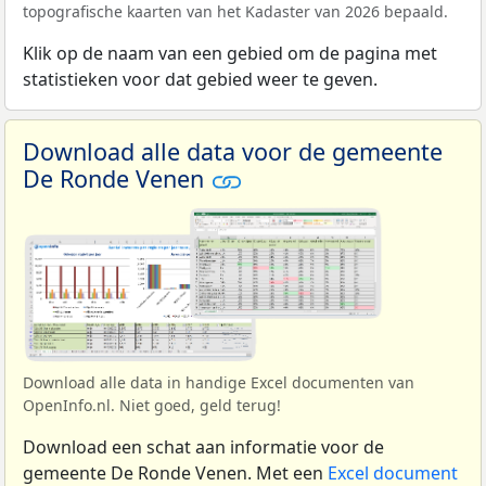
topografische kaarten van het Kadaster van 2026 bepaald.
Klik op de naam van een gebied om de pagina met
statistieken voor dat gebied weer te geven.
Download alle data voor de gemeente
De Ronde Venen
Download alle data in handige Excel documenten van
OpenInfo.nl. Niet goed, geld terug!
Download een schat aan informatie voor de
gemeente De Ronde Venen. Met een
Excel document