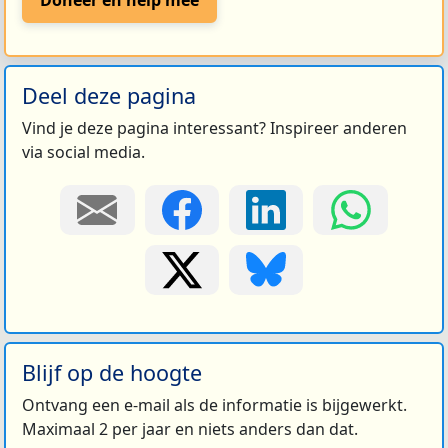
Doneer en help mee
Deel deze pagina
Vind je deze pagina interessant? Inspireer anderen
via social media.
Blijf op de hoogte
Ontvang een e-mail als de informatie is bijgewerkt.
Maximaal 2 per jaar en niets anders dan dat.