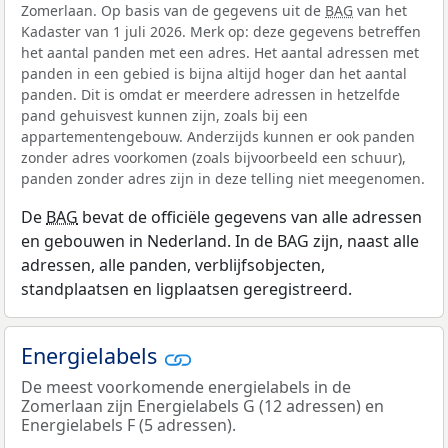
Zomerlaan. Op basis van de gegevens uit de
BAG
van het
Kadaster van 1 juli 2026. Merk op: deze gegevens betreffen
het aantal panden met een adres. Het aantal adressen met
panden in een gebied is bijna altijd hoger dan het aantal
panden. Dit is omdat er meerdere adressen in hetzelfde
pand gehuisvest kunnen zijn, zoals bij een
appartementengebouw. Anderzijds kunnen er ook panden
zonder adres voorkomen (zoals bijvoorbeeld een schuur),
panden zonder adres zijn in deze telling niet meegenomen.
De
BAG
bevat de officiële gegevens van alle adressen
en gebouwen in Nederland. In de BAG zijn, naast alle
adressen, alle panden, verblijfsobjecten,
standplaatsen en ligplaatsen geregistreerd.
Energielabels
De meest voorkomende energielabels in de
Zomerlaan zijn Energielabels G (12 adressen) en
Energielabels F (5 adressen).