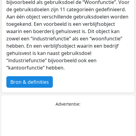
bijvoorbeeld als gebruiksdoel de “Woonfunctie”. Voor
de gebruiksdoelen zijn 11 categorieën gedefinieerd.
Aan één object verschillende gebruiksdoelen worden
toegekend. Een voorbeeld is een verblijfsobject
waarin een boerderij gehuisvest is. Dit object kan
zowel een “industriefunctie” als een “woonfunctie”
hebben. En een verblijfsobject waarin een bedrijf
gehuisvest is kan naast gebruiksdoel
“industriefunctie” bijvoorbeeld ook een
“kantoorfunctie” hebben.
Bron & definities
Advertentie: