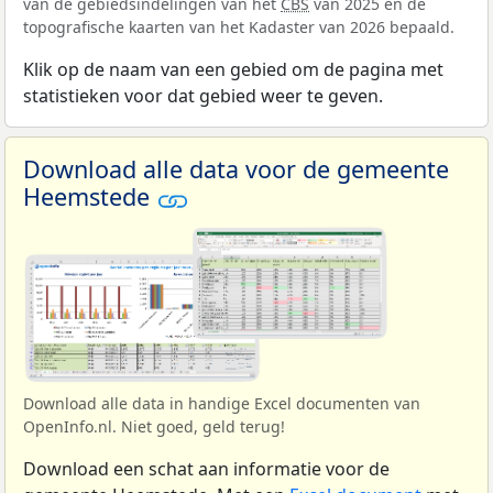
van de gebiedsindelingen van het
CBS
van 2025 en de
topografische kaarten van het Kadaster van 2026 bepaald.
Klik op de naam van een gebied om de pagina met
statistieken voor dat gebied weer te geven.
Download alle data voor de gemeente
Heemstede
Download alle data in handige Excel documenten van
OpenInfo.nl. Niet goed, geld terug!
Download een schat aan informatie voor de