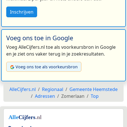
Inschrijven
Voeg ons toe in Google
Voeg AlleCijfers.nl toe als voorkeursbron in Google
en je ziet ons vaker terug in je zoekresultaten.
Voeg ons toe als voorkeursbron
AlleCijfers.nl
Regionaal
Gemeente Heemstede
Adressen
Zomerlaan
Top