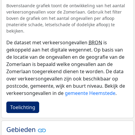
Bovenstaande grafiek toont de ontwikkeling van het aantal
verkeersongevallen voor de Zomerlaan. Gebruik het filter
boven de grafiek om het aantal ongevallen per afloop
(materiële schade, letselschade of dodelijke afloop) te
bekijken.
De dataset met verkeersongevallen
BRON
is
gekoppeld aan het digitale wegennet. Op basis van
de locatie van de ongevallen en de geografie van de
Zomerlaan is bepaald welke ongevallen aan de
Zomerlaan toegerekend dienen te worden. De data
over verkeersongevallen zijn ook beschikbaar op
postcode, gemeente, wijk en buurt niveau. Bekijk de
verkeersongevallen in de
gemeente Heemstede
.
Toelichting
Gebieden