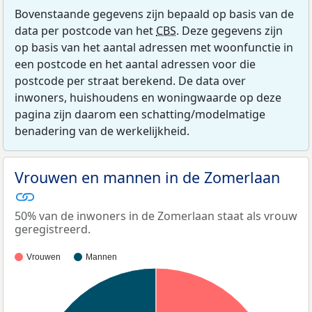
Bovenstaande gegevens zijn bepaald op basis van de
data per postcode van het
CBS
. Deze gegevens zijn
op basis van het aantal adressen met woonfunctie in
een postcode en het aantal adressen voor die
postcode per straat berekend. De data over
inwoners, huishoudens en woningwaarde op deze
pagina zijn daarom een schatting/modelmatige
benadering van de werkelijkheid.
Vrouwen en mannen in de Zomerlaan
50% van de inwoners in de Zomerlaan staat als vrouw
geregistreerd.
Vrouwen
Mannen