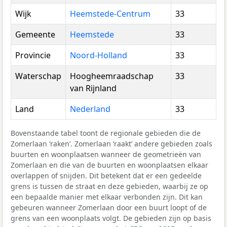
Wijk
Heemstede-Centrum
33
Gemeente
Heemstede
33
Provincie
Noord-Holland
33
Waterschap
Hoogheemraadschap
33
van Rijnland
Land
Nederland
33
Bovenstaande tabel toont de regionale gebieden die de
Zomerlaan ‘raken’. Zomerlaan ‘raakt’ andere gebieden zoals
buurten en woonplaatsen wanneer de geometrieën van
Zomerlaan en die van de buurten en woonplaatsen elkaar
overlappen of snijden. Dit betekent dat er een gedeelde
grens is tussen de straat en deze gebieden, waarbij ze op
een bepaalde manier met elkaar verbonden zijn. Dit kan
gebeuren wanneer Zomerlaan door een buurt loopt of de
grens van een woonplaats volgt. De gebieden zijn op basis