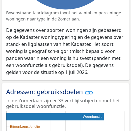
Bovenstaand taartdiagram toont het aantal en percentage
woningen naar type in de Zomerlaan.
De gegevens over soorten woningen zijn gebaseerd
op de Kadaster woningtypering en de gegevens over
stand- en ligplaatsen van het Kadaster. Het soort
woning is geografisch-algoritmisch bepaald voor
panden waarin een woning is huisvest (panden met
een woonfunctie als gebruiksdoel). De gegevens
gelden voor de situatie op 1 juli 2026.
Adressen: gebruiksdoelen
In de Zomerlaan zijn er 33 verblijfsobjecten met het
gebruiksdoel woonfunctie.
Woonfunctie
Bijeenkomstfunctie
Bijeenkomstfunctie