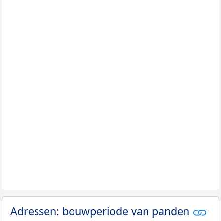
Adressen: bouwperiode van panden