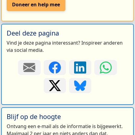
Doneer en help mee
Deel deze pagina
Vind je deze pagina interessant? Inspireer anderen
via social media.
Blijf op de hoogte
Ontvang een e-mail als de informatie is bijgewerkt.
Maximaal 2 per jaar en niets anders dan dat.