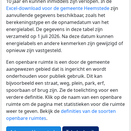
10 jaar en kunnen inmiddels zijn verlopen. In de
Excel-download voor de gemeente Heemstede
zijn
aanvullende gegevens beschikbaar, zoals het
berekeningstype en de opnamedatum van het
energielabel. De gegevens in deze tabel zijn
verzameld op 1 juli 2026. Na deze datum kunnen
energielabels en andere kenmerken zijn gewijzigd of
opnieuw zijn vastgesteld.
Een openbare ruimte is een door de gemeente
aangewezen gebied dat is ingericht en wordt
onderhouden voor publiek gebruik. Dit kan
bijvoorbeeld een straat, weg, plein, park, erf,
spoorbaan of brug zijn. Zie de toelichting voor een
verdere definitie. Klik op de naam van een openbare
ruimte om de pagina met statistieken voor die ruimte
weer te geven. Bekijk de
definities van de soorten
openbare ruimtes
.