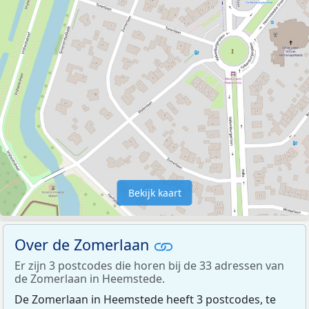
Bekijk kaart
Over de Zomerlaan
Er zijn 3 postcodes die horen bij de 33 adressen van
de Zomerlaan in Heemstede.
De Zomerlaan in Heemstede heeft 3 postcodes, te