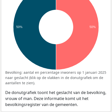
50%
50%
Bevolking: aantal en percentage inwoners op 1 januari 2025
naar geslacht (klik op de vlakken in de donutgrafiek om de
aantallen te zien).
De donutgrafiek toont het geslacht van de bevolking,
vrouw of man. Deze informatie komt uit het
bevolkingsregister van de gemeenten.