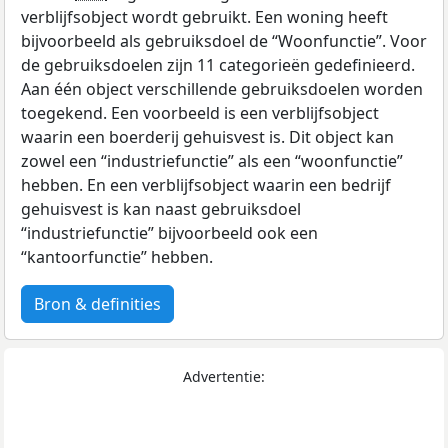
verblijfsobject wordt gebruikt. Een woning heeft
bijvoorbeeld als gebruiksdoel de “Woonfunctie”. Voor
de gebruiksdoelen zijn 11 categorieën gedefinieerd.
Aan één object verschillende gebruiksdoelen worden
toegekend. Een voorbeeld is een verblijfsobject
waarin een boerderij gehuisvest is. Dit object kan
zowel een “industriefunctie” als een “woonfunctie”
hebben. En een verblijfsobject waarin een bedrijf
gehuisvest is kan naast gebruiksdoel
“industriefunctie” bijvoorbeeld ook een
“kantoorfunctie” hebben.
Bron & definities
Advertentie: