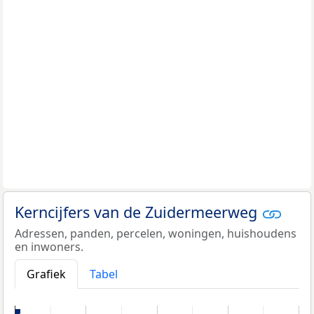
Kerncijfers van de Zuidermeerweg
Adressen, panden, percelen, woningen, huishoudens
en inwoners.
Grafiek
Tabel