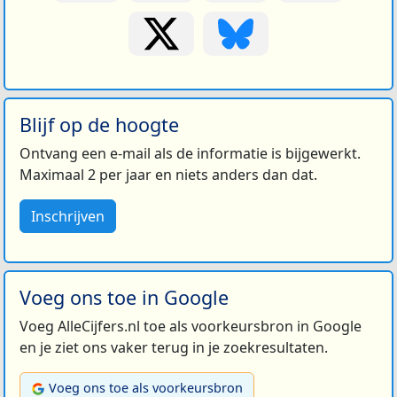
Blijf op de hoogte
Ontvang een e-mail als de informatie is bijgewerkt.
Maximaal 2 per jaar en niets anders dan dat.
Inschrijven
Voeg ons toe in Google
Voeg AlleCijfers.nl toe als voorkeursbron in Google
en je ziet ons vaker terug in je zoekresultaten.
Voeg ons toe als voorkeursbron