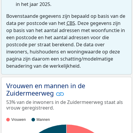
in het jaar 2025.
Bovenstaande gegevens zijn bepaald op basis van de
data per postcode van het
CBS
. Deze gegevens zijn
op basis van het aantal adressen met woonfunctie in
een postcode en het aantal adressen voor die
postcode per straat berekend. De data over
inwoners, huishoudens en woningwaarde op deze
pagina zijn daarom een schatting/modelmatige
benadering van de werkelijkheid.
Vrouwen en mannen in de
Zuidermeerweg
53% van de inwoners in de Zuidermeerweg staat als
vrouw geregistreerd.
Vrouwen
Mannen