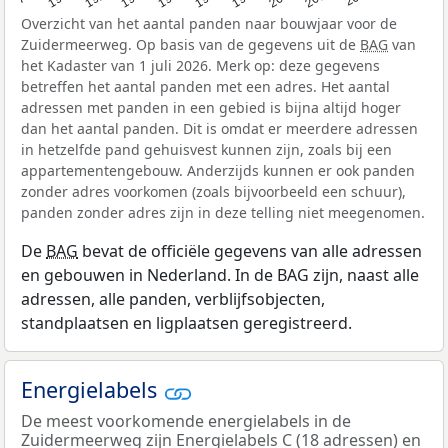
Overzicht van het aantal panden naar bouwjaar voor de
Zuidermeerweg. Op basis van de gegevens uit de
BAG
van
het Kadaster van 1 juli 2026. Merk op: deze gegevens
betreffen het aantal panden met een adres. Het aantal
adressen met panden in een gebied is bijna altijd hoger
dan het aantal panden. Dit is omdat er meerdere adressen
in hetzelfde pand gehuisvest kunnen zijn, zoals bij een
appartementengebouw. Anderzijds kunnen er ook panden
zonder adres voorkomen (zoals bijvoorbeeld een schuur),
panden zonder adres zijn in deze telling niet meegenomen.
De
BAG
bevat de officiële gegevens van alle adressen
en gebouwen in Nederland. In de BAG zijn, naast alle
adressen, alle panden, verblijfsobjecten,
standplaatsen en ligplaatsen geregistreerd.
Energielabels
De meest voorkomende energielabels in de
Zuidermeerweg zijn Energielabels C (18 adressen) en