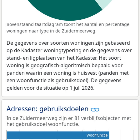
Bovenstaand taartdiagram toont het aantal en percentage
woningen naar type in de Zuidermeerweg.
De gegevens over soorten woningen zijn gebaseerd
op de Kadaster woningtypering en de gegevens over
stand- en ligplaatsen van het Kadaster. Het soort
woning is geografisch-algoritmisch bepaald voor
panden waarin een woning is huisvest (panden met
een woonfunctie als gebruiksdoel). De gegevens
gelden voor de situatie op 1 juli 2026.
Adressen: gebruiksdoelen
In de Zuidermeerweg zijn er 81 verblijfsobjecten met
het gebruiksdoel woonfunctie.
Woonfunctie