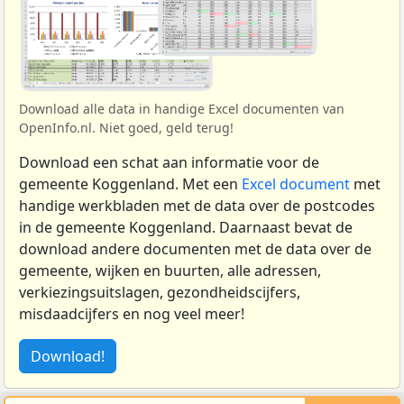
Download alle data in handige Excel documenten van
OpenInfo.nl. Niet goed, geld terug!
Download een schat aan informatie voor de
gemeente Koggenland. Met een
Excel document
met
handige werkbladen met de data over de postcodes
in de gemeente Koggenland. Daarnaast bevat de
download andere documenten met de data over de
gemeente, wijken en buurten, alle adressen,
verkiezingsuitslagen, gezondheidscijfers,
misdaadcijfers en nog veel meer!
Download!