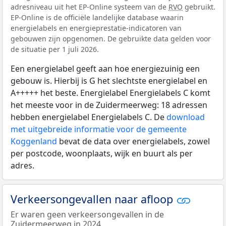
adresniveau uit het EP-Online systeem van de
RVO
gebruikt.
EP-Online is de officiële landelijke database waarin
energielabels en energieprestatie-indicatoren van
gebouwen zijn opgenomen. De gebruikte data gelden voor
de situatie per 1 juli 2026.
Een energielabel geeft aan hoe energiezuinig een
gebouw is. Hierbij is G het slechtste energielabel en
A+++++ het beste. Energielabel Energielabels C komt
het meeste voor in de Zuidermeerweg: 18 adressen
hebben energielabel Energielabels C. De
download
met uitgebreide informatie voor de gemeente
Koggenland
bevat de data over energielabels, zowel
per postcode, woonplaats, wijk en buurt als per
adres.
Verkeersongevallen naar afloop
Er waren geen verkeersongevallen in de
Zuidermeerweg in 2024.