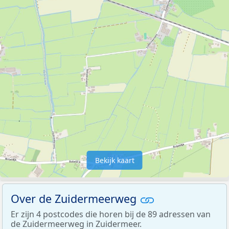
Bekijk kaart
Over de Zuidermeerweg
Er zijn 4 postcodes die horen bij de 89 adressen van
de Zuidermeerweg in Zuidermeer.