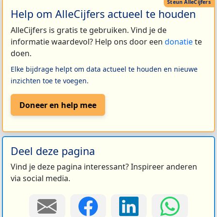
Help om AlleCijfers actueel te houden
AlleCijfers is gratis te gebruiken. Vind je de
informatie waardevol? Help ons door een
donatie
te
doen.
Elke bijdrage helpt om data actueel te houden en nieuwe
inzichten toe te voegen.
Doneer en help mee
Deel deze pagina
Vind je deze pagina interessant? Inspireer anderen
via social media.