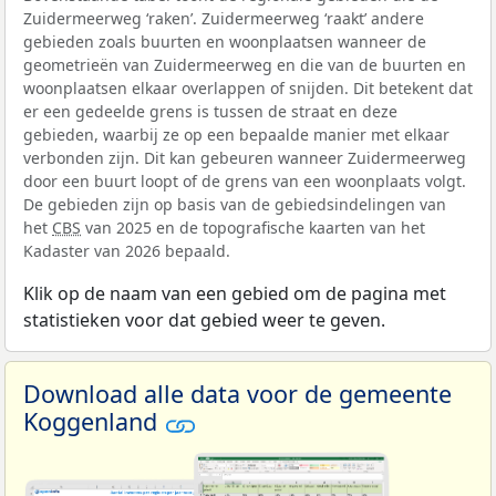
Zuidermeerweg ‘raken’. Zuidermeerweg ‘raakt’ andere
gebieden zoals buurten en woonplaatsen wanneer de
geometrieën van Zuidermeerweg en die van de buurten en
woonplaatsen elkaar overlappen of snijden. Dit betekent dat
er een gedeelde grens is tussen de straat en deze
gebieden, waarbij ze op een bepaalde manier met elkaar
verbonden zijn. Dit kan gebeuren wanneer Zuidermeerweg
door een buurt loopt of de grens van een woonplaats volgt.
De gebieden zijn op basis van de gebiedsindelingen van
het
CBS
van 2025 en de topografische kaarten van het
Kadaster van 2026 bepaald.
Klik op de naam van een gebied om de pagina met
statistieken voor dat gebied weer te geven.
Download alle data voor de gemeente
Koggenland