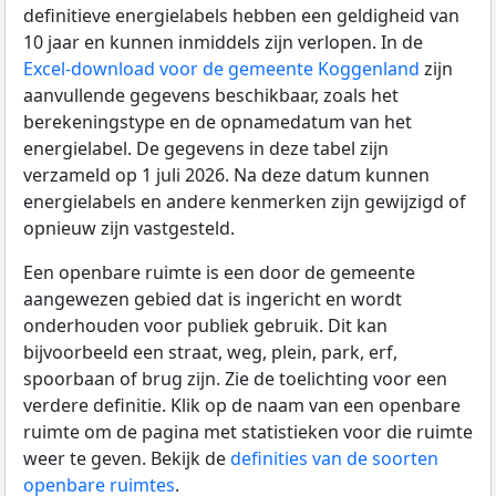
definitieve energielabels hebben een geldigheid van
10 jaar en kunnen inmiddels zijn verlopen. In de
Excel-download voor de gemeente Koggenland
zijn
aanvullende gegevens beschikbaar, zoals het
berekeningstype en de opnamedatum van het
energielabel. De gegevens in deze tabel zijn
verzameld op 1 juli 2026. Na deze datum kunnen
energielabels en andere kenmerken zijn gewijzigd of
opnieuw zijn vastgesteld.
Een openbare ruimte is een door de gemeente
aangewezen gebied dat is ingericht en wordt
onderhouden voor publiek gebruik. Dit kan
bijvoorbeeld een straat, weg, plein, park, erf,
spoorbaan of brug zijn. Zie de toelichting voor een
verdere definitie. Klik op de naam van een openbare
ruimte om de pagina met statistieken voor die ruimte
weer te geven. Bekijk de
definities van de soorten
openbare ruimtes
.