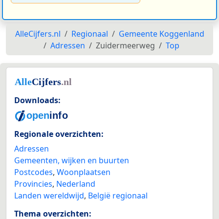
AlleCijfers.nl
Regionaal
Gemeente Koggenland
Adressen
Zuidermeerweg
Top
Downloads:
Regionale overzichten:
Adressen
Gemeenten, wijken en buurten
Postcodes
,
Woonplaatsen
Provincies
,
Nederland
Landen wereldwijd
,
België regionaal
Thema overzichten: