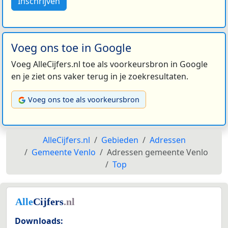
Inschrijven
Voeg ons toe in Google
Voeg AlleCijfers.nl toe als voorkeursbron in Google
en je ziet ons vaker terug in je zoekresultaten.
Voeg ons toe als voorkeursbron
AlleCijfers.nl
Gebieden
Adressen
Gemeente Venlo
Adressen gemeente Venlo
Top
Downloads: