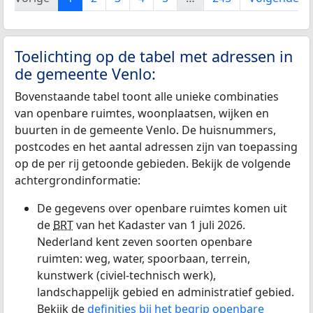
Toelichting op de tabel met adressen in
de gemeente Venlo:
Bovenstaande tabel toont alle unieke combinaties
van openbare ruimtes, woonplaatsen, wijken en
buurten in de gemeente Venlo. De huisnummers,
postcodes en het aantal adressen zijn van toepassing
op de per rij getoonde gebieden. Bekijk de volgende
achtergrondinformatie:
De gegevens over openbare ruimtes komen uit
de
BRT
van het Kadaster van 1 juli 2026.
Nederland kent zeven soorten openbare
ruimten: weg, water, spoorbaan, terrein,
kunstwerk (civiel-technisch werk),
landschappelijk gebied en administratief gebied.
Bekijk de
definities bij het begrip openbare