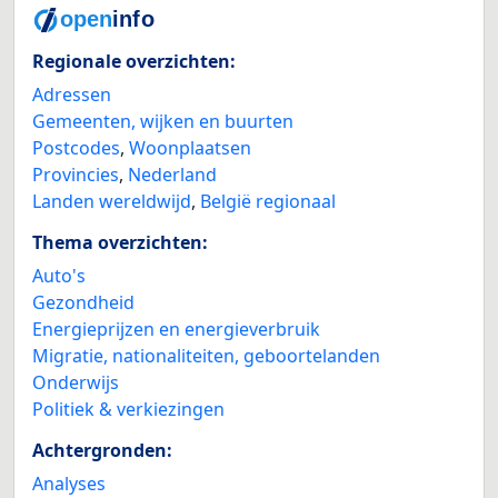
Regionale overzichten:
Adressen
Gemeenten, wijken en buurten
Postcodes
,
Woonplaatsen
Provincies
,
Nederland
Landen wereldwijd
,
België regionaal
Thema overzichten:
Auto's
Gezondheid
Energieprijzen en energieverbruik
Migratie, nationaliteiten, geboortelanden
Onderwijs
Politiek & verkiezingen
Achtergronden:
Analyses