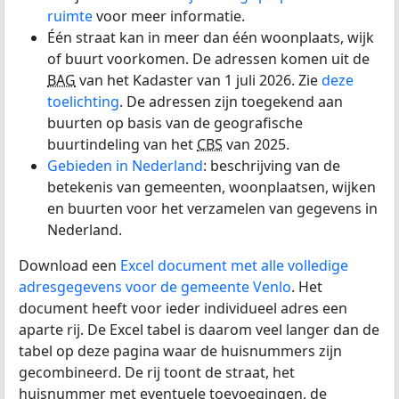
ruimte
voor meer informatie.
Één straat kan in meer dan één woonplaats, wijk
of buurt voorkomen. De adressen komen uit de
BAG
van het Kadaster van 1 juli 2026. Zie
deze
toelichting
. De adressen zijn toegekend aan
buurten op basis van de geografische
buurtindeling van het
CBS
van 2025.
Gebieden in Nederland
: beschrijving van de
betekenis van gemeenten, woonplaatsen, wijken
en buurten voor het verzamelen van gegevens in
Nederland.
Download een
Excel document met alle volledige
adresgegevens voor de gemeente Venlo
. Het
document heeft voor ieder individueel adres een
aparte rij. De Excel tabel is daarom veel langer dan de
tabel op deze pagina waar de huisnummers zijn
gecombineerd. De rij toont de straat, het
huisnummer met eventuele toevoegingen, de