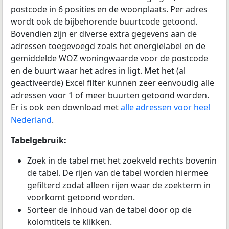
postcode in 6 posities en de woonplaats. Per adres
wordt ook de bijbehorende buurtcode getoond.
Bovendien zijn er diverse extra gegevens aan de
adressen toegevoegd zoals het energielabel en de
gemiddelde WOZ woningwaarde voor de postcode
en de buurt waar het adres in ligt. Met het (al
geactiveerde) Excel filter kunnen zeer eenvoudig alle
adressen voor 1 of meer buurten getoond worden.
Er is ook een download met
alle adressen voor heel
Nederland
.
Tabelgebruik:
Zoek in de tabel met het zoekveld rechts bovenin
de tabel. De rijen van de tabel worden hiermee
gefilterd zodat alleen rijen waar de zoekterm in
voorkomt getoond worden.
Sorteer de inhoud van de tabel door op de
kolomtitels te klikken.