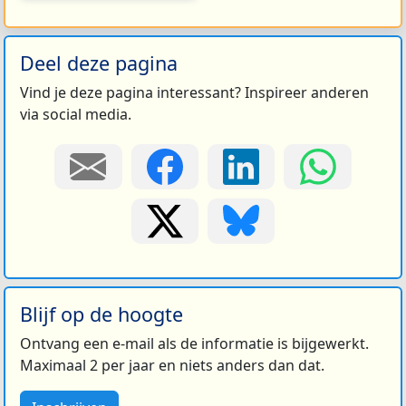
Deel deze pagina
Vind je deze pagina interessant? Inspireer anderen
via social media.
Blijf op de hoogte
Ontvang een e-mail als de informatie is bijgewerkt.
Maximaal 2 per jaar en niets anders dan dat.