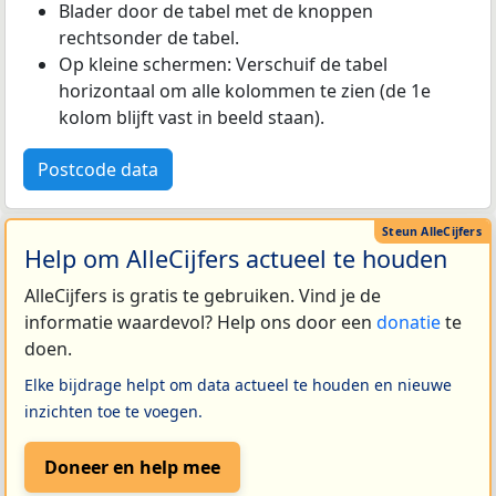
Blader door de tabel met de knoppen
rechtsonder de tabel.
Op kleine schermen: Verschuif de tabel
horizontaal om alle kolommen te zien (de 1e
kolom blijft vast in beeld staan).
Postcode data
Help om AlleCijfers actueel te houden
AlleCijfers is gratis te gebruiken. Vind je de
informatie waardevol? Help ons door een
donatie
te
doen.
Elke bijdrage helpt om data actueel te houden en nieuwe
inzichten toe te voegen.
Doneer en help mee