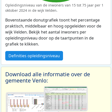
Opleidingsniveau van de inwoners van 15 tot 75 jaar per 1
oktober 2024 in de wijk Velden.
Bovenstaande donutgrafiek toont het percentage
praktisch, middelbaar en hoog opgeleiden voor de
wijk Velden. Bekijk het aantal inwoners per
opleidingsniveau door op de taartpunten in de
grafiek te klikken.
Definities opleidingsniveau
Download alle informatie over de
gemeente Venlo: