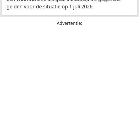
gelden voor de situatie op 1 juli 2026.
Advertentie: