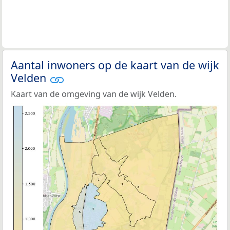
Aantal inwoners op de kaart van de wijk
Velden
Kaart van de omgeving van de wijk Velden.