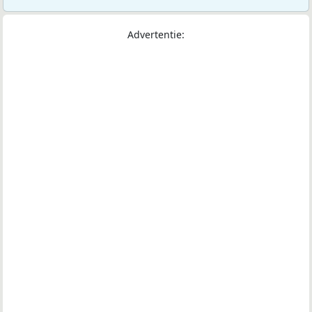
Advertentie: