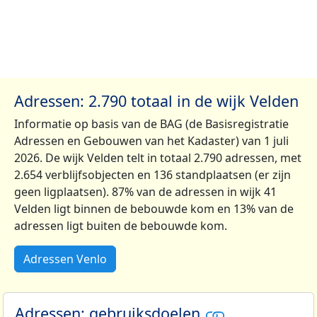
Adressen: 2.790 totaal in de wijk Velden
Informatie op basis van de BAG (de Basisregistratie
Adressen en Gebouwen van het Kadaster) van 1 juli
2026. De wijk Velden telt in totaal 2.790 adressen, met
2.654 verblijfsobjecten en 136 standplaatsen (er zijn
geen ligplaatsen). 87% van de adressen in wijk 41
Velden ligt binnen de bebouwde kom en 13% van de
adressen ligt buiten de bebouwde kom.
Adressen Venlo
Adressen: gebruiksdoelen