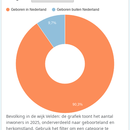
Geboren in Nederland
Geboren buiten Nederland
9,7%
90,3%
Bevolking in de wijk Velden: de grafiek toont het aantal
inwoners in 2025, onderverdeeld naar geboorteland en
herkomstland. Gebruik het filter om een categorie te