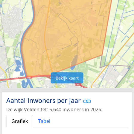
Bekijk kaart
Aantal inwoners per jaar
De wijk Velden telt 5.640 inwoners in 2026.
Grafiek
Tabel