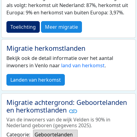
als volgt: herkomst uit Nederland: 87%, herkomst uit
Europa: 9% en herkomst van buiten Europa: 3,97%.
Toelichting
Meer migratie
Migratie herkomstlanden
Bekijk ook de detail informatie over het aantal
inwoners in Venlo naar
land van herkomst
.
Landen van herkomst
Migratie achtergrond: Geboortelanden
en herkomstlanden
Van de inwoners van de wijk Velden is 90% in
Nederland geboren (gegevens 2025).
Categorie:
Geboortelanden