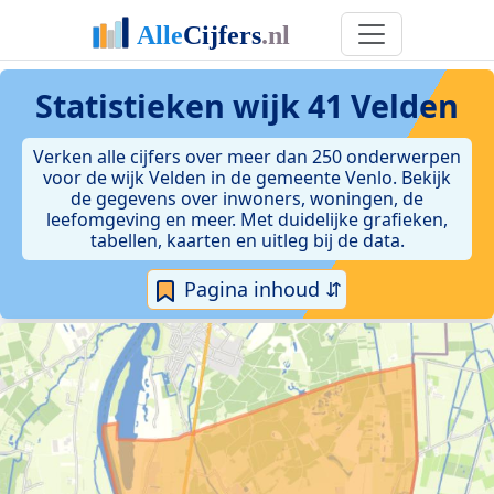
Statistieken
wijk 41 Velden
Verken alle cijfers over meer dan 250 onderwerpen
voor de wijk Velden in de gemeente Venlo. Bekijk
de gegevens over inwoners, woningen, de
leefomgeving en meer. Met duidelijke grafieken,
tabellen, kaarten en uitleg bij de data.
Pagina inhoud ⇵