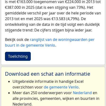
is met €163.000 toegenomen van €224.000 in 2013 tot
€387.000 in 2025 (dat is een stijging van 73%). Het
gemiddelde verschil per jaar over de hele periode van
2013 tot en met 2025 was €13.583 (4,79%). De
ontwikkeling van de data in de tijd volgt een duidelijk
stijgende trend: De cijfers stijgen bijna ieder jaar.
Bekijk ook de
ranglijst van de woningwaarden per
buurt in de gemeente Venlo
.
Toelichting
Download een schat aan informatie
Uitgebreide informatie in handige Excel
overzichten voor
de gemeente Venlo
.
Meer dan 250 onderwerpen voor
Nederland
en
alle provincies, gemeenten, wijken en buurten in
Nederland.