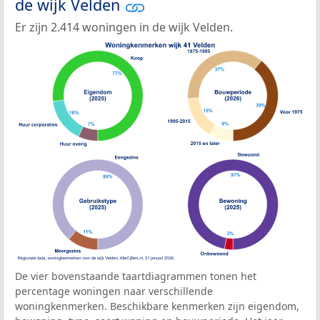
de wijk Velden
Er zijn 2.414 woningen in de wijk Velden.
De vier bovenstaande taartdiagrammen tonen het
percentage woningen naar verschillende
woningkenmerken. Beschikbare kenmerken zijn eigendom,