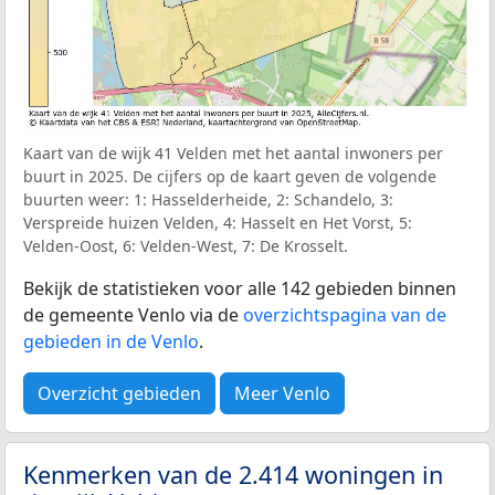
Kaart van de wijk 41 Velden met het aantal inwoners per
buurt in 2025. De cijfers op de kaart geven de volgende
buurten weer: 1: Hasselderheide, 2: Schandelo, 3:
Verspreide huizen Velden, 4: Hasselt en Het Vorst, 5:
Velden-Oost, 6: Velden-West, 7: De Krosselt.
Bekijk de statistieken voor alle 142 gebieden binnen
de gemeente Venlo via de
overzichtspagina van de
gebieden in de Venlo
.
Overzicht gebieden
Meer Venlo
Kenmerken van de 2.414 woningen in