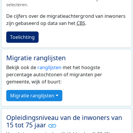
selecteren.
De cijfers over de migratieachtergrond van inwoners
zijn gebaseerd op data van het
CBS
.
Toelichting
Migratie ranglijsten
Bekijk ook de
ranglijsten
met het hoogste
percentage autochtonen of migranten per
gemeente, wijk of buurt:
Migratie ranglijsten
Opleidingsniveau van de inwoners van
15 tot 75 jaar