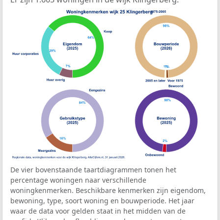
De vier bovenstaande taartdiagrammen tonen het
percentage woningen naar verschillende
woningkenmerken. Beschikbare kenmerken zijn eigendom,
bewoning, type, soort woning en bouwperiode. Het jaar
waar de data voor gelden staat in het midden van de