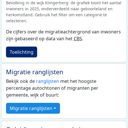
Bevolking in de wijk Klingerberg: de grafiek toont het aantal
inwoners in 2025, onderverdeeld naar geboorteland en
herkomstland. Gebruik het filter om een categorie te
selecteren.
De cijfers over de migratieachtergrond van inwoners
zijn gebaseerd op data van het
CBS
.
Toelichting
Migratie ranglijsten
Bekijk ook de
ranglijsten
met het hoogste
percentage autochtonen of migranten per
gemeente, wijk of buurt:
Migratie ranglijsten