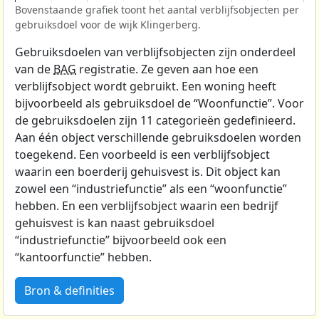
Bovenstaande grafiek toont het aantal verblijfsobjecten per
gebruiksdoel voor de wijk Klingerberg.
Gebruiksdoelen van verblijfsobjecten zijn onderdeel
van de
BAG
registratie. Ze geven aan hoe een
verblijfsobject wordt gebruikt. Een woning heeft
bijvoorbeeld als gebruiksdoel de “Woonfunctie”. Voor
de gebruiksdoelen zijn 11 categorieën gedefinieerd.
Aan één object verschillende gebruiksdoelen worden
toegekend. Een voorbeeld is een verblijfsobject
waarin een boerderij gehuisvest is. Dit object kan
zowel een “industriefunctie” als een “woonfunctie”
hebben. En een verblijfsobject waarin een bedrijf
gehuisvest is kan naast gebruiksdoel
“industriefunctie” bijvoorbeeld ook een
“kantoorfunctie” hebben.
Bron & definities