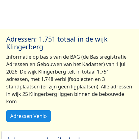
Adressen: 1.751 totaal in de wijk
Klingerberg
Informatie op basis van de BAG (de Basisregistratie
Adressen en Gebouwen van het Kadaster) van 1 juli
2026. De wijk Klingerberg telt in totaal 1.751
adressen, met 1.748 verblijfsobjecten en 3
standplaatsen (er zijn geen ligplaatsen). Alle adressen
in wijk 25 Klingerberg liggen binnen de bebouwde
kom.
Adressen Venlo