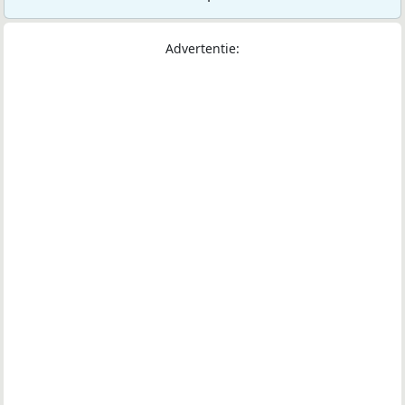
Advertentie: