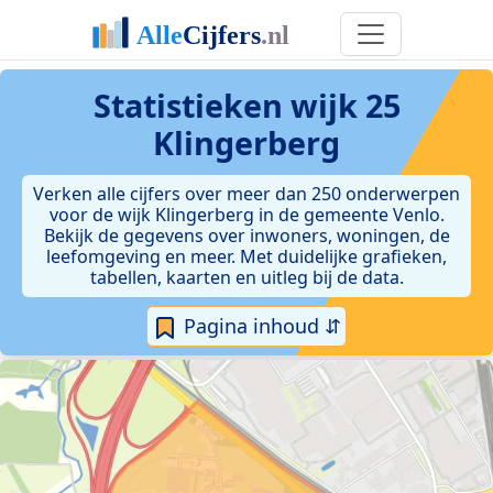
Statistieken
wijk 25
Klingerberg
Verken alle cijfers over meer dan 250 onderwerpen
voor de wijk Klingerberg in de gemeente Venlo.
Bekijk de gegevens over inwoners, woningen, de
leefomgeving en meer. Met duidelijke grafieken,
tabellen, kaarten en uitleg bij de data.
Pagina inhoud ⇵