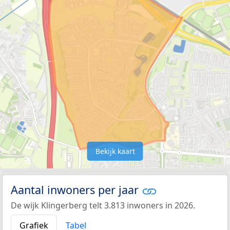
Bekijk kaart
Aantal inwoners per jaar
De wijk Klingerberg telt 3.813 inwoners in 2026.
Grafiek
Tabel