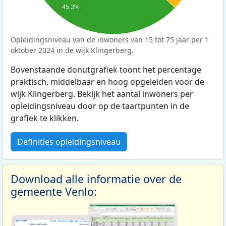
45,3%
Opleidingsniveau van de inwoners van 15 tot 75 jaar per 1
oktober 2024 in de wijk Klingerberg.
Bovenstaande donutgrafiek toont het percentage
praktisch, middelbaar en hoog opgeleiden voor de
wijk Klingerberg. Bekijk het aantal inwoners per
opleidingsniveau door op de taartpunten in de
grafiek te klikken.
Definities opleidingsniveau
Download alle informatie over de
gemeente Venlo: