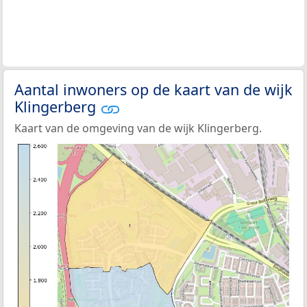
Aantal inwoners op de kaart van de wijk
Klingerberg
Kaart van de omgeving van de wijk Klingerberg.