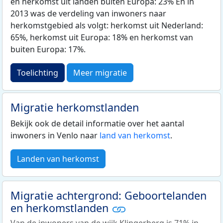
en herkomst uit landen buiten Europa: 23% En in
2013 was de verdeling van inwoners naar
herkomstgebied als volgt: herkomst uit Nederland:
65%, herkomst uit Europa: 18% en herkomst van
buiten Europa: 17%.
Toelichting
Meer migratie
Migratie herkomstlanden
Bekijk ook de detail informatie over het aantal
inwoners in Venlo naar
land van herkomst
.
Landen van herkomst
Migratie achtergrond: Geboortelanden
en herkomstlanden