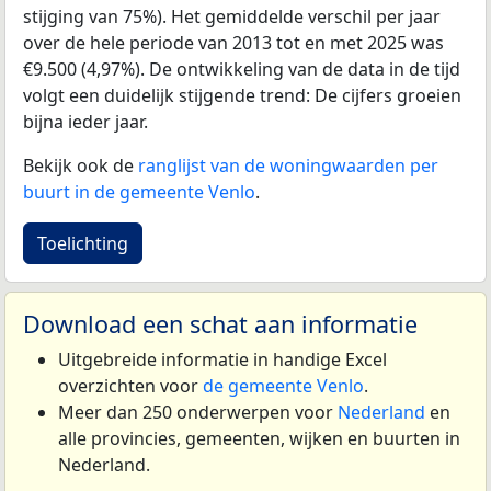
stijging van 75%). Het gemiddelde verschil per jaar
over de hele periode van 2013 tot en met 2025 was
€9.500 (4,97%). De ontwikkeling van de data in de tijd
volgt een duidelijk stijgende trend: De cijfers groeien
bijna ieder jaar.
Bekijk ook de
ranglijst van de woningwaarden per
buurt in de gemeente Venlo
.
Toelichting
Download een schat aan informatie
Uitgebreide informatie in handige Excel
overzichten voor
de gemeente Venlo
.
Meer dan 250 onderwerpen voor
Nederland
en
alle provincies, gemeenten, wijken en buurten in
Nederland.