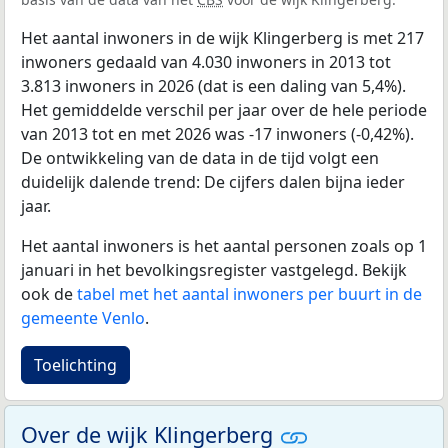
Het aantal inwoners in de wijk Klingerberg is met 217
inwoners gedaald van 4.030 inwoners in 2013 tot
3.813 inwoners in 2026 (dat is een daling van 5,4%).
Het gemiddelde verschil per jaar over de hele periode
van 2013 tot en met 2026 was -17 inwoners (-0,42%).
De ontwikkeling van de data in de tijd volgt een
duidelijk dalende trend: De cijfers dalen bijna ieder
jaar.
Het aantal inwoners is het aantal personen zoals op 1
januari in het bevolkingsregister vastgelegd. Bekijk
ook de
tabel met het aantal inwoners per buurt in de
gemeente Venlo
.
Toelichting
Over de wijk Klingerberg