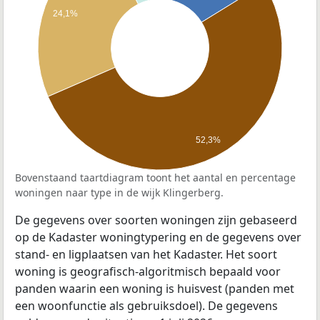
24,1%
52,3%
Bovenstaand taartdiagram toont het aantal en percentage
woningen naar type in de wijk Klingerberg.
De gegevens over soorten woningen zijn gebaseerd
op de Kadaster woningtypering en de gegevens over
stand- en ligplaatsen van het Kadaster. Het soort
woning is geografisch-algoritmisch bepaald voor
panden waarin een woning is huisvest (panden met
een woonfunctie als gebruiksdoel). De gegevens