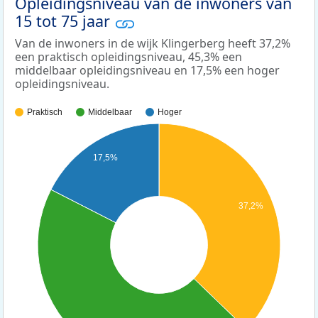
Opleidingsniveau van de inwoners van
15 tot 75 jaar
Van de inwoners in de wijk Klingerberg heeft 37,2%
een praktisch opleidingsniveau, 45,3% een
middelbaar opleidingsniveau en 17,5% een hoger
opleidingsniveau.
Praktisch
Middelbaar
Hoger
17,5%
37,2%