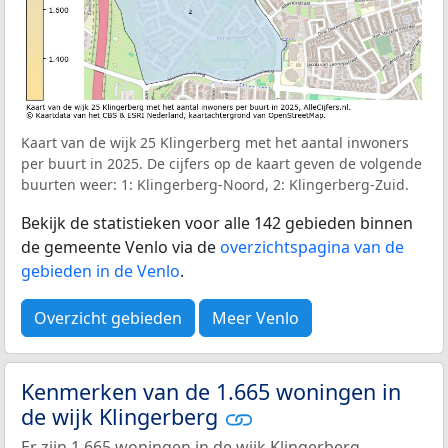
Kaart van de wijk 25 Klingerberg met het aantal inwoners
per buurt in 2025. De cijfers op de kaart geven de volgende
buurten weer: 1: Klingerberg-Noord, 2: Klingerberg-Zuid.
Bekijk de statistieken voor alle 142 gebieden binnen
de gemeente Venlo via de
overzichtspagina van de
gebieden in de Venlo
.
Overzicht gebieden
Meer Venlo
Kenmerken van de 1.665 woningen in
de wijk Klingerberg
Er zijn 1.665 woningen in de wijk Klingerberg.