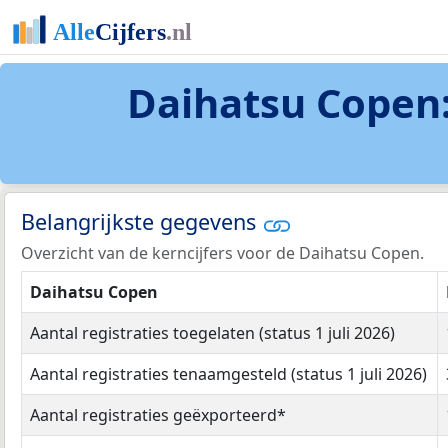
Daihatsu Copen:
Belangrijkste gegevens
Overzicht van de kerncijfers voor de Daihatsu Copen.
Daihatsu Copen
Aantal registraties toegelaten (status 1 juli 2026)
Aantal registraties tenaamgesteld (status 1 juli 2026)
Aantal registraties geëxporteerd*