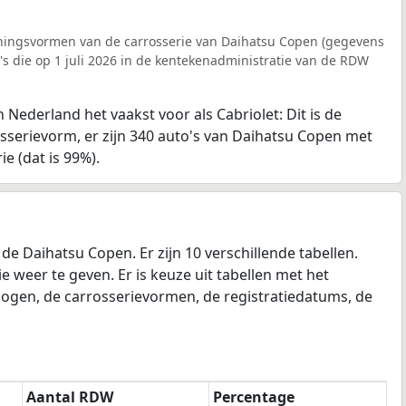
ningsvormen van de carrosserie van Daihatsu Copen (gegevens
s die op 1 juli 2026 in de kentekenadministratie van de RDW
Nederland het vaakst voor als Cabriolet: Dit is de
erievorm, er zijn 340 auto's van Daihatsu Copen met
ie (dat is 99%).
 Daihatsu Copen. Er zijn 10 verschillende tabellen.
e weer te geven. Er is keuze uit tabellen met het
mogen, de carrosserievormen, de registratiedatums, de
Aantal RDW
Percentage