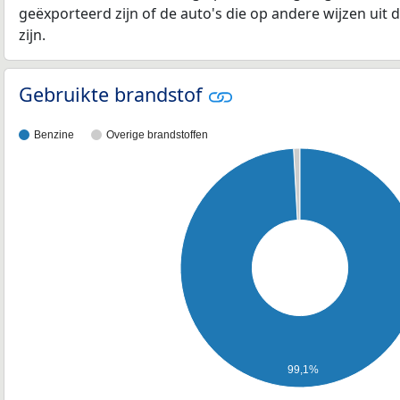
geëxporteerd zijn of de auto's die op andere wijzen uit 
zijn.
Gebruikte brandstof
Benzine
Overige brandstoffen
99,1%