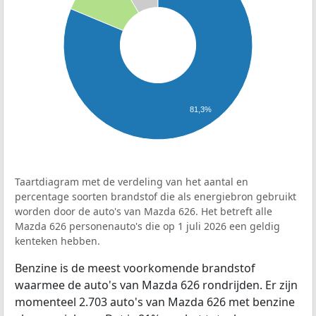
81,3%
Taartdiagram met de verdeling van het aantal en
percentage soorten brandstof die als energiebron gebruikt
worden door de auto's van Mazda 626. Het betreft alle
Mazda 626 personenauto's die op 1 juli 2026 een geldig
kenteken hebben.
Benzine is de meest voorkomende brandstof
waarmee de auto's van Mazda 626 rondrijden. Er zijn
momenteel 2.703 auto's van Mazda 626 met benzine