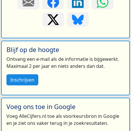
Blijf op de hoogte
Ontvang een e-mail als de informatie is bijgewerkt.
Maximaal 2 per jaar en niets anders dan dat.
Inschrijven
Voeg ons toe in Google
Voeg AlleCijfers.nl toe als voorkeursbron in Google
en je ziet ons vaker terug in je zoekresultaten.