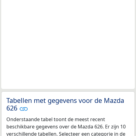
Tabellen met gegevens voor de Mazda
626
Onderstaande tabel toont de meest recent
beschikbare gegevens over de Mazda 626. Er zijn 10
verschillende tabellen. Selecteer een categorie in de