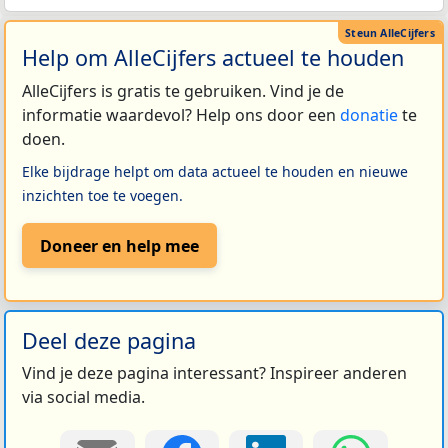
Help om AlleCijfers actueel te houden
AlleCijfers is gratis te gebruiken. Vind je de
informatie waardevol? Help ons door een
donatie
te
doen.
Elke bijdrage helpt om data actueel te houden en nieuwe
inzichten toe te voegen.
Doneer en help mee
Deel deze pagina
Vind je deze pagina interessant? Inspireer anderen
via social media.