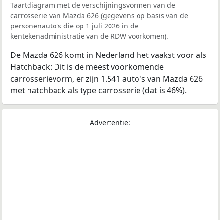
Taartdiagram met de verschijningsvormen van de
carrosserie van Mazda 626 (gegevens op basis van de
personenauto's die op 1 juli 2026 in de
kentekenadministratie van de RDW voorkomen).
De Mazda 626 komt in Nederland het vaakst voor als
Hatchback: Dit is de meest voorkomende
carrosserievorm, er zijn 1.541 auto's van Mazda 626
met hatchback als type carrosserie (dat is 46%).
Advertentie: