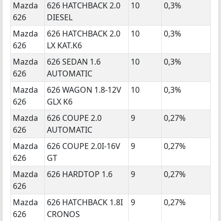
Mazda
626 HATCHBACK 2.0
10
0,3%
626
DIESEL
Mazda
626 HATCHBACK 2.0
10
0,3%
626
LX KAT.K6
Mazda
626 SEDAN 1.6
10
0,3%
626
AUTOMATIC
Mazda
626 WAGON 1.8-12V
10
0,3%
626
GLX K6
Mazda
626 COUPE 2.0
9
0,27%
626
AUTOMATIC
Mazda
626 COUPE 2.0I-16V
9
0,27%
626
GT
Mazda
626 HARDTOP 1.6
9
0,27%
626
Mazda
626 HATCHBACK 1.8I
9
0,27%
626
CRONOS