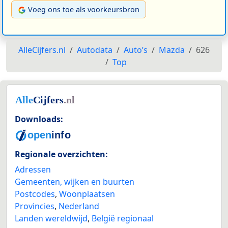
Voeg ons toe als voorkeursbron
AlleCijfers.nl
Autodata
Auto’s
Mazda
626
Top
Downloads:
Regionale overzichten:
Adressen
Gemeenten, wijken en buurten
Postcodes
,
Woonplaatsen
Provincies
,
Nederland
Landen wereldwijd
,
België regionaal