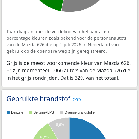
Taartdiagram met de verdeling van het aantal en
percentage kleuren zoals bekend voor de personenauto's
van de Mazda 626 die op 1 juli 2026 in Nederland voor
gebruik op de openbare weg zijn geregistreerd.
Grijs is de meest voorkomende kleur van Mazda 626.
Er zijn momenteel 1.066 auto's van de Mazda 626 die
in het grijs rondrijden. Dat is 32% van het totaal.
Gebruikte brandstof
Benzine
Benzine+LPG
Overige brandstoffen
8,6%
10,2%