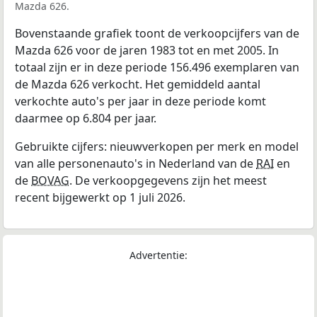
Mazda 626.
Bovenstaande grafiek toont de verkoopcijfers van de
Mazda 626 voor de jaren 1983 tot en met 2005. In
totaal zijn er in deze periode 156.496 exemplaren van
de Mazda 626 verkocht. Het gemiddeld aantal
verkochte auto's per jaar in deze periode komt
daarmee op 6.804 per jaar.
Gebruikte cijfers: nieuwverkopen per merk en model
van alle personenauto's in Nederland van de
RAI
en
de
BOVAG
. De verkoopgegevens zijn het meest
recent bijgewerkt op 1 juli 2026.
Advertentie: