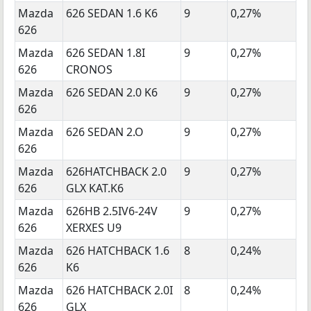
Mazda
626 SEDAN 1.6 K6
9
0,27%
626
Mazda
626 SEDAN 1.8I
9
0,27%
626
CRONOS
Mazda
626 SEDAN 2.0 K6
9
0,27%
626
Mazda
626 SEDAN 2.O
9
0,27%
626
Mazda
626HATCHBACK 2.0
9
0,27%
626
GLX KAT.K6
Mazda
626HB 2.5IV6-24V
9
0,27%
626
XERXES U9
Mazda
626 HATCHBACK 1.6
8
0,24%
626
K6
Mazda
626 HATCHBACK 2.0I
8
0,24%
626
GLX