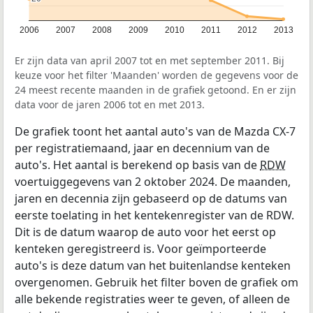
2006
2007
2008
2009
2010
2011
2012
2013
Er zijn data van april 2007 tot en met september 2011. Bij
keuze voor het filter 'Maanden' worden de gegevens voor de
24 meest recente maanden in de grafiek getoond. En er zijn
data voor de jaren 2006 tot en met 2013.
De grafiek toont het aantal auto's van de Mazda CX-7
per registratiemaand, jaar en decennium van de
auto's. Het aantal is berekend op basis van de
RDW
voertuiggegevens van 2 oktober 2024. De maanden,
jaren en decennia zijn gebaseerd op de datums van
eerste toelating in het kentekenregister van de RDW.
Dit is de datum waarop de auto voor het eerst op
kenteken geregistreerd is. Voor geïmporteerde
auto's is deze datum van het buitenlandse kenteken
overgenomen. Gebruik het filter boven de grafiek om
alle bekende registraties weer te geven, of alleen de