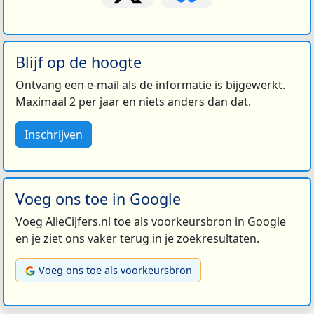
Blijf op de hoogte
Ontvang een e-mail als de informatie is bijgewerkt.
Maximaal 2 per jaar en niets anders dan dat.
Inschrijven
Voeg ons toe in Google
Voeg AlleCijfers.nl toe als voorkeursbron in Google
en je ziet ons vaker terug in je zoekresultaten.
Voeg ons toe als voorkeursbron