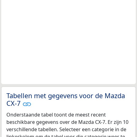
Tabellen met gegevens voor de Mazda
CX-7
Onderstaande tabel toont de meest recent
beschikbare gegevens over de Mazda CX-7. Er zijn 10
verschillende tabellen. Selecteer een categorie in de
linkerkolom om de tabel voor die categorie weer te