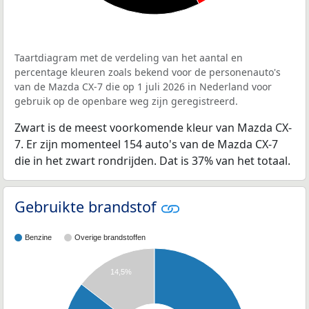
Taartdiagram met de verdeling van het aantal en
percentage kleuren zoals bekend voor de personenauto's
van de Mazda CX-7 die op 1 juli 2026 in Nederland voor
gebruik op de openbare weg zijn geregistreerd.
Zwart is de meest voorkomende kleur van Mazda CX-
7. Er zijn momenteel 154 auto's van de Mazda CX-7
die in het zwart rondrijden. Dat is 37% van het totaal.
Gebruikte brandstof
Benzine
Overige brandstoffen
14,5%