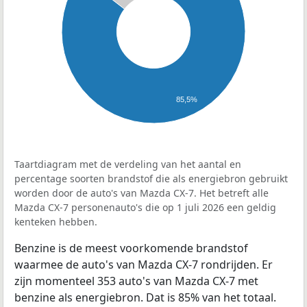
85,5%
Taartdiagram met de verdeling van het aantal en
percentage soorten brandstof die als energiebron gebruikt
worden door de auto's van Mazda CX-7. Het betreft alle
Mazda CX-7 personenauto's die op 1 juli 2026 een geldig
kenteken hebben.
Benzine is de meest voorkomende brandstof
waarmee de auto's van Mazda CX-7 rondrijden. Er
zijn momenteel 353 auto's van Mazda CX-7 met
benzine als energiebron. Dat is 85% van het totaal.