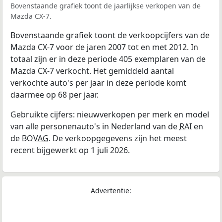
Bovenstaande grafiek toont de jaarlijkse verkopen van de
Mazda CX-7.
Bovenstaande grafiek toont de verkoopcijfers van de
Mazda CX-7 voor de jaren 2007 tot en met 2012. In
totaal zijn er in deze periode 405 exemplaren van de
Mazda CX-7 verkocht. Het gemiddeld aantal
verkochte auto's per jaar in deze periode komt
daarmee op 68 per jaar.
Gebruikte cijfers: nieuwverkopen per merk en model
van alle personenauto's in Nederland van de
RAI
en
de
BOVAG
. De verkoopgegevens zijn het meest
recent bijgewerkt op 1 juli 2026.
Advertentie: