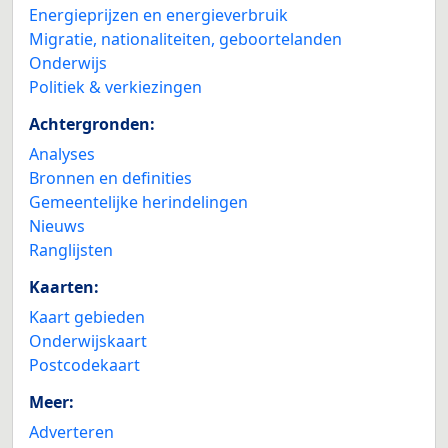
Energieprijzen en energieverbruik
Migratie, nationaliteiten, geboortelanden
Onderwijs
Politiek & verkiezingen
Achtergronden:
Analyses
Bronnen en definities
Gemeentelijke herindelingen
Nieuws
Ranglijsten
Kaarten:
Kaart gebieden
Onderwijskaart
Postcodekaart
Meer:
Adverteren