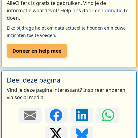
AlleCijfers is gratis te gebruiken. Vind je de
informatie waardevol? Help ons door een
donatie
te
doen.
Elke bijdrage helpt om data actueel te houden en nieuwe
inzichten toe te voegen.
Doneer en help mee
Deel deze pagina
Vind je deze pagina interessant? Inspireer anderen
via social media.