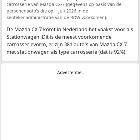
carrosserie van Mazda CX-7 (gegevens op basis van de
personenauto's die op 1 juli 2026 in de
kentekenadministratie van de RDW voorkomen).
De Mazda CX-7 komt in Nederland het vaakst voor als
Stationwagen: Dit is de meest voorkomende
carrosserievorm, er zijn 381 auto's van Mazda CX-7
met stationwagen als type carrosserie (dat is 92%).
Advertentie: