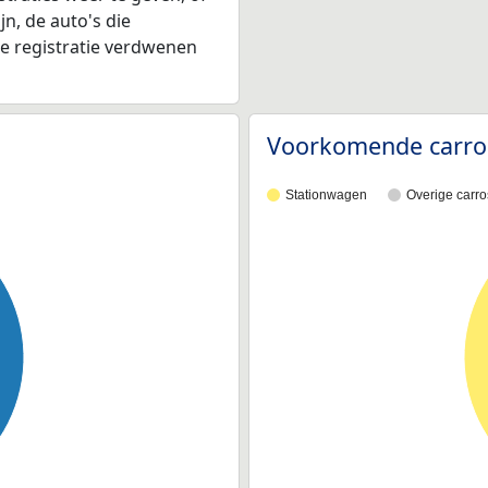
jn, de auto's die
de registratie verdwenen
Voorkomende carro
Stationwagen
Overige carro