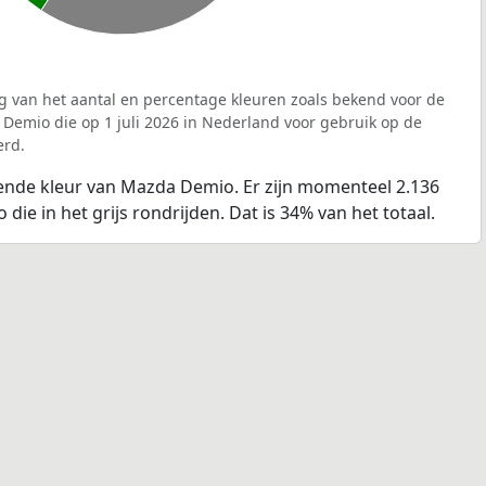
g van het aantal en percentage kleuren zoals bekend voor de
Demio die op 1 juli 2026 in Nederland voor gebruik op de
erd.
ende kleur van Mazda Demio. Er zijn momenteel 2.136
ie in het grijs rondrijden. Dat is 34% van het totaal.