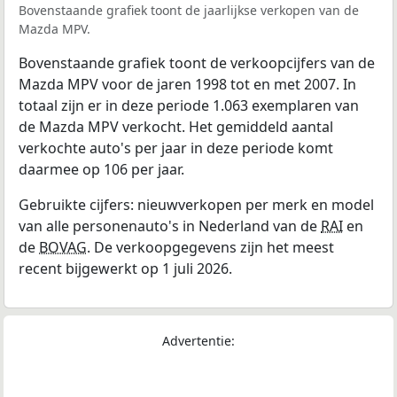
Bovenstaande grafiek toont de jaarlijkse verkopen van de
Mazda MPV.
Bovenstaande grafiek toont de verkoopcijfers van de
Mazda MPV voor de jaren 1998 tot en met 2007. In
totaal zijn er in deze periode 1.063 exemplaren van
de Mazda MPV verkocht. Het gemiddeld aantal
verkochte auto's per jaar in deze periode komt
daarmee op 106 per jaar.
Gebruikte cijfers: nieuwverkopen per merk en model
van alle personenauto's in Nederland van de
RAI
en
de
BOVAG
. De verkoopgegevens zijn het meest
recent bijgewerkt op 1 juli 2026.
Advertentie: