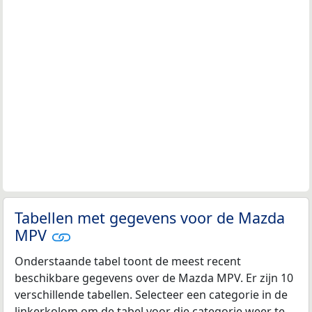
Tabellen met gegevens voor de Mazda
MPV
Onderstaande tabel toont de meest recent
beschikbare gegevens over de Mazda MPV. Er zijn 10
verschillende tabellen. Selecteer een categorie in de
linkerkolom om de tabel voor die categorie weer te