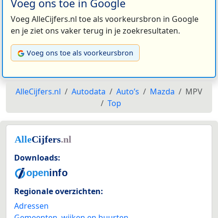
Voeg ons toe in Google
Voeg AlleCijfers.nl toe als voorkeursbron in Google
en je ziet ons vaker terug in je zoekresultaten.
Voeg ons toe als voorkeursbron
AlleCijfers.nl
Autodata
Auto’s
Mazda
MPV
Top
Downloads:
Regionale overzichten:
Adressen
Gemeenten, wijken en buurten