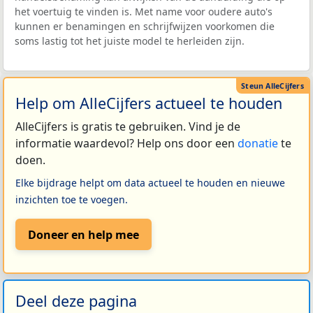
het voertuig te vinden is. Met name voor oudere auto's
kunnen er benamingen en schrijfwijzen voorkomen die
soms lastig tot het juiste model te herleiden zijn.
Help om AlleCijfers actueel te houden
AlleCijfers is gratis te gebruiken. Vind je de
informatie waardevol? Help ons door een
donatie
te
doen.
Elke bijdrage helpt om data actueel te houden en nieuwe
inzichten toe te voegen.
Doneer en help mee
Deel deze pagina