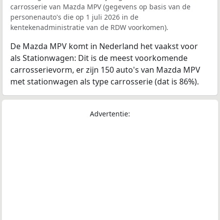
carrosserie van Mazda MPV (gegevens op basis van de
personenauto's die op 1 juli 2026 in de
kentekenadministratie van de RDW voorkomen).
De Mazda MPV komt in Nederland het vaakst voor
als Stationwagen: Dit is de meest voorkomende
carrosserievorm, er zijn 150 auto's van Mazda MPV
met stationwagen als type carrosserie (dat is 86%).
Advertentie: