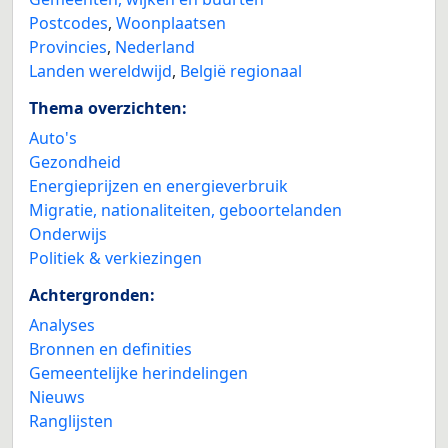
Postcodes
,
Woonplaatsen
Provincies
,
Nederland
Landen wereldwijd
,
België regionaal
Thema overzichten:
Auto's
Gezondheid
Energieprijzen en energieverbruik
Migratie, nationaliteiten, geboortelanden
Onderwijs
Politiek & verkiezingen
Achtergronden:
Analyses
Bronnen en definities
Gemeentelijke herindelingen
Nieuws
Ranglijsten