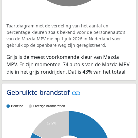
Taartdiagram met de verdeling van het aantal en
percentage kleuren zoals bekend voor de personenauto's
van de Mazda MPV die op 1 juli 2026 in Nederland voor
gebruik op de openbare weg zijn geregistreerd.
Grijs is de meest voorkomende kleur van Mazda
MPV. Er zijn momenteel 74 auto's van de Mazda MPV
die in het grijs rondrijden. Dat is 43% van het totaal.
Gebruikte brandstof
Benzine
Overige brandstoffen
17,2%