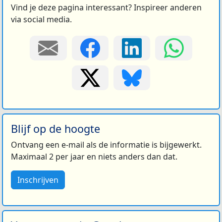
Vind je deze pagina interessant? Inspireer anderen
via social media.
Blijf op de hoogte
Ontvang een e-mail als de informatie is bijgewerkt.
Maximaal 2 per jaar en niets anders dan dat.
Inschrijven