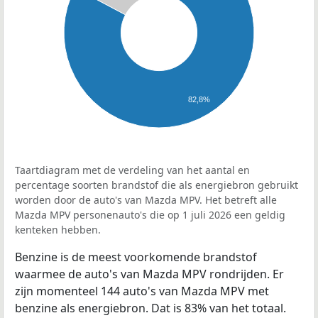
82,8%
Taartdiagram met de verdeling van het aantal en
percentage soorten brandstof die als energiebron gebruikt
worden door de auto's van Mazda MPV. Het betreft alle
Mazda MPV personenauto's die op 1 juli 2026 een geldig
kenteken hebben.
Benzine is de meest voorkomende brandstof
waarmee de auto's van Mazda MPV rondrijden. Er
zijn momenteel 144 auto's van Mazda MPV met
benzine als energiebron. Dat is 83% van het totaal.