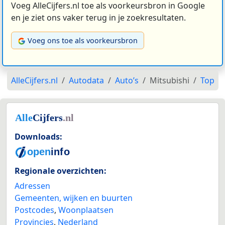
Voeg AlleCijfers.nl toe als voorkeursbron in Google
en je ziet ons vaker terug in je zoekresultaten.
Voeg ons toe als voorkeursbron
AlleCijfers.nl
Autodata
Auto’s
Mitsubishi
Top
Downloads:
Regionale overzichten:
Adressen
Gemeenten, wijken en buurten
Postcodes
,
Woonplaatsen
Provincies
,
Nederland