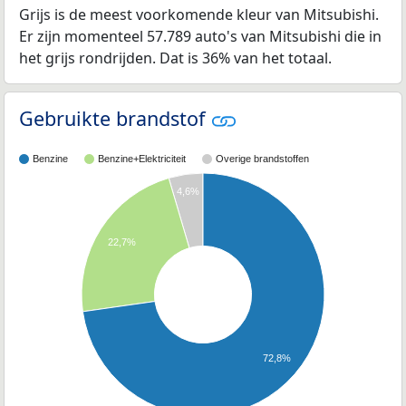
Grijs is de meest voorkomende kleur van Mitsubishi.
Er zijn momenteel 57.789 auto's van Mitsubishi die in
het grijs rondrijden. Dat is 36% van het totaal.
Gebruikte brandstof
Benzine
Benzine+Elektriciteit
Overige brandstoffen
4,6%
22,7%
72,8%