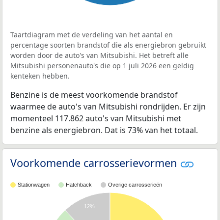
Taartdiagram met de verdeling van het aantal en
percentage soorten brandstof die als energiebron gebruikt
worden door de auto's van Mitsubishi. Het betreft alle
Mitsubishi personenauto's die op 1 juli 2026 een geldig
kenteken hebben.
Benzine is de meest voorkomende brandstof
waarmee de auto's van Mitsubishi rondrijden. Er zijn
momenteel 117.862 auto's van Mitsubishi met
benzine als energiebron. Dat is 73% van het totaal.
Voorkomende carrosserievormen
Stationwagen
Hatchback
Overige carrosserieën
12%