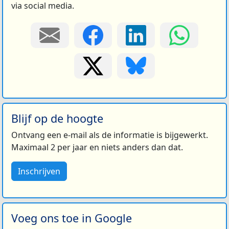
via social media.
Blijf op de hoogte
Ontvang een e-mail als de informatie is bijgewerkt.
Maximaal 2 per jaar en niets anders dan dat.
Inschrijven
Voeg ons toe in Google