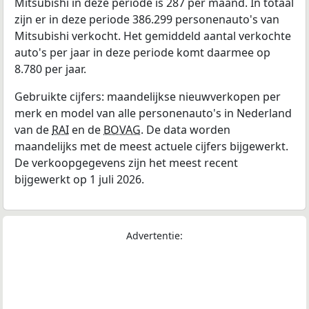
Mitsubishi in deze periode is 287 per maand. In totaal
zijn er in deze periode 386.299 personenauto's van
Mitsubishi verkocht. Het gemiddeld aantal verkochte
auto's per jaar in deze periode komt daarmee op
8.780 per jaar.
Gebruikte cijfers: maandelijkse nieuwverkopen per
merk en model van alle personenauto's in Nederland
van de
RAI
en de
BOVAG
. De data worden
maandelijks met de meest actuele cijfers bijgewerkt.
De verkoopgegevens zijn het meest recent
bijgewerkt op 1 juli 2026.
Advertentie: