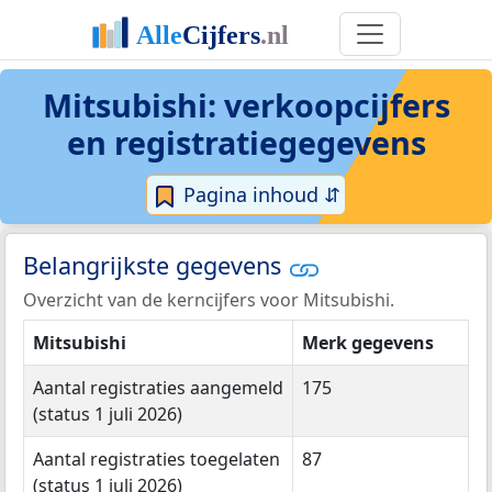
Mitsubishi: verkoopcijfers
en registratiegegevens
Pagina inhoud ⇵
Belangrijkste gegevens
Overzicht van de kerncijfers voor Mitsubishi.
Mitsubishi
Merk gegevens
Aantal registraties aangemeld
175
(status 1 juli 2026)
Aantal registraties toegelaten
87
(status 1 juli 2026)