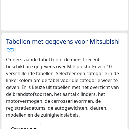
Tabellen met gegevens voor Mitsubishi
Onderstaande tabel toont de meest recent
beschikbare gegevens over Mitsubishi. Er zijn 10
verschillende tabellen. Selecteer een categorie in de
linkerkolom om de tabel voor die categorie weer te
geven. Er is keuze uit tabellen met het overzicht van
de brandstofsoorten, het aantal cilinders, het
motorvermogen, de carrosserievormen, de
registratiedatums, de autogewichten, kleuren,
modellen en de zuinigheidslabels.
Categorie