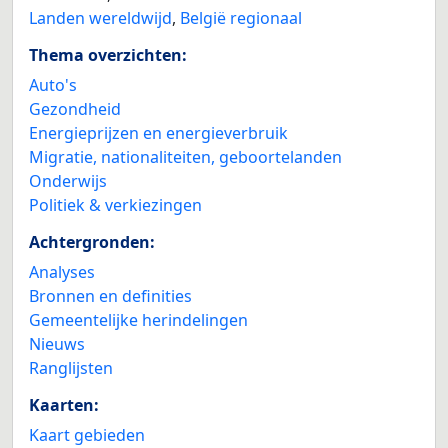
Landen wereldwijd
,
België regionaal
Thema overzichten:
Auto's
Gezondheid
Energieprijzen en energieverbruik
Migratie, nationaliteiten, geboortelanden
Onderwijs
Politiek & verkiezingen
Achtergronden:
Analyses
Bronnen en definities
Gemeentelijke herindelingen
Nieuws
Ranglijsten
Kaarten:
Kaart gebieden