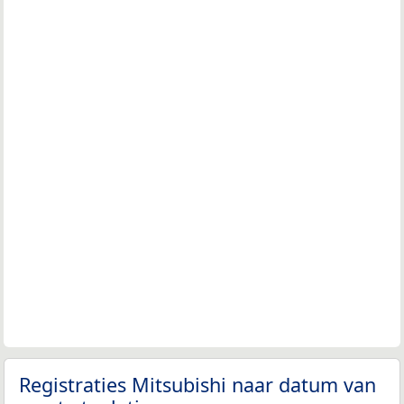
Registraties Mitsubishi naar datum van