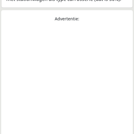
Advertentie: