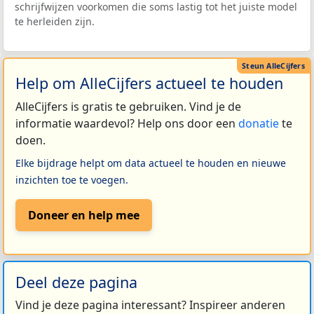
schrijfwijzen voorkomen die soms lastig tot het juiste model
te herleiden zijn.
Help om AlleCijfers actueel te houden
AlleCijfers is gratis te gebruiken. Vind je de
informatie waardevol? Help ons door een
donatie
te
doen.
Elke bijdrage helpt om data actueel te houden en nieuwe
inzichten toe te voegen.
Doneer en help mee
Deel deze pagina
Vind je deze pagina interessant? Inspireer anderen