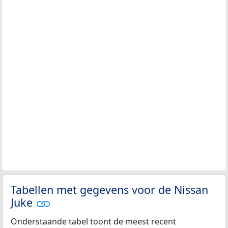
Tabellen met gegevens voor de Nissan
Juke
Onderstaande tabel toont de meest recent