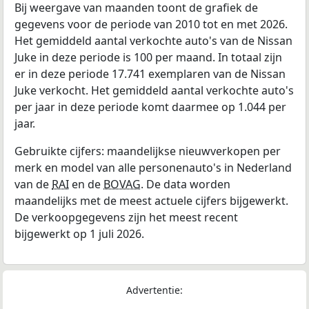
Bij weergave van maanden toont de grafiek de
gegevens voor de periode van 2010 tot en met 2026.
Het gemiddeld aantal verkochte auto's van de Nissan
Juke in deze periode is 100 per maand. In totaal zijn
er in deze periode 17.741 exemplaren van de Nissan
Juke verkocht. Het gemiddeld aantal verkochte auto's
per jaar in deze periode komt daarmee op 1.044 per
jaar.
Gebruikte cijfers: maandelijkse nieuwverkopen per
merk en model van alle personenauto's in Nederland
van de
RAI
en de
BOVAG
. De data worden
maandelijks met de meest actuele cijfers bijgewerkt.
De verkoopgegevens zijn het meest recent
bijgewerkt op 1 juli 2026.
Advertentie: