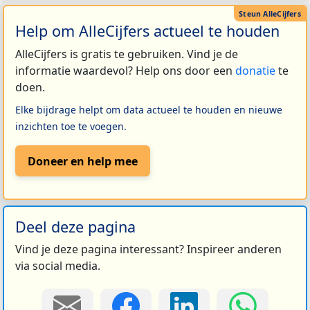
Help om AlleCijfers actueel te houden
AlleCijfers is gratis te gebruiken. Vind je de
informatie waardevol? Help ons door een
donatie
te
doen.
Elke bijdrage helpt om data actueel te houden en nieuwe
inzichten toe te voegen.
Doneer en help mee
Deel deze pagina
Vind je deze pagina interessant? Inspireer anderen
via social media.