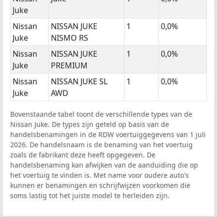
Juke
Nissan
NISSAN JUKE
1
0,0%
Juke
NISMO RS
Nissan
NISSAN JUKE
1
0,0%
Juke
PREMIUM
Nissan
NISSAN JUKE SL
1
0,0%
Juke
AWD
Bovenstaande tabel toont de verschillende types van de
Nissan Juke. De types zijn geteld op basis van de
handelsbenamingen in de RDW voertuiggegevens van 1 juli
2026. De handelsnaam is de benaming van het voertuig
zoals de fabrikant deze heeft opgegeven. De
handelsbenaming kan afwijken van de aanduiding die op
het voertuig te vinden is. Met name voor oudere auto's
kunnen er benamingen en schrijfwijzen voorkomen die
soms lastig tot het juiste model te herleiden zijn.