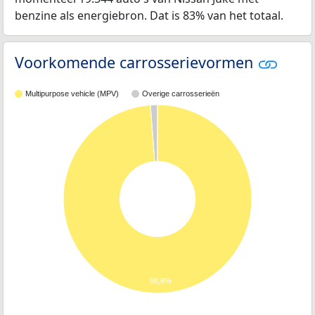
benzine als energiebron. Dat is 83% van het totaal.
Voorkomende carrosserievormen
Multipurpose vehicle (MPV)
Overige carrosserieën
98,8%