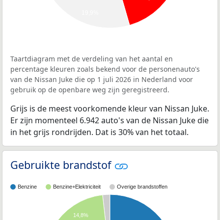
19,9%
Taartdiagram met de verdeling van het aantal en
percentage kleuren zoals bekend voor de personenauto's
van de Nissan Juke die op 1 juli 2026 in Nederland voor
gebruik op de openbare weg zijn geregistreerd.
Grijs is de meest voorkomende kleur van Nissan Juke.
Er zijn momenteel 6.942 auto's van de Nissan Juke die
in het grijs rondrijden. Dat is 30% van het totaal.
Gebruikte brandstof
Benzine
Benzine+Elektriciteit
Overige brandstoffen
14,8%