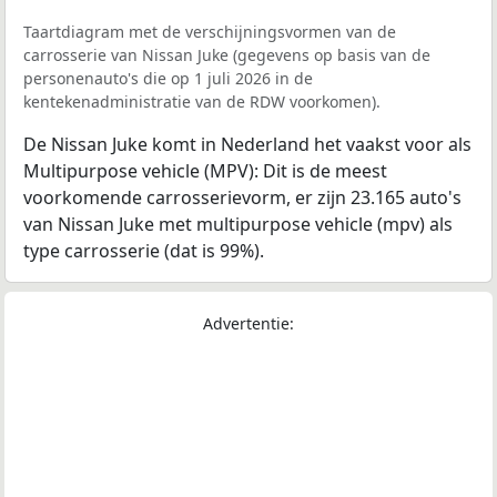
Taartdiagram met de verschijningsvormen van de
carrosserie van Nissan Juke (gegevens op basis van de
personenauto's die op 1 juli 2026 in de
kentekenadministratie van de RDW voorkomen).
De Nissan Juke komt in Nederland het vaakst voor als
Multipurpose vehicle (MPV): Dit is de meest
voorkomende carrosserievorm, er zijn 23.165 auto's
van Nissan Juke met multipurpose vehicle (mpv) als
type carrosserie (dat is 99%).
Advertentie: