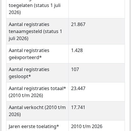
toegelaten (status 1 juli
2026)
Aantal registraties
21.867
tenaamgesteld (status 1
juli 2026)
Aantal registraties
1.428
geëxporteerd*
Aantal registraties
107
gesloopt*
Aantal registraties totaal*
23.447
(2010 t/m 2026)
Aantal verkocht (2010 t/m
17.741
2026)
Jaren eerste toelating*
2010 t/m 2026