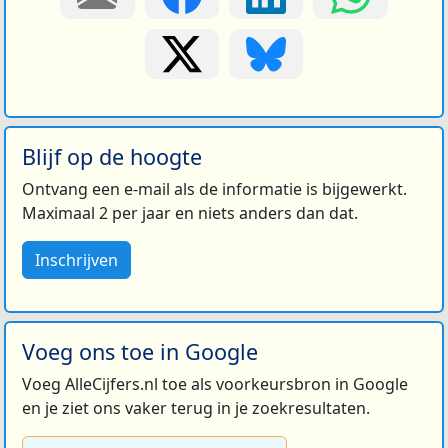
Blijf op de hoogte
Ontvang een e-mail als de informatie is bijgewerkt.
Maximaal 2 per jaar en niets anders dan dat.
Inschrijven
Voeg ons toe in Google
Voeg AlleCijfers.nl toe als voorkeursbron in Google
en je ziet ons vaker terug in je zoekresultaten.