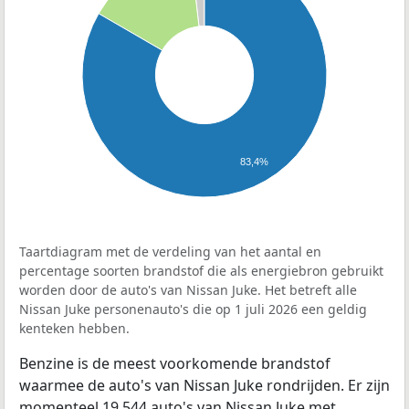
83,4%
Taartdiagram met de verdeling van het aantal en
percentage soorten brandstof die als energiebron gebruikt
worden door de auto's van Nissan Juke. Het betreft alle
Nissan Juke personenauto's die op 1 juli 2026 een geldig
kenteken hebben.
Benzine is de meest voorkomende brandstof
waarmee de auto's van Nissan Juke rondrijden. Er zijn
momenteel 19.544 auto's van Nissan Juke met