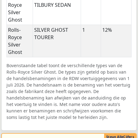
Royce
TILBURY SEDAN
Silver
Ghost
Rolls-
SILVER GHOST
1
12%
Royce
TOURER
Silver
Ghost
Bovenstaande tabel toont de verschillende types van de
Rolls-Royce Silver Ghost. De types zijn geteld op basis van
de handelsbenamingen in de RDW voertuiggegevens van 1
juli 2026. De handelsnaam is de benaming van het voertuig
zoals de fabrikant deze heeft opgegeven. De
handelsbenaming kan afwijken van de aanduiding die op
het voertuig te vinden is. Met name voor oudere auto's
kunnen er benamingen en schrijfwijzen voorkomen die
soms lastig tot het juiste model te herleiden zijn.