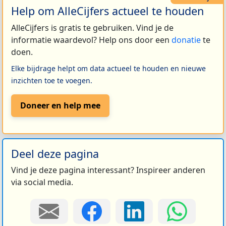
Help om AlleCijfers actueel te houden
AlleCijfers is gratis te gebruiken. Vind je de
informatie waardevol? Help ons door een
donatie
te
doen.
Elke bijdrage helpt om data actueel te houden en nieuwe
inzichten toe te voegen.
Doneer en help mee
Deel deze pagina
Vind je deze pagina interessant? Inspireer anderen
via social media.