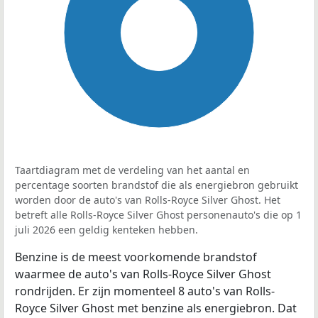
100%
Taartdiagram met de verdeling van het aantal en
percentage soorten brandstof die als energiebron gebruikt
worden door de auto's van Rolls-Royce Silver Ghost. Het
betreft alle Rolls-Royce Silver Ghost personenauto's die op 1
juli 2026 een geldig kenteken hebben.
Benzine is de meest voorkomende brandstof
waarmee de auto's van Rolls-Royce Silver Ghost
rondrijden. Er zijn momenteel 8 auto's van Rolls-
Royce Silver Ghost met benzine als energiebron. Dat