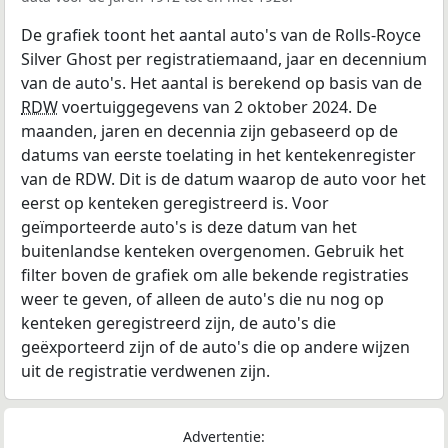
De grafiek toont het aantal auto's van de Rolls-Royce
Silver Ghost per registratiemaand, jaar en decennium
van de auto's. Het aantal is berekend op basis van de
RDW
voertuiggegevens van 2 oktober 2024. De
maanden, jaren en decennia zijn gebaseerd op de
datums van eerste toelating in het kentekenregister
van de RDW. Dit is de datum waarop de auto voor het
eerst op kenteken geregistreerd is. Voor
geïmporteerde auto's is deze datum van het
buitenlandse kenteken overgenomen. Gebruik het
filter boven de grafiek om alle bekende registraties
weer te geven, of alleen de auto's die nu nog op
kenteken geregistreerd zijn, de auto's die
geëxporteerd zijn of de auto's die op andere wijzen
uit de registratie verdwenen zijn.
Advertentie: