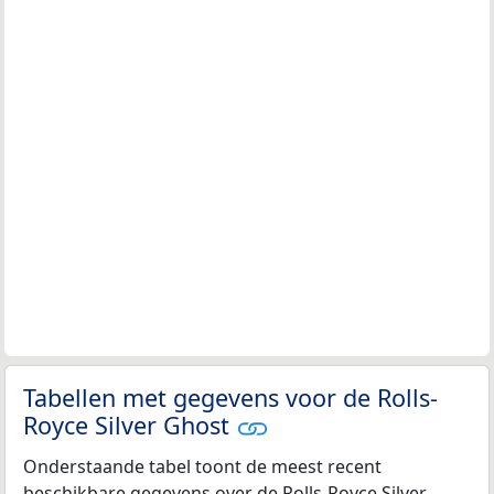
Tabellen met gegevens voor de Rolls-
Royce Silver Ghost
Onderstaande tabel toont de meest recent
beschikbare gegevens over de Rolls-Royce Silver