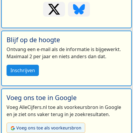
Blijf op de hoogte
Ontvang een e-mail als de informatie is bijgewerkt.
Maximaal 2 per jaar en niets anders dan dat.
Inschrijven
Voeg ons toe in Google
Voeg AlleCijfers.nl toe als voorkeursbron in Google
en je ziet ons vaker terug in je zoekresultaten.
Voeg ons toe als voorkeursbron