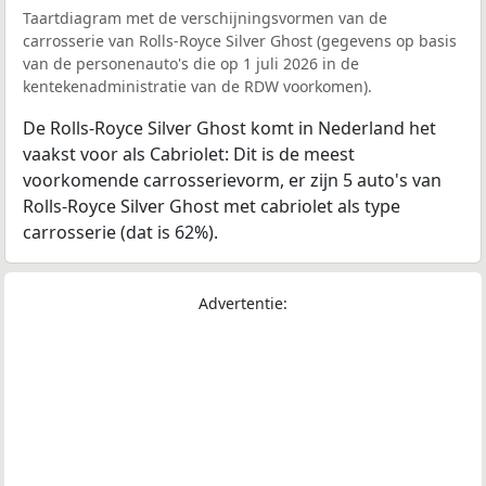
Taartdiagram met de verschijningsvormen van de
carrosserie van Rolls-Royce Silver Ghost (gegevens op basis
van de personenauto's die op 1 juli 2026 in de
kentekenadministratie van de RDW voorkomen).
De Rolls-Royce Silver Ghost komt in Nederland het
vaakst voor als Cabriolet: Dit is de meest
voorkomende carrosserievorm, er zijn 5 auto's van
Rolls-Royce Silver Ghost met cabriolet als type
carrosserie (dat is 62%).
Advertentie: