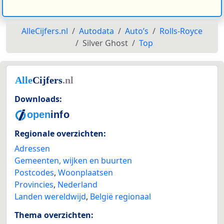
AlleCijfers.nl
Autodata
Auto’s
Rolls-Royce
Silver Ghost
Top
Downloads:
Regionale overzichten:
Adressen
Gemeenten, wijken en buurten
Postcodes
,
Woonplaatsen
Provincies
,
Nederland
Landen wereldwijd
,
België regionaal
Thema overzichten: