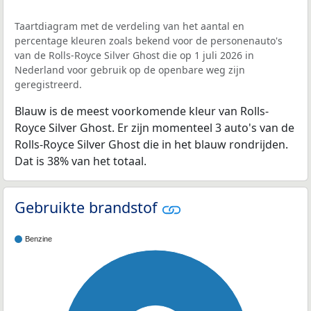
Taartdiagram met de verdeling van het aantal en
percentage kleuren zoals bekend voor de personenauto's
van de Rolls-Royce Silver Ghost die op 1 juli 2026 in
Nederland voor gebruik op de openbare weg zijn
geregistreerd.
Blauw is de meest voorkomende kleur van Rolls-
Royce Silver Ghost. Er zijn momenteel 3 auto's van de
Rolls-Royce Silver Ghost die in het blauw rondrijden.
Dat is 38% van het totaal.
Gebruikte brandstof
Benzine