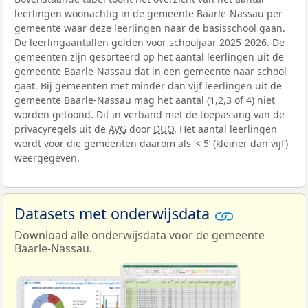
leerlingen woonachtig in de gemeente Baarle-Nassau per
gemeente waar deze leerlingen naar de basisschool gaan.
De leerlingaantallen gelden voor schooljaar 2025-2026. De
gemeenten zijn gesorteerd op het aantal leerlingen uit de
gemeente Baarle-Nassau dat in een gemeente naar school
gaat. Bij gemeenten met minder dan vijf leerlingen uit de
gemeente Baarle-Nassau mag het aantal (1,2,3 of 4) niet
worden getoond. Dit in verband met de toepassing van de
privacyregels uit de
AVG
door
DUO
. Het aantal leerlingen
wordt voor die gemeenten daarom als ‘< 5’ (kleiner dan vijf)
weergegeven.
Datasets met onderwijsdata
Download alle onderwijsdata voor de gemeente
Baarle-Nassau.