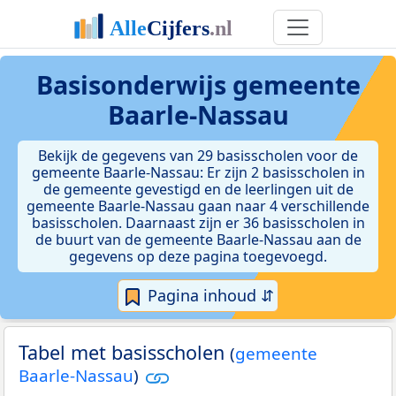
Basisonderwijs gemeente
Baarle-Nassau
Bekijk de gegevens van 29 basisscholen voor de
gemeente Baarle-Nassau: Er zijn 2 basisscholen in
de gemeente gevestigd en de leerlingen uit de
gemeente Baarle-Nassau gaan naar 4 verschillende
basisscholen. Daarnaast zijn er 36 basisscholen in
de buurt van de gemeente Baarle-Nassau aan de
gegevens op deze pagina toegevoegd.
Pagina inhoud ⇵
Tabel met basisscholen
(
gemeente
Baarle-Nassau
)