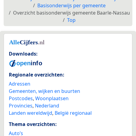
Basisonderwijs per gemeente
Overzicht basisonderwijs gemeente Baarle-Nassau
Top
Downloads:
Regionale overzichten:
Adressen
Gemeenten, wijken en buurten
Postcodes
,
Woonplaatsen
Provincies
,
Nederland
Landen wereldwijd
,
België regionaal
Thema overzichten:
Auto’s