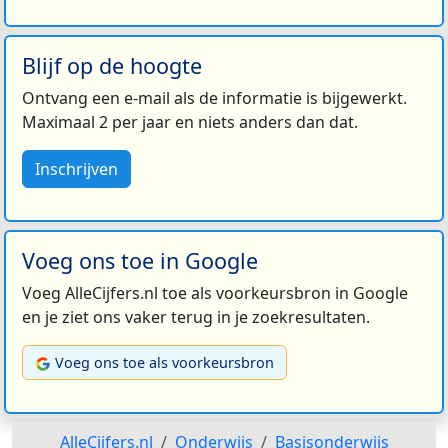
Blijf op de hoogte
Ontvang een e-mail als de informatie is bijgewerkt.
Maximaal 2 per jaar en niets anders dan dat.
Inschrijven
Voeg ons toe in Google
Voeg AlleCijfers.nl toe als voorkeursbron in Google
en je ziet ons vaker terug in je zoekresultaten.
Voeg ons toe als voorkeursbron
AlleCijfers.nl
Onderwijs
Basisonderwijs