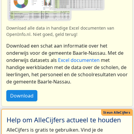
Download alle data in handige Excel documenten van
OpenInfo.nl. Niet goed, geld terug!
Download een schat aan informatie over het
onderwijs voor de gemeente Baarle-Nassau. Met de
onderwijs datasets als
Excel documenten
met
handige werkbladen met de data over de scholen, de
leerlingen, het personeel en de schoolresultaten voor
de gemeente Baarle-Nassau.
Download
Help om AlleCijfers actueel te houden
AlleCijfers is gratis te gebruiken. Vind je de