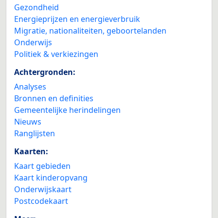
Gezondheid
Energieprijzen en energieverbruik
Migratie, nationaliteiten, geboortelanden
Onderwijs
Politiek & verkiezingen
Achtergronden:
Analyses
Bronnen en definities
Gemeentelijke herindelingen
Nieuws
Ranglijsten
Kaarten:
Kaart gebieden
Kaart kinderopvang
Onderwijskaart
Postcodekaart