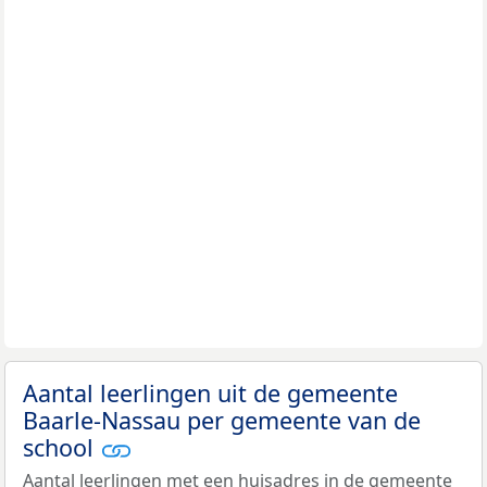
Aantal leerlingen uit de gemeente
Baarle-Nassau per gemeente van de
school
Aantal leerlingen met een huisadres in de gemeente