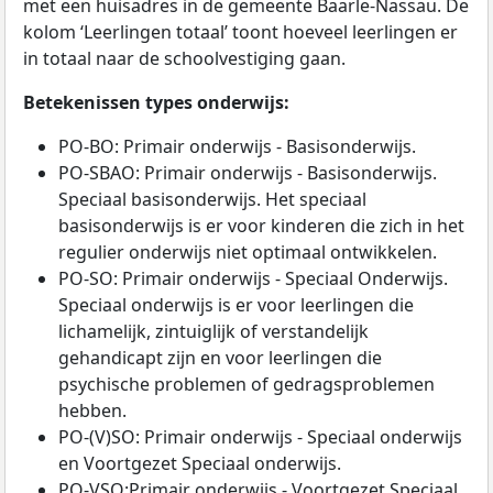
met een huisadres in de gemeente Baarle-Nassau. De
kolom ‘Leerlingen totaal’ toont hoeveel leerlingen er
in totaal naar de schoolvestiging gaan.
Betekenissen types onderwijs:
PO-BO: Primair onderwijs - Basisonderwijs.
PO-SBAO: Primair onderwijs - Basisonderwijs.
Speciaal basisonderwijs. Het speciaal
basisonderwijs is er voor kinderen die zich in het
regulier onderwijs niet optimaal ontwikkelen.
PO-SO: Primair onderwijs - Speciaal Onderwijs.
Speciaal onderwijs is er voor leerlingen die
lichamelijk, zintuiglijk of verstandelijk
gehandicapt zijn en voor leerlingen die
psychische problemen of gedragsproblemen
hebben.
PO-(V)SO: Primair onderwijs - Speciaal onderwijs
en Voortgezet Speciaal onderwijs.
PO-VSO:Primair onderwijs - Voortgezet Speciaal