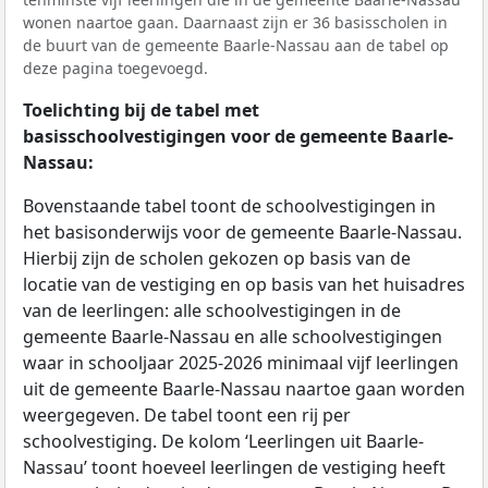
wonen naartoe gaan. Daarnaast zijn er 36 basisscholen in
de buurt van de gemeente Baarle-Nassau aan de tabel op
deze pagina toegevoegd.
Toelichting bij de tabel met
basisschoolvestigingen voor de gemeente Baarle-
Nassau:
Bovenstaande tabel toont de schoolvestigingen in
het basisonderwijs voor de gemeente Baarle-Nassau.
Hierbij zijn de scholen gekozen op basis van de
locatie van de vestiging en op basis van het huisadres
van de leerlingen: alle schoolvestigingen in de
gemeente Baarle-Nassau en alle schoolvestigingen
waar in schooljaar 2025-2026 minimaal vijf leerlingen
uit de gemeente Baarle-Nassau naartoe gaan worden
weergegeven. De tabel toont een rij per
schoolvestiging. De kolom ‘Leerlingen uit Baarle-
Nassau’ toont hoeveel leerlingen de vestiging heeft