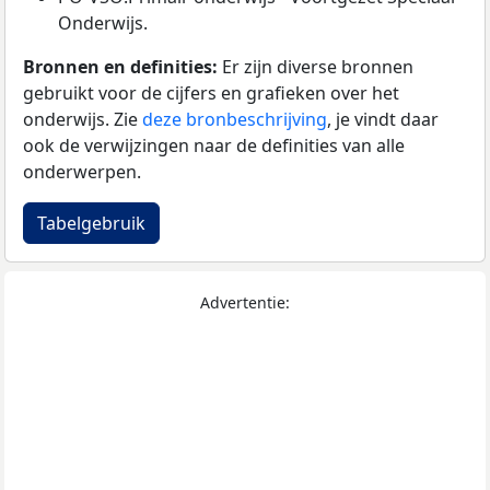
Onderwijs.
Bronnen en definities:
Er zijn diverse bronnen
gebruikt voor de cijfers en grafieken over het
onderwijs. Zie
deze bronbeschrijving
, je vindt daar
ook de verwijzingen naar de definities van alle
onderwerpen.
Tabelgebruik
Advertentie: