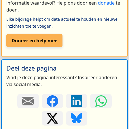
informatie waardevol? Help ons door een
donatie
te
doen.
Elke bijdrage helpt om data actueel te houden en nieuwe
inzichten toe te voegen.
Doneer en help mee
Deel deze pagina
Vind je deze pagina interessant? Inspireer anderen
via social media.