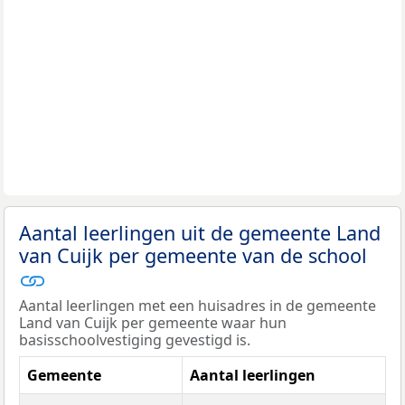
Aantal leerlingen uit de gemeente Land
van Cuijk per gemeente van de school
Aantal leerlingen met een huisadres in de gemeente
Land van Cuijk per gemeente waar hun
basisschoolvestiging gevestigd is.
Gemeente
Aantal leerlingen