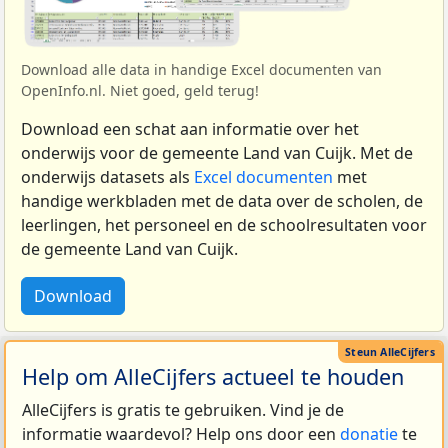
Download alle data in handige Excel documenten van
OpenInfo.nl. Niet goed, geld terug!
Download een schat aan informatie over het
onderwijs voor de gemeente Land van Cuijk. Met de
onderwijs datasets als
Excel documenten
met
handige werkbladen met de data over de scholen, de
leerlingen, het personeel en de schoolresultaten voor
de gemeente Land van Cuijk.
Download
Help om AlleCijfers actueel te houden
AlleCijfers is gratis te gebruiken. Vind je de
informatie waardevol? Help ons door een
donatie
te