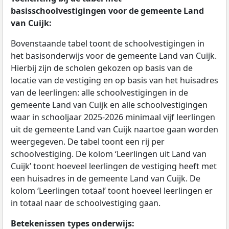
basisschoolvestigingen voor de gemeente Land
van Cuijk:
Bovenstaande tabel toont de schoolvestigingen in
het basisonderwijs voor de gemeente Land van Cuijk.
Hierbij zijn de scholen gekozen op basis van de
locatie van de vestiging en op basis van het huisadres
van de leerlingen: alle schoolvestigingen in de
gemeente Land van Cuijk en alle schoolvestigingen
waar in schooljaar 2025-2026 minimaal vijf leerlingen
uit de gemeente Land van Cuijk naartoe gaan worden
weergegeven. De tabel toont een rij per
schoolvestiging. De kolom ‘Leerlingen uit Land van
Cuijk’ toont hoeveel leerlingen de vestiging heeft met
een huisadres in de gemeente Land van Cuijk. De
kolom ‘Leerlingen totaal’ toont hoeveel leerlingen er
in totaal naar de schoolvestiging gaan.
Betekenissen types onderwijs: