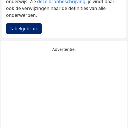
onderwijs. Zie
deze bronbeschrijving
, je vindt daar
ook de verwijzingen naar de definities van alle
onderwerpen.
Tabelgebruik
Advertentie: