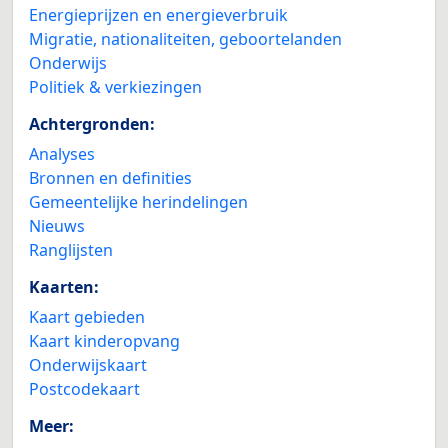
Energieprijzen en energieverbruik
Migratie, nationaliteiten, geboortelanden
Onderwijs
Politiek & verkiezingen
Achtergronden:
Analyses
Bronnen en definities
Gemeentelijke herindelingen
Nieuws
Ranglijsten
Kaarten:
Kaart gebieden
Kaart kinderopvang
Onderwijskaart
Postcodekaart
Meer: