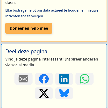
doen.
Elke bijdrage helpt om data actueel te houden en nieuwe
inzichten toe te voegen.
Doneer en help mee
Deel deze pagina
Vind je deze pagina interessant? Inspireer anderen
via social media.