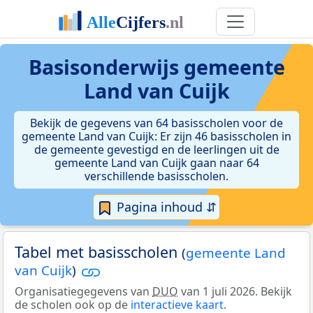
Basisonderwijs gemeente
Land van Cuijk
Bekijk de gegevens van 64 basisscholen voor de
gemeente Land van Cuijk: Er zijn 46 basisscholen in
de gemeente gevestigd en de leerlingen uit de
gemeente Land van Cuijk gaan naar 64
verschillende basisscholen.
Pagina inhoud ⇵
Tabel met basisscholen
(
gemeente Land
van Cuijk
)
Organisatiegegevens van
DUO
van 1 juli 2026. Bekijk
de scholen ook op de
interactieve kaart
.