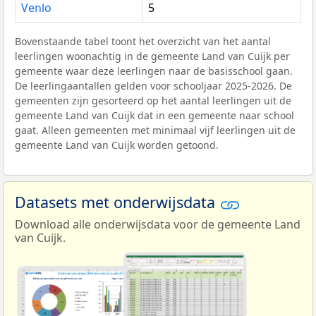
Venlo
5
Bovenstaande tabel toont het overzicht van het aantal
leerlingen woonachtig in de gemeente Land van Cuijk per
gemeente waar deze leerlingen naar de basisschool gaan.
De leerlingaantallen gelden voor schooljaar 2025-2026. De
gemeenten zijn gesorteerd op het aantal leerlingen uit de
gemeente Land van Cuijk dat in een gemeente naar school
gaat. Alleen gemeenten met minimaal vijf leerlingen uit de
gemeente Land van Cuijk worden getoond.
Datasets met onderwijsdata
Download alle onderwijsdata voor de gemeente Land
van Cuijk.