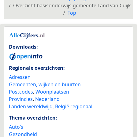
Overzicht basisonderwijs gemeente Land van Cuijk
Top
Downloads:
Regionale overzichten:
Adressen
Gemeenten, wijken en buurten
Postcodes
,
Woonplaatsen
Provincies
,
Nederland
Landen wereldwijd
,
België regionaal
Thema overzichten:
Auto’s
Gezondheid