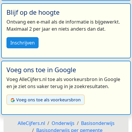
Blijf op de hoogte
Ontvang een e-mail als de informatie is bijgewerkt.
Maximaal 2 per jaar en niets anders dan dat.
Inschrijven
Voeg ons toe in Google
Voeg AlleCijfers.nl toe als voorkeursbron in Google
en je ziet ons vaker terug in je zoekresultaten.
Voeg ons toe als voorkeursbron
AlleCijfers.nl
Onderwijs
Basisonderwijs
Basisonderwijs per gemeente