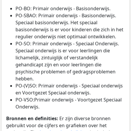
PO-BO: Primair onderwijs - Basisonderwijs.
PO-SBAO: Primair onderwijs - Basisonderwijs.
Speciaal basisonderwijs. Het speciaal
basisonderwijs is er voor kinderen die zich in het
regulier onderwijs niet optimaal ontwikkelen.
PO-SO: Primair onderwijs - Speciaal Onderwijs.
Speciaal onderwijs is er voor leerlingen die
lichamelijk, zintuiglijk of verstandelijk
gehandicapt zijn en voor leerlingen die
psychische problemen of gedragsproblemen
hebben.
PO-(V)SO: Primair onderwijs - Speciaal onderwijs
en Voortgezet Speciaal onderwijs.
PO-VSO:Primair onderwijs - Voortgezet Speciaal
Onderwijs.
Bronnen en definities:
Er zijn diverse bronnen
gebruikt voor de cijfers en grafieken over het