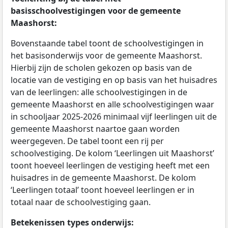
basisschoolvestigingen voor de gemeente
Maashorst:
Bovenstaande tabel toont de schoolvestigingen in
het basisonderwijs voor de gemeente Maashorst.
Hierbij zijn de scholen gekozen op basis van de
locatie van de vestiging en op basis van het huisadres
van de leerlingen: alle schoolvestigingen in de
gemeente Maashorst en alle schoolvestigingen waar
in schooljaar 2025-2026 minimaal vijf leerlingen uit de
gemeente Maashorst naartoe gaan worden
weergegeven. De tabel toont een rij per
schoolvestiging. De kolom ‘Leerlingen uit Maashorst’
toont hoeveel leerlingen de vestiging heeft met een
huisadres in de gemeente Maashorst. De kolom
‘Leerlingen totaal’ toont hoeveel leerlingen er in
totaal naar de schoolvestiging gaan.
Betekenissen types onderwijs: