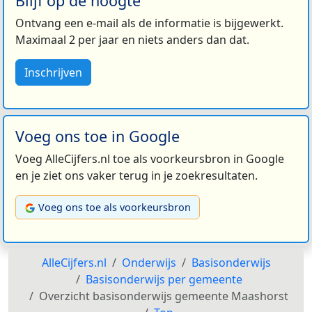
Blijf op de hoogte
Ontvang een e-mail als de informatie is bijgewerkt.
Maximaal 2 per jaar en niets anders dan dat.
Inschrijven
Voeg ons toe in Google
Voeg AlleCijfers.nl toe als voorkeursbron in Google
en je ziet ons vaker terug in je zoekresultaten.
Voeg ons toe als voorkeursbron
AlleCijfers.nl
Onderwijs
Basisonderwijs
Basisonderwijs per gemeente
Overzicht basisonderwijs gemeente Maashorst