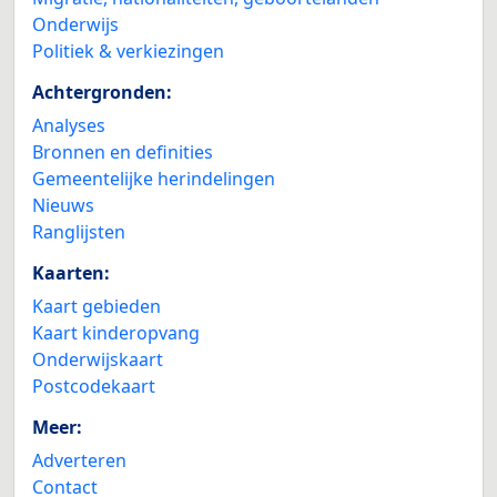
Onderwijs
Politiek & verkiezingen
Achtergronden:
Analyses
Bronnen en definities
Gemeentelijke herindelingen
Nieuws
Ranglijsten
Kaarten:
Kaart gebieden
Kaart kinderopvang
Onderwijskaart
Postcodekaart
Meer:
Adverteren
Contact