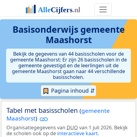
Basisonderwijs gemeente
Maashorst
Bekijk de gegevens van 44 basisscholen voor de
gemeente Maashorst: Er zijn 26 basisscholen in de
gemeente gevestigd en de leerlingen uit de
gemeente Maashorst gaan naar 44 verschillende
basisscholen.
Pagina inhoud ⇵
Tabel met basisscholen
(
gemeente
Maashorst
)
Organisatiegegevens van
DUO
van 1 juli 2026. Bekijk
de scholen ook op de
interactieve kaart
.