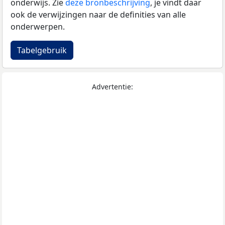
onderwijs. Zie
deze bronbeschrijving
, je vindt daar
ook de verwijzingen naar de definities van alle
onderwerpen.
Tabelgebruik
Advertentie: