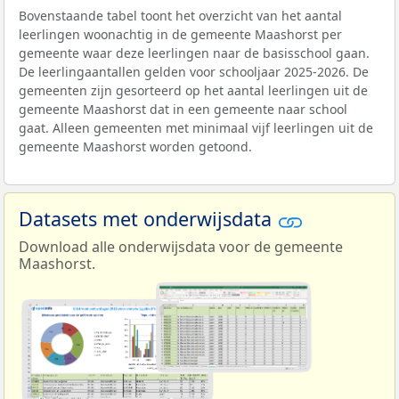
Bovenstaande tabel toont het overzicht van het aantal
leerlingen woonachtig in de gemeente Maashorst per
gemeente waar deze leerlingen naar de basisschool gaan.
De leerlingaantallen gelden voor schooljaar 2025-2026. De
gemeenten zijn gesorteerd op het aantal leerlingen uit de
gemeente Maashorst dat in een gemeente naar school
gaat. Alleen gemeenten met minimaal vijf leerlingen uit de
gemeente Maashorst worden getoond.
Datasets met onderwijsdata
Download alle onderwijsdata voor de gemeente
Maashorst.