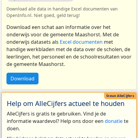
Download alle data in handige Excel documenten van
OpenInfo.nl. Niet goed, geld terug!
Download een schat aan informatie over het
onderwijs voor de gemeente Maashorst. Met de
onderwijs datasets als
Excel documenten
met
handige werkbladen met de data over de scholen, de
leerlingen, het personeel en de schoolresultaten voor
de gemeente Maashorst.
Download
Help om AlleCijfers actueel te houden
AlleCijfers is gratis te gebruiken. Vind je de
informatie waardevol? Help ons door een
donatie
te
doen.