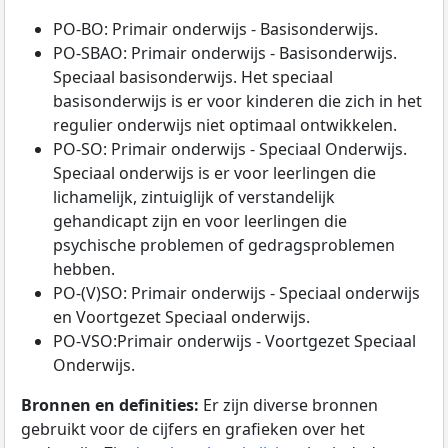
PO-BO: Primair onderwijs - Basisonderwijs.
PO-SBAO: Primair onderwijs - Basisonderwijs.
Speciaal basisonderwijs. Het speciaal
basisonderwijs is er voor kinderen die zich in het
regulier onderwijs niet optimaal ontwikkelen.
PO-SO: Primair onderwijs - Speciaal Onderwijs.
Speciaal onderwijs is er voor leerlingen die
lichamelijk, zintuiglijk of verstandelijk
gehandicapt zijn en voor leerlingen die
psychische problemen of gedragsproblemen
hebben.
PO-(V)SO: Primair onderwijs - Speciaal onderwijs
en Voortgezet Speciaal onderwijs.
PO-VSO:Primair onderwijs - Voortgezet Speciaal
Onderwijs.
Bronnen en definities:
Er zijn diverse bronnen
gebruikt voor de cijfers en grafieken over het