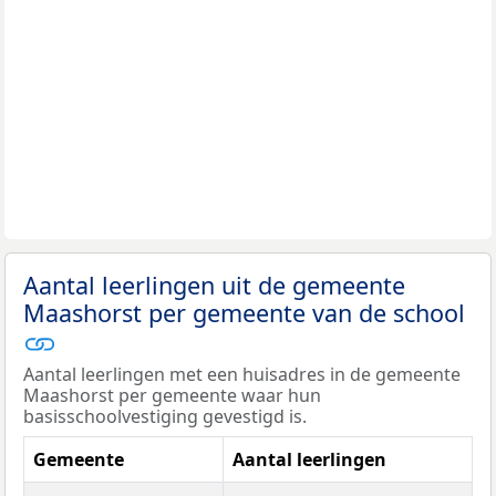
Aantal leerlingen uit de gemeente
Maashorst per gemeente van de school
Aantal leerlingen met een huisadres in de gemeente
Maashorst per gemeente waar hun
basisschoolvestiging gevestigd is.
Gemeente
Aantal leerlingen