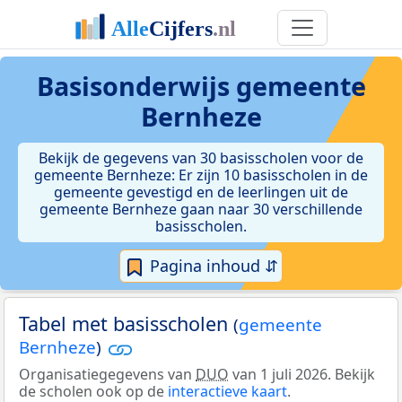
Basisonderwijs gemeente
Bernheze
Bekijk de gegevens van 30 basisscholen voor de
gemeente Bernheze: Er zijn 10 basisscholen in de
gemeente gevestigd en de leerlingen uit de
gemeente Bernheze gaan naar 30 verschillende
basisscholen.
Pagina inhoud ⇵
Tabel met basisscholen
(
gemeente
Bernheze
)
Organisatiegegevens van
DUO
van 1 juli 2026. Bekijk
de scholen ook op de
interactieve kaart
.