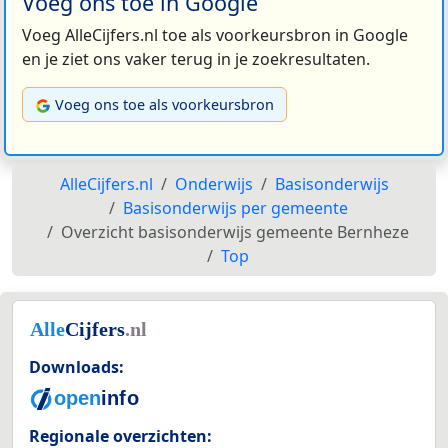
Voeg ons toe in Google
Voeg AlleCijfers.nl toe als voorkeursbron in Google
en je ziet ons vaker terug in je zoekresultaten.
Voeg ons toe als voorkeursbron
AlleCijfers.nl
Onderwijs
Basisonderwijs
Basisonderwijs per gemeente
Overzicht basisonderwijs gemeente Bernheze
Top
Downloads:
Regionale overzichten: