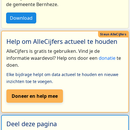
de gemeente Bernheze.
Download
Help om AlleCijfers actueel te houden
AlleCijfers is gratis te gebruiken. Vind je de
informatie waardevol? Help ons door een
donatie
te
doen.
Elke bijdrage helpt om data actueel te houden en nieuwe
inzichten toe te voegen.
Doneer en help mee
Deel deze pagina