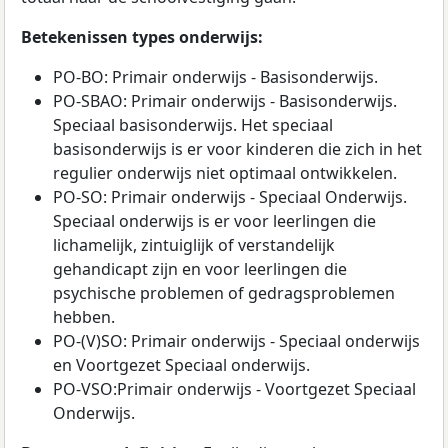
Betekenissen types onderwijs:
PO-BO: Primair onderwijs - Basisonderwijs.
PO-SBAO: Primair onderwijs - Basisonderwijs.
Speciaal basisonderwijs. Het speciaal
basisonderwijs is er voor kinderen die zich in het
regulier onderwijs niet optimaal ontwikkelen.
PO-SO: Primair onderwijs - Speciaal Onderwijs.
Speciaal onderwijs is er voor leerlingen die
lichamelijk, zintuiglijk of verstandelijk
gehandicapt zijn en voor leerlingen die
psychische problemen of gedragsproblemen
hebben.
PO-(V)SO: Primair onderwijs - Speciaal onderwijs
en Voortgezet Speciaal onderwijs.
PO-VSO:Primair onderwijs - Voortgezet Speciaal
Onderwijs.