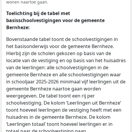
wonen naartoe gaan.
Toelichting bij de tabel met
basisschoolvestigingen voor de gemeente
Bernheze:
Bovenstaande tabel toont de schoolvestigingen in
het basisonderwijs voor de gemeente Bernheze.
Hierbij zijn de scholen gekozen op basis van de
locatie van de vestiging en op basis van het huisadres
van de leerlingen: alle schoolvestigingen in de
gemeente Bernheze en alle schoolvestigingen waar
in schooljaar 2025-2026 minimaal vijf leerlingen uit de
gemeente Bernheze naartoe gaan worden
weergegeven. De tabel toont een rij per
schoolvestiging. De kolom ‘Leerlingen uit Bernheze’
toont hoeveel leerlingen de vestiging heeft met een
huisadres in de gemeente Bernheze. De kolom
‘Leerlingen totaal’ toont hoeveel leerlingen er in
totaal naar de schoolvestiging gaan.