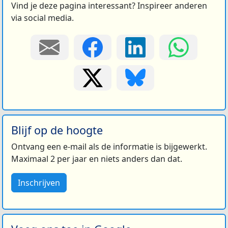
Vind je deze pagina interessant? Inspireer anderen
via social media.
Blijf op de hoogte
Ontvang een e-mail als de informatie is bijgewerkt.
Maximaal 2 per jaar en niets anders dan dat.
Inschrijven