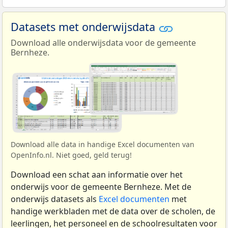
Datasets met onderwijsdata
Download alle onderwijsdata voor de gemeente
Bernheze.
Download alle data in handige Excel documenten van
OpenInfo.nl. Niet goed, geld terug!
Download een schat aan informatie over het
onderwijs voor de gemeente Bernheze. Met de
onderwijs datasets als
Excel documenten
met
handige werkbladen met de data over de scholen, de
leerlingen, het personeel en de schoolresultaten voor