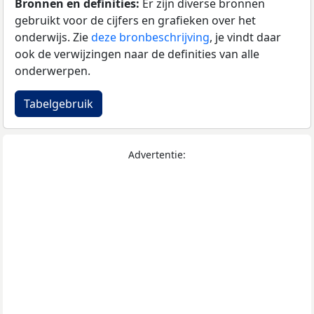
Bronnen en definities:
Er zijn diverse bronnen
gebruikt voor de cijfers en grafieken over het
onderwijs. Zie
deze bronbeschrijving
, je vindt daar
ook de verwijzingen naar de definities van alle
onderwerpen.
Tabelgebruik
Advertentie: