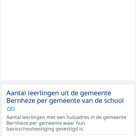
Aantal leerlingen uit de gemeente
Bernheze per gemeente van de school
Aantal leerlingen met een huisadres in de gemeente
Bernheze per gemeente waar hun
basisschoolvestiging gevestigd is.