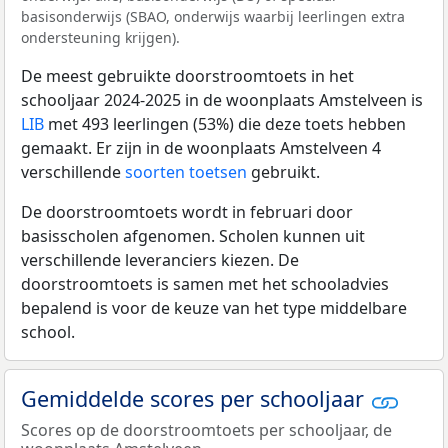
basisonderwijs (SBAO, onderwijs waarbij leerlingen extra
ondersteuning krijgen).
De meest gebruikte doorstroomtoets in het
schooljaar 2024-2025 in de woonplaats Amstelveen is
LIB
met 493 leerlingen (53%) die deze toets hebben
gemaakt. Er zijn in de woonplaats Amstelveen 4
verschillende
soorten toetsen
gebruikt.
De doorstroomtoets wordt in februari door
basisscholen afgenomen. Scholen kunnen uit
verschillende leveranciers kiezen. De
doorstroomtoets is samen met het schooladvies
bepalend is voor de keuze van het type middelbare
school.
Gemiddelde scores per schooljaar
Scores op de doorstroomtoets per schooljaar, de