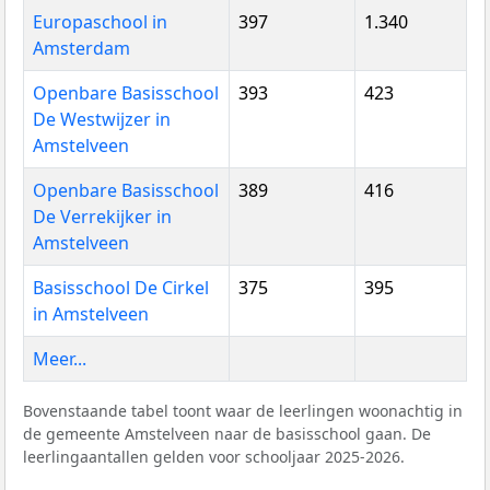
Europaschool in
397
1.340
Amsterdam
Openbare Basisschool
393
423
De Westwijzer in
Amstelveen
Openbare Basisschool
389
416
De Verrekijker in
Amstelveen
Basisschool De Cirkel
375
395
in Amstelveen
Meer...
Bovenstaande tabel toont waar de leerlingen woonachtig in
de gemeente Amstelveen naar de basisschool gaan. De
leerlingaantallen gelden voor schooljaar 2025-2026.