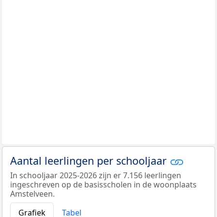
Aantal leerlingen per schooljaar
In schooljaar 2025-2026 zijn er 7.156 leerlingen
ingeschreven op de basisscholen in de woonplaats
Amstelveen.
Grafiek
Tabel