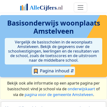
Basisonderwijs woonplaats
Amstelveen
Vergelijk de basisscholen in de woonplaats
Amstelveen. Bekijk de gegevens over de
schoolvestigingen, leerlingen en de resultaten van
de school, zoals de toetsscores en de uitstroom
naar de middelbare school.
Pagina inhoud ⇵
Bekijk ook alle informatie op een aparte pagina per
basisschool: vind je school via de
onderwijskaart
of
via de
pagina voor de gemeente Amstelveen
.