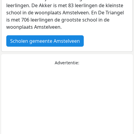
leerlingen. De Akker is met 83 leerlingen de kleinste
school in de woonplaats Amstelveen. En De Triangel
is met 706 leerlingen de grootste school in de
woonplaats Amstelveen.
Scholen gemeente Amstelveen
Advertentie: