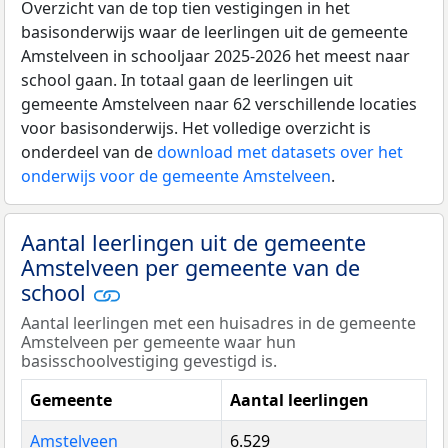
Overzicht van de top tien vestigingen in het
basisonderwijs waar de leerlingen uit de gemeente
Amstelveen in schooljaar 2025-2026 het meest naar
school gaan. In totaal gaan de leerlingen uit
gemeente Amstelveen naar 62 verschillende locaties
voor basisonderwijs. Het volledige overzicht is
onderdeel van de
download met datasets over het
onderwijs voor de gemeente Amstelveen
.
Aantal leerlingen uit de gemeente
Amstelveen per gemeente van de
school
Aantal leerlingen met een huisadres in de gemeente
Amstelveen per gemeente waar hun
basisschoolvestiging gevestigd is.
Gemeente
Aantal leerlingen
Amstelveen
6.529