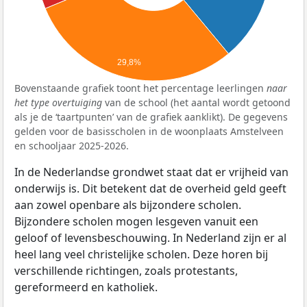
29,8%
Bovenstaande grafiek toont het percentage leerlingen
naar
het type overtuiging
van de school (het aantal wordt getoond
als je de ‘taartpunten’ van de grafiek aanklikt). De gegevens
gelden voor de basisscholen in de woonplaats Amstelveen
en schooljaar 2025-2026.
In de Nederlandse grondwet staat dat er vrijheid van
onderwijs is. Dit betekent dat de overheid geld geeft
aan zowel openbare als bijzondere scholen.
Bijzondere scholen mogen lesgeven vanuit een
geloof of levensbeschouwing. In Nederland zijn er al
heel lang veel christelijke scholen. Deze horen bij
verschillende richtingen, zoals protestants,
gereformeerd en katholiek.