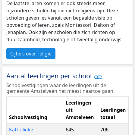
De laatste jaren komen er ook steeds meer
bijzondere scholen bij die niet religieus zijn. Deze
scholen geven les vanuit een bepaalde visie op
opvoeding of leren, zoals Montessori, Dalton of
Jenaplan. Ook zijn er scholen die zich richten op
duurzaamheid, technologie of tweetalig onderwijs.
Cijfers over religie
Aantal leerlingen per school
Schoolvestigingen waar de leerlingen uit de
gemeente Amstelveen het meest naartoe gaan.
Leerlingen
uit
Leerlingen
Schoolvestiging
Amstelveen
totaal
Katholieke
645
706