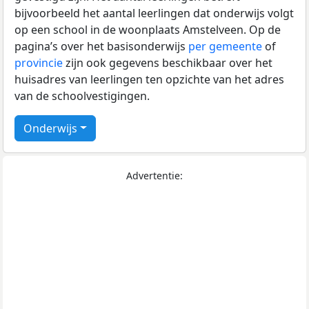
bijvoorbeeld het aantal leerlingen dat onderwijs volgt
op een school in de woonplaats Amstelveen. Op de
pagina’s over het basisonderwijs
per gemeente
of
provincie
zijn ook gegevens beschikbaar over het
huisadres van leerlingen ten opzichte van het adres
van de schoolvestigingen.
Onderwijs
Advertentie: