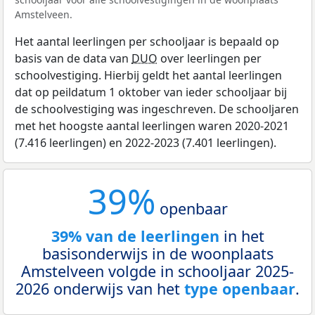
Amstelveen.
Het aantal leerlingen per schooljaar is bepaald op
basis van de data van
DUO
over leerlingen per
schoolvestiging. Hierbij geldt het aantal leerlingen
dat op peildatum 1 oktober van ieder schooljaar bij
de schoolvestiging was ingeschreven. De schooljaren
met het hoogste aantal leerlingen waren 2020-2021
(7.416 leerlingen) en 2022-2023 (7.401 leerlingen).
39%
openbaar
39% van de leerlingen
in het
basisonderwijs in de woonplaats
Amstelveen volgde in schooljaar 2025-
2026 onderwijs van het
type openbaar
.