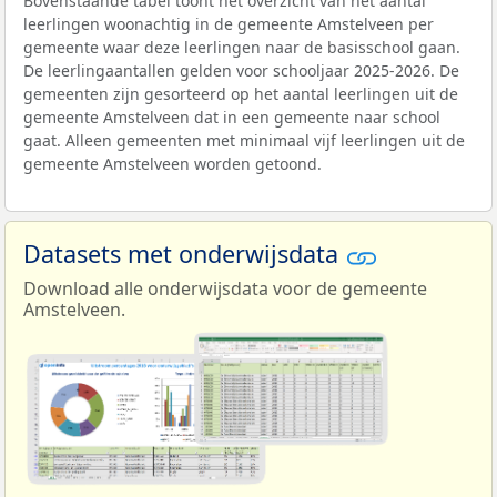
Bovenstaande tabel toont het overzicht van het aantal
leerlingen woonachtig in de gemeente Amstelveen per
gemeente waar deze leerlingen naar de basisschool gaan.
De leerlingaantallen gelden voor schooljaar 2025-2026. De
gemeenten zijn gesorteerd op het aantal leerlingen uit de
gemeente Amstelveen dat in een gemeente naar school
gaat. Alleen gemeenten met minimaal vijf leerlingen uit de
gemeente Amstelveen worden getoond.
Datasets met onderwijsdata
Download alle onderwijsdata voor de gemeente
Amstelveen.