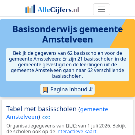
Basisonderwijs gemeente
Amstelveen
Bekijk de gegevens van 62 basisscholen voor de
gemeente Amstelveen: Er zijn 21 basisscholen in de
gemeente gevestigd en de leerlingen uit de
gemeente Amstelveen gaan naar 62 verschillende
basisscholen.
Pagina inhoud ⇵
Tabel met basisscholen
(
gemeente
Amstelveen
)
Organisatiegegevens van
DUO
van 1 juli 2026. Bekijk
de scholen ook op de
interactieve kaart
.