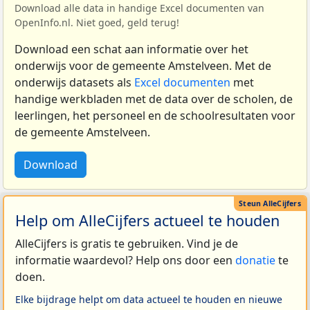
Download alle data in handige Excel documenten van
OpenInfo.nl. Niet goed, geld terug!
Download een schat aan informatie over het
onderwijs voor de gemeente Amstelveen. Met de
onderwijs datasets als
Excel documenten
met
handige werkbladen met de data over de scholen, de
leerlingen, het personeel en de schoolresultaten voor
de gemeente Amstelveen.
Download
Help om AlleCijfers actueel te houden
AlleCijfers is gratis te gebruiken. Vind je de
informatie waardevol? Help ons door een
donatie
te
doen.
Elke bijdrage helpt om data actueel te houden en nieuwe