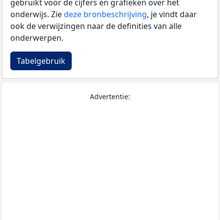
gebruikt voor de cijfers en grafieken over het
onderwijs. Zie
deze bronbeschrijving
, je vindt daar
ook de verwijzingen naar de definities van alle
onderwerpen.
Tabelgebruik
Advertentie: