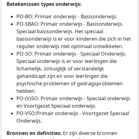
Betekenissen types onderwijs:
PO-BO: Primair onderwijs - Basisonderwijs.
PO-SBAO: Primair onderwijs - Basisonderwijs.
Speciaal basisonderwijs. Het speciaal
basisonderwijs is er voor kinderen die zich in het
regulier onderwijs niet optimaal ontwikkelen.
PO-SO: Primair onderwijs - Speciaal Onderwijs.
Speciaal onderwijs is er voor leerlingen die
lichamelijk, zintuiglijk of verstandelijk
gehandicapt zijn en voor leerlingen die
psychische problemen of gedragsproblemen
hebben.
PO-(V)SO: Primair onderwijs - Speciaal onderwijs
en Voortgezet Speciaal onderwijs.
PO-VSO:Primair onderwijs - Voortgezet Speciaal
Onderwijs.
Bronnen en definities:
Er zijn diverse bronnen