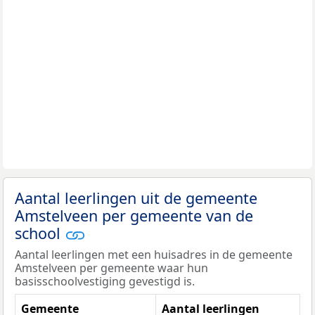
Aantal leerlingen uit de gemeente
Amstelveen per gemeente van de
school
Aantal leerlingen met een huisadres in de gemeente
Amstelveen per gemeente waar hun
basisschoolvestiging gevestigd is.
Gemeente
Aantal leerlingen