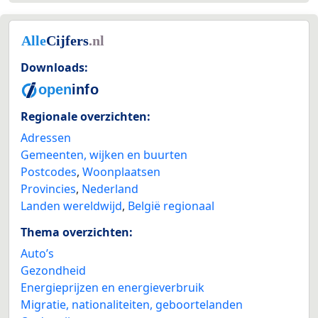
Downloads:
Regionale overzichten:
Adressen
Gemeenten, wijken en buurten
Postcodes
,
Woonplaatsen
Provincies
,
Nederland
Landen wereldwijd
,
België regionaal
Thema overzichten:
Auto’s
Gezondheid
Energieprijzen en energieverbruik
Migratie, nationaliteiten, geboortelanden