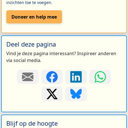
inzichten toe te voegen.
Doneer en help mee
Deel deze pagina
Vind je deze pagina interessant? Inspireer anderen
via social media.
Blijf op de hoogte