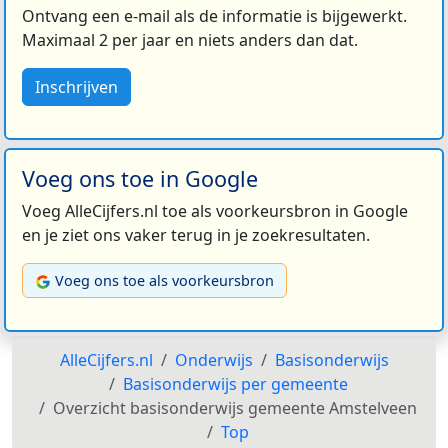
Ontvang een e-mail als de informatie is bijgewerkt.
Maximaal 2 per jaar en niets anders dan dat.
Inschrijven
Voeg ons toe in Google
Voeg AlleCijfers.nl toe als voorkeursbron in Google
en je ziet ons vaker terug in je zoekresultaten.
Voeg ons toe als voorkeursbron
AlleCijfers.nl
Onderwijs
Basisonderwijs
Basisonderwijs per gemeente
Overzicht basisonderwijs gemeente Amstelveen
Top