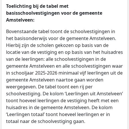
Toelichting bij de tabel met
basisschoolvestigingen voor de gemeente
Amstelveen:
Bovenstaande tabel toont de schoolvestigingen in
het basisonderwijs voor de gemeente Amstelveen.
Hierbij zijn de scholen gekozen op basis van de
locatie van de vestiging en op basis van het huisadres
van de leerlingen: alle schoolvestigingen in de
gemeente Amstelveen en alle schoolvestigingen waar
in schooljaar 2025-2026 minimaal vijf leerlingen uit de
gemeente Amstelveen naartoe gaan worden
weergegeven. De tabel toont een rij per
schoolvestiging. De kolom ‘Leerlingen uit Amstelveen’
toont hoeveel leerlingen de vestiging heeft met een
huisadres in de gemeente Amstelveen. De kolom
‘Leerlingen totaal’ toont hoeveel leerlingen er in
totaal naar de schoolvestiging gaan.