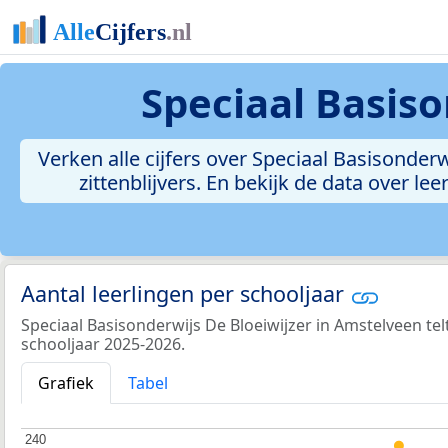
Speciaal Basiso
Verken alle cijfers over Speciaal Basisonderw
zittenblijvers. En bekijk de data over 
Aantal leerlingen per schooljaar
Speciaal Basisonderwijs De Bloeiwijzer in Amstelveen telt
schooljaar 2025-2026.
Grafiek
Tabel
240
240