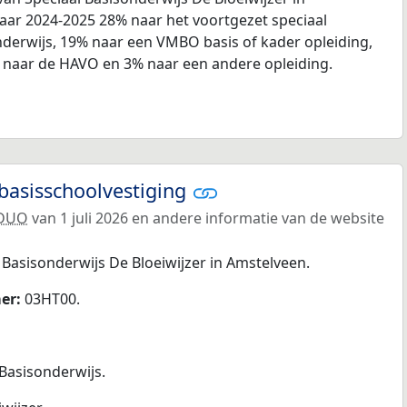
jaar 2024-2025 28% naar het voortgezet speciaal
nderwijs, 19% naar een VMBO basis of kader opleiding,
 naar de HAVO en 3% naar een andere opleiding.
basisschoolvestiging
DUO
van 1 juli 2026 en andere informatie van de website
 Basisonderwijs De Bloeiwijzer in Amstelveen.
er:
03HT00.
 Basisonderwijs.