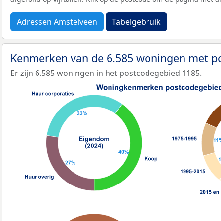
Adressen Amstelveen
Tabelgebruik
Kenmerken van de 6.585 woningen met p
Er zijn 6.585 woningen in het postcodegebied 1185.