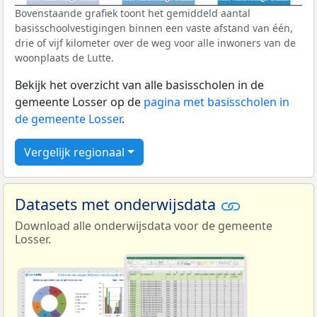
Bovenstaande grafiek toont het gemiddeld aantal
basisschoolvestigingen binnen een vaste afstand van één,
drie of vijf kilometer over de weg voor alle inwoners van de
woonplaats de Lutte.
Bekijk het overzicht van alle basisscholen in de
gemeente Losser op de
pagina met basisscholen in
de gemeente Losser
.
Vergelijk regionaal
Datasets met onderwijsdata
Download alle onderwijsdata voor de gemeente
Losser.