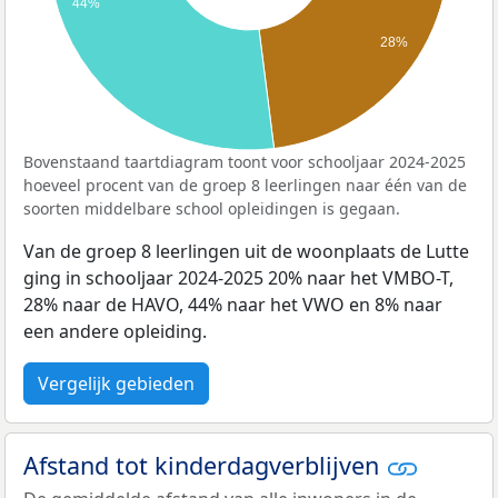
44%
28%
Bovenstaand taartdiagram toont voor schooljaar 2024-2025
hoeveel procent van de groep 8 leerlingen naar één van de
soorten middelbare school opleidingen is gegaan.
Van de groep 8 leerlingen uit de woonplaats de Lutte
ging in schooljaar 2024-2025 20% naar het VMBO-T,
28% naar de HAVO, 44% naar het VWO en 8% naar
een andere opleiding.
Vergelijk gebieden
Afstand tot kinderdagverblijven