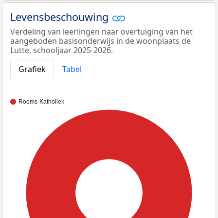
Levensbeschouwing
Verdeling van leerlingen naar overtuiging van het
aangeboden basisonderwijs in de woonplaats de
Lutte, schooljaar 2025-2026.
Grafiek
Tabel
Rooms-Katholiek
100%