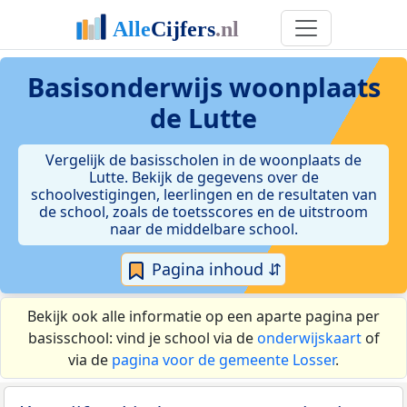
Basisonderwijs woonplaats
de Lutte
Vergelijk de basisscholen in de woonplaats de
Lutte. Bekijk de gegevens over de
schoolvestigingen, leerlingen en de resultaten van
de school, zoals de toetsscores en de uitstroom
naar de middelbare school.
Pagina inhoud ⇵
Bekijk ook alle informatie op een aparte pagina per
basisschool: vind je school via de
onderwijskaart
of
via de
pagina voor de gemeente Losser
.