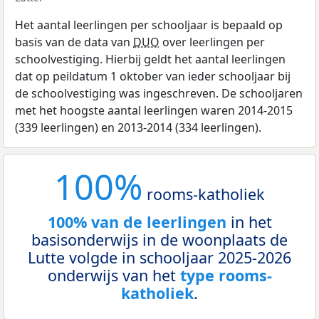
Het aantal leerlingen per schooljaar is bepaald op
basis van de data van
DUO
over leerlingen per
schoolvestiging. Hierbij geldt het aantal leerlingen
dat op peildatum 1 oktober van ieder schooljaar bij
de schoolvestiging was ingeschreven. De schooljaren
met het hoogste aantal leerlingen waren 2014-2015
(339 leerlingen) en 2013-2014 (334 leerlingen).
100%
rooms-katholiek
100% van de leerlingen
in het
basisonderwijs in de woonplaats de
Lutte volgde in schooljaar 2025-2026
onderwijs van het
type rooms-
katholiek
.