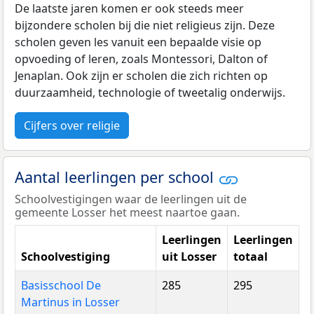
De laatste jaren komen er ook steeds meer
bijzondere scholen bij die niet religieus zijn. Deze
scholen geven les vanuit een bepaalde visie op
opvoeding of leren, zoals Montessori, Dalton of
Jenaplan. Ook zijn er scholen die zich richten op
duurzaamheid, technologie of tweetalig onderwijs.
Cijfers over religie
Aantal leerlingen per school
Schoolvestigingen waar de leerlingen uit de
gemeente Losser het meest naartoe gaan.
Leerlingen
Leerlingen
Schoolvestiging
uit Losser
totaal
Basisschool De
285
295
Martinus in Losser