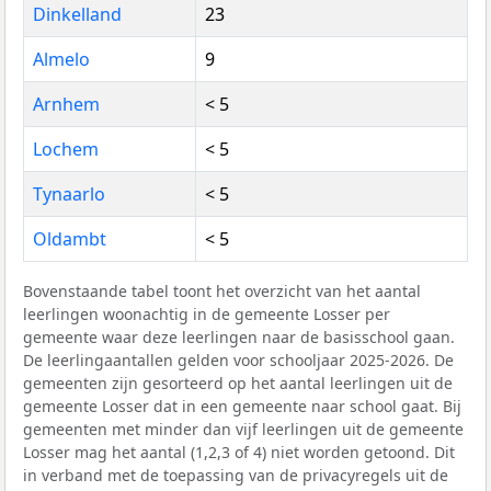
Dinkelland
23
Almelo
9
Arnhem
< 5
Lochem
< 5
Tynaarlo
< 5
Oldambt
< 5
Bovenstaande tabel toont het overzicht van het aantal
leerlingen woonachtig in de gemeente Losser per
gemeente waar deze leerlingen naar de basisschool gaan.
De leerlingaantallen gelden voor schooljaar 2025-2026. De
gemeenten zijn gesorteerd op het aantal leerlingen uit de
gemeente Losser dat in een gemeente naar school gaat. Bij
gemeenten met minder dan vijf leerlingen uit de gemeente
Losser mag het aantal (1,2,3 of 4) niet worden getoond. Dit
in verband met de toepassing van de privacyregels uit de