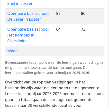
Snel in Losser
Openbare basisschool
82
86
De Saller in Losser
Openbare basisschool
64
73
Het Kompas in
Overdinkel
Meer...
Bovenstaande tabel toont waar de leerlingen woonachtig in
de gemeente Losser naar de basisschool gaan. De
leerlingaantallen gelden voor schooljaar 2025-2026.
Overzicht van de top tien vestigingen in het
basisonderwijs waar de leerlingen uit de gemeente
Losser in schooljaar 2025-2026 het meest naar school
gaan. In totaal gaan de leerlingen uit gemeente
Losser naar 29 verschillende locaties voor