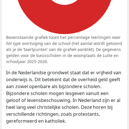
Bovenstaande grafiek toont het percentage leerlingen
naar
het type overtuiging
van de school (het aantal wordt getoond
als je de ‘taartpunten’ van de grafiek aanklikt). De gegevens
gelden voor de basisscholen in de woonplaats de Lutte en
schooljaar 2025-2026.
In de Nederlandse grondwet staat dat er vrijheid van
onderwijs is. Dit betekent dat de overheid geld geeft
aan zowel openbare als bijzondere scholen.
Bijzondere scholen mogen lesgeven vanuit een
geloof of levensbeschouwing. In Nederland zijn er al
heel lang veel christelijke scholen. Deze horen bij
verschillende richtingen, zoals protestants,
gereformeerd en katholiek.