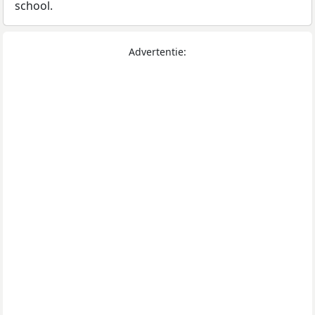
school.
Advertentie: