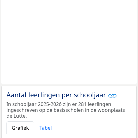
Aantal leerlingen per schooljaar
In schooljaar 2025-2026 zijn er 281 leerlingen
ingeschreven op de basisscholen in de woonplaats
de Lutte.
Grafiek
Tabel