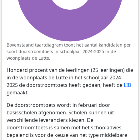
Bovenstaand taartdiagram toont het aantal kandidaten per
soort doorstroomtoets in schooljaar 2024-2025 in de
woonplaats de Lutte.
Honderd procent van de leerlingen (25 leerlingen) die
in de woonplaats de Lutte in het schooljaar 2024-
2025 de doorstroomtoets heeft gedaan, heeft de
LIB
gemaakt.
De doorstroomtoets wordt in februari door
basisscholen afgenomen. Scholen kunnen uit
verschillende leveranciers kiezen. De
doorstroomtoets is samen met het schooladvies
bepalend is voor de keuze van het type middelbare