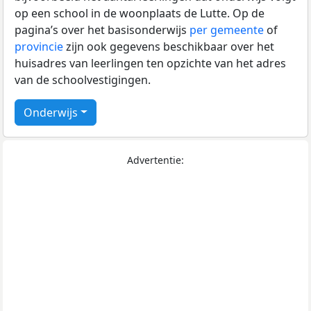
op een school in de woonplaats de Lutte. Op de
pagina’s over het basisonderwijs
per gemeente
of
provincie
zijn ook gegevens beschikbaar over het
huisadres van leerlingen ten opzichte van het adres
van de schoolvestigingen.
Onderwijs
Advertentie: