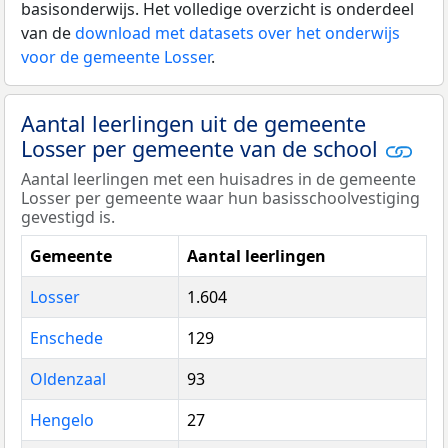
basisonderwijs. Het volledige overzicht is onderdeel
van de
download met datasets over het onderwijs
voor de gemeente Losser
.
Aantal leerlingen uit de gemeente
Losser per gemeente van de school
Aantal leerlingen met een huisadres in de gemeente
Losser per gemeente waar hun basisschoolvestiging
gevestigd is.
Gemeente
Aantal leerlingen
Losser
1.604
Enschede
129
Oldenzaal
93
Hengelo
27