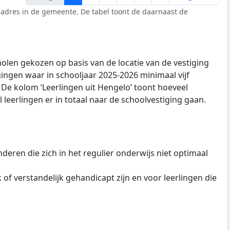
 adres in de gemeente. De tabel toont de daarnaast de
olen gekozen op basis van de locatie van de vestiging
gingen waar in schooljaar 2025-2026 minimaal vijf
De kolom ‘Leerlingen uit Hengelo’ toont hoeveel
leerlingen er in totaal naar de schoolvestiging gaan.
deren die zich in het regulier onderwijs niet optimaal
k of verstandelijk gehandicapt zijn en voor leerlingen die