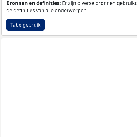
Bronnen en definities:
Er zijn diverse bronnen gebruikt 
de definities van alle onderwerpen.
Tabelgebruik