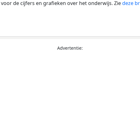
voor de cijfers en grafieken over het onderwijs. Zie
deze br
Advertentie: