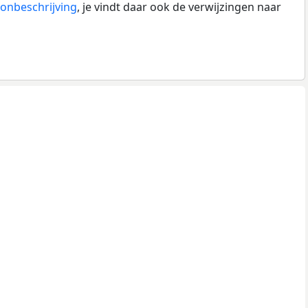
onbeschrijving
, je vindt daar ook de verwijzingen naar