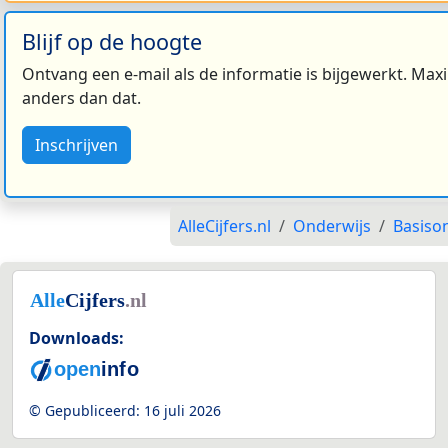
Blijf op de hoogte
Ontvang een e-mail als de informatie is bijgewerkt. Maxi
anders dan dat.
Inschrijven
AlleCijfers.nl
Onderwijs
Basiso
Downloads:
© Gepubliceerd:
16 juli 2026