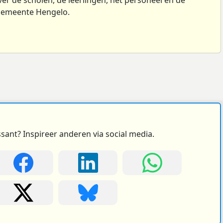
 gemeente Hengelo.
ssant? Inspireer anderen via social media.