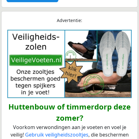
Advertentie:
Huttenbouw of timmerdorp deze
zomer?
Voorkom verwondingen aan je voeten en voel je
veilig!
Gebruik veiligheidszooltjes
, die beschermen