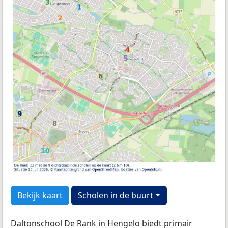
Bekijk kaart
Scholen in de buurt
Daltonschool De Rank in Hengelo biedt primair