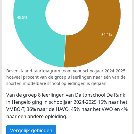
45,5%
36,4%
Bovenstaand taartdiagram toont voor schooljaar 2024-2025
hoeveel procent van de groep 8 leerlingen naar één van de
soorten middelbare school opleidingen is gegaan.
Van de groep 8 leerlingen van Daltonschool De Rank
in Hengelo ging in schooljaar 2024-2025 15% naar het
VMBO-T, 36% naar de HAVO, 45% naar het VWO en 4%
naar een andere opleiding.
Vergelijk gebieden