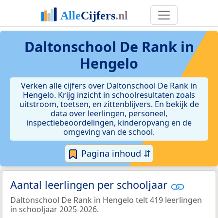
Daltonschool De Rank in
Hengelo
Verken alle cijfers over Daltonschool De Rank in
Hengelo. Krijg inzicht in schoolresultaten zoals
uitstroom, toetsen, en zittenblijvers. En bekijk de
data over leerlingen, personeel,
inspectiebeoordelingen, kinderopvang en de
omgeving van de school.
Pagina inhoud ⇵
Aantal leerlingen per schooljaar
Daltonschool De Rank in Hengelo telt 419 leerlingen
in schooljaar 2025-2026.