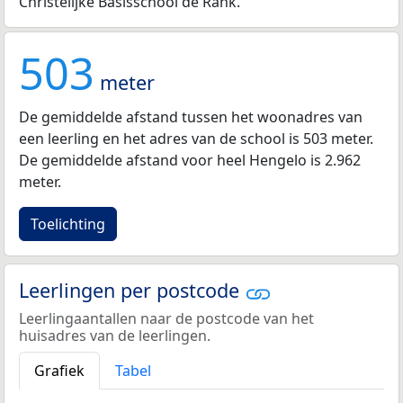
Christelijke Basisschool de Rank.
503
meter
De gemiddelde afstand tussen het woonadres van
een leerling en het adres van de school is 503 meter.
De gemiddelde afstand voor heel Hengelo is 2.962
meter.
Toelichting
Leerlingen per postcode
Leerlingaantallen naar de postcode van het
huisadres van de leerlingen.
Grafiek
Tabel