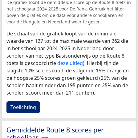
De grafiek toont de gemiddelde score op de Route 8 toets in
het schooljaar 2024-2025 voor De Rank. Gebruik het filter
boven de grafiek om de data voor andere schooljaren en
voor de Hengelo en Nederland weer te geven.
De schaal van de grafiek loopt van de minimale
waarde van 127 tot de maximale waarde van 262 die
in het schooljaar 2024-2025 in Nederland door
scholen van het type Basisonderwijs op de Route 8
toets is gescoord (zie
deze uitleg
). Hierbij zijn de
laagste 10% scores rood, de volgende 15% oranje en
de hoogste 25% scores groen gekleurd (25% van de
scholen haalt minder dan 195 punten en 25% van de
scholen scoort meer dan 211 punten).
Toelichting
Gemiddelde Route 8 scores per
schooljaar