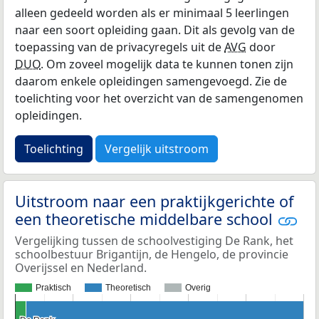
alleen gedeeld worden als er minimaal 5 leerlingen
naar een soort opleiding gaan. Dit als gevolg van de
toepassing van de privacyregels uit de
AVG
door
DUO
. Om zoveel mogelijk data te kunnen tonen zijn
daarom enkele opleidingen samengevoegd. Zie de
toelichting voor het overzicht van de samengenomen
opleidingen.
Toelichting
Vergelijk uitstroom
Uitstroom naar een praktijkgerichte of
een theoretische middelbare school
Vergelijking tussen de schoolvestiging De Rank, het
schoolbestuur Brigantijn, de Hengelo, de provincie
Overijssel en Nederland.
Praktisch
Theoretisch
Overig