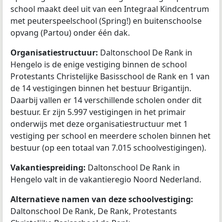
school maakt deel uit van een Integraal Kindcentrum
met peuterspeelschool (Spring!) en buitenschoolse
opvang (Partou) onder één dak.
Organisatiestructuur:
Daltonschool De Rank in
Hengelo is de enige vestiging binnen de school
Protestants Christelijke Basisschool de Rank en 1 van
de 14 vestigingen binnen het bestuur Brigantijn.
Daarbij vallen er 14 verschillende scholen onder dit
bestuur. Er zijn 5.997 vestigingen in het primair
onderwijs met deze organisatiestructuur met 1
vestiging per school en meerdere scholen binnen het
bestuur (op een totaal van 7.015 schoolvestigingen).
Vakantiespreiding:
Daltonschool De Rank in
Hengelo valt in de vakantieregio Noord Nederland.
Alternatieve namen van deze schoolvestiging:
Daltonschool De Rank, De Rank, Protestants