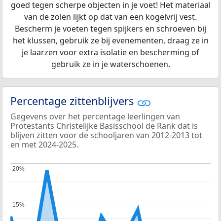
goed tegen scherpe objecten in je voet! Het materiaal
van de zolen lijkt op dat van een kogelvrij vest.
Bescherm je voeten tegen spijkers en schroeven bij
het klussen, gebruik ze bij evenementen, draag ze in
je laarzen voor extra isolatie en bescherming of
gebruik ze in je waterschoenen.
Percentage zittenblijvers
Gegevens over het percentage leerlingen van
Protestants Christelijke Basisschool de Rank dat is
blijven zitten voor de schooljaren van 2012-2013 tot
en met 2024-2025.
20%
20%
15%
15%