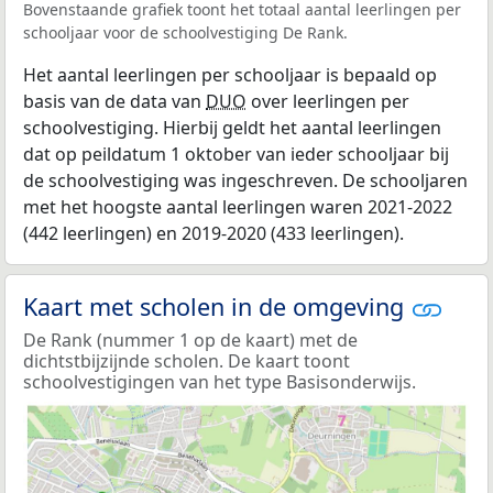
Bovenstaande grafiek toont het totaal aantal leerlingen per
schooljaar voor de schoolvestiging De Rank.
Het aantal leerlingen per schooljaar is bepaald op
basis van de data van
DUO
over leerlingen per
schoolvestiging. Hierbij geldt het aantal leerlingen
dat op peildatum 1 oktober van ieder schooljaar bij
de schoolvestiging was ingeschreven. De schooljaren
met het hoogste aantal leerlingen waren 2021-2022
(442 leerlingen) en 2019-2020 (433 leerlingen).
Kaart met scholen in de omgeving
De Rank (nummer 1 op de kaart) met de
dichtstbijzijnde scholen. De kaart toont
schoolvestigingen van het type Basisonderwijs.