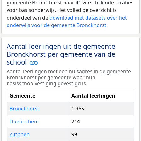
gemeente Bronckhorst naar 41 verschillende locaties
voor basisonderwijs. Het volledige overzicht is
onderdeel van de
download met datasets over het
onderwijs voor de gemeente Bronckhorst
.
Aantal leerlingen uit de gemeente
Bronckhorst per gemeente van de
school
Aantal leerlingen met een huisadres in de gemeente
Bronckhorst per gemeente waar hun
basisschoolvestiging gevestigd is.
Gemeente
Aantal leerlingen
Bronckhorst
1.965
Doetinchem
214
Zutphen
99