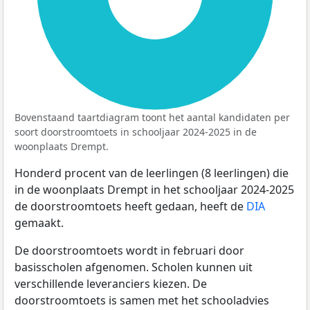
Bovenstaand taartdiagram toont het aantal kandidaten per
soort doorstroomtoets in schooljaar 2024-2025 in de
woonplaats Drempt.
Honderd procent van de leerlingen (8 leerlingen) die
in de woonplaats Drempt in het schooljaar 2024-2025
de doorstroomtoets heeft gedaan, heeft de
DIA
gemaakt.
De doorstroomtoets wordt in februari door
basisscholen afgenomen. Scholen kunnen uit
verschillende leveranciers kiezen. De
doorstroomtoets is samen met het schooladvies