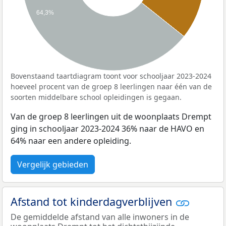
64,3%
Bovenstaand taartdiagram toont voor schooljaar 2023-2024
hoeveel procent van de groep 8 leerlingen naar één van de
soorten middelbare school opleidingen is gegaan.
Van de groep 8 leerlingen uit de woonplaats Drempt
ging in schooljaar 2023-2024 36% naar de HAVO en
64% naar een andere opleiding.
Vergelijk gebieden
Afstand tot kinderdagverblijven
De gemiddelde afstand van alle inwoners in de