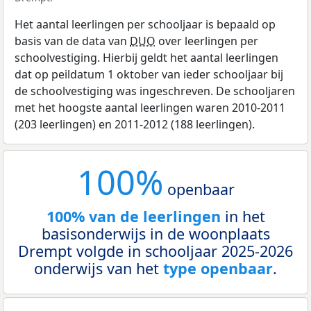
Het aantal leerlingen per schooljaar is bepaald op
basis van de data van
DUO
over leerlingen per
schoolvestiging. Hierbij geldt het aantal leerlingen
dat op peildatum 1 oktober van ieder schooljaar bij
de schoolvestiging was ingeschreven. De schooljaren
met het hoogste aantal leerlingen waren 2010-2011
(203 leerlingen) en 2011-2012 (188 leerlingen).
100%
openbaar
100% van de leerlingen
in het
basisonderwijs in de woonplaats
Drempt volgde in schooljaar 2025-2026
onderwijs van het
type openbaar
.