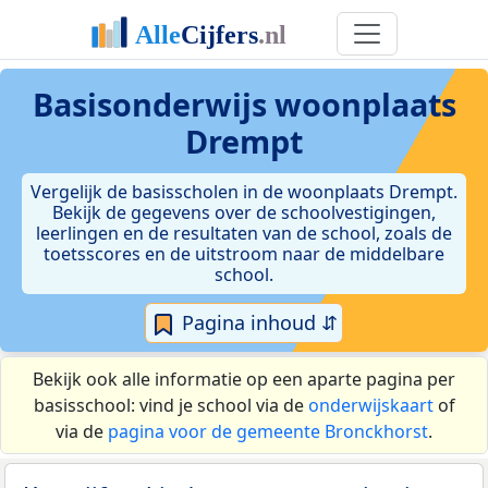
Basisonderwijs woonplaats
Drempt
Vergelijk de basisscholen in de woonplaats Drempt.
Bekijk de gegevens over de schoolvestigingen,
leerlingen en de resultaten van de school, zoals de
toetsscores en de uitstroom naar de middelbare
school.
Pagina inhoud ⇵
Bekijk ook alle informatie op een aparte pagina per
basisschool: vind je school via de
onderwijskaart
of
via de
pagina voor de gemeente Bronckhorst
.