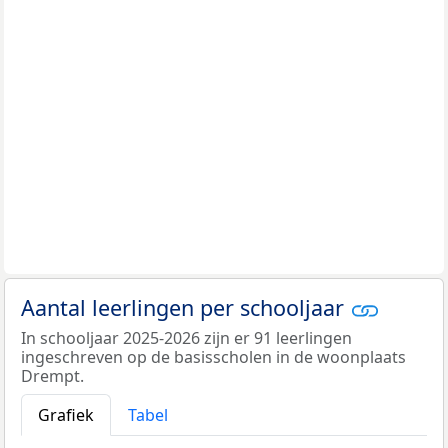
Aantal leerlingen per schooljaar
In schooljaar 2025-2026 zijn er 91 leerlingen
ingeschreven op de basisscholen in de woonplaats
Drempt.
Grafiek
Tabel