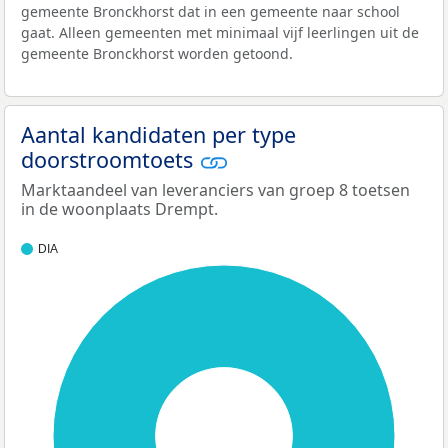
gemeente Bronckhorst dat in een gemeente naar school
gaat. Alleen gemeenten met minimaal vijf leerlingen uit de
gemeente Bronckhorst worden getoond.
Aantal kandidaten per type
doorstroomtoets
Marktaandeel van leveranciers van groep 8 toetsen
in de woonplaats Drempt.
DIA
100%