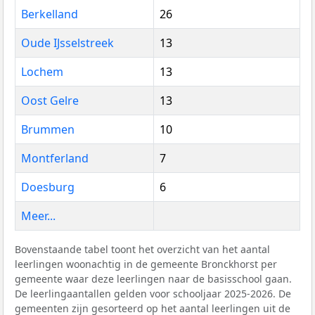
Berkelland
26
Oude IJsselstreek
13
Lochem
13
Oost Gelre
13
Brummen
10
Montferland
7
Doesburg
6
Meer...
Bovenstaande tabel toont het overzicht van het aantal
leerlingen woonachtig in de gemeente Bronckhorst per
gemeente waar deze leerlingen naar de basisschool gaan.
De leerlingaantallen gelden voor schooljaar 2025-2026. De
gemeenten zijn gesorteerd op het aantal leerlingen uit de