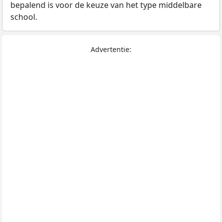
bepalend is voor de keuze van het type middelbare
school.
Advertentie: