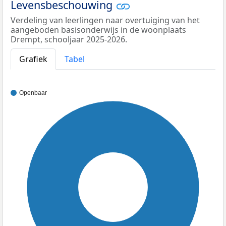
Levensbeschouwing
Verdeling van leerlingen naar overtuiging van het
aangeboden basisonderwijs in de woonplaats
Drempt, schooljaar 2025-2026.
Grafiek
Tabel
Openbaar
100%