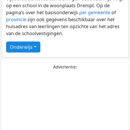
op een school in de woonplaats Drempt. Op de
pagina’s over het basisonderwijs
per gemeente
of
provincie
zijn ook gegevens beschikbaar over het
huisadres van leerlingen ten opzichte van het adres
van de schoolvestigingen.
Onderwijs
Advertentie: