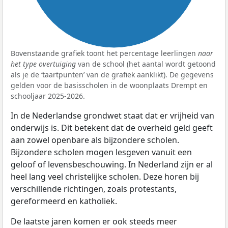
Bovenstaande grafiek toont het percentage leerlingen
naar
het type overtuiging
van de school (het aantal wordt getoond
als je de ‘taartpunten’ van de grafiek aanklikt). De gegevens
gelden voor de basisscholen in de woonplaats Drempt en
schooljaar 2025-2026.
In de Nederlandse grondwet staat dat er vrijheid van
onderwijs is. Dit betekent dat de overheid geld geeft
aan zowel openbare als bijzondere scholen.
Bijzondere scholen mogen lesgeven vanuit een
geloof of levensbeschouwing. In Nederland zijn er al
heel lang veel christelijke scholen. Deze horen bij
verschillende richtingen, zoals protestants,
gereformeerd en katholiek.
De laatste jaren komen er ook steeds meer