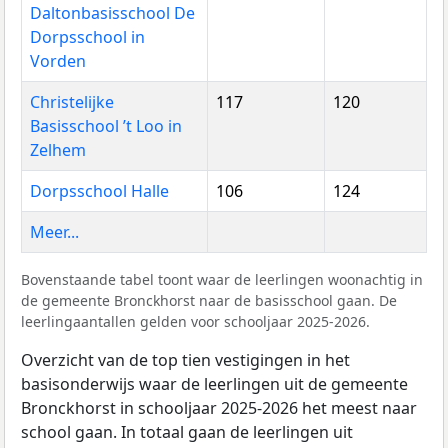
Daltonbasisschool De
Dorpsschool in
Vorden
Christelijke
117
120
Basisschool ’t Loo in
Zelhem
Dorpsschool Halle
106
124
Meer...
Bovenstaande tabel toont waar de leerlingen woonachtig in
de gemeente Bronckhorst naar de basisschool gaan. De
leerlingaantallen gelden voor schooljaar 2025-2026.
Overzicht van de top tien vestigingen in het
basisonderwijs waar de leerlingen uit de gemeente
Bronckhorst in schooljaar 2025-2026 het meest naar
school gaan. In totaal gaan de leerlingen uit