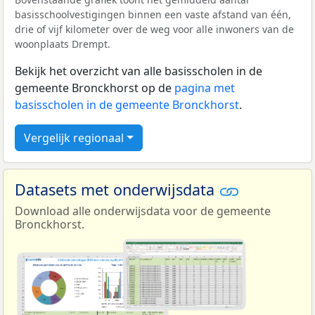
basisschoolvestigingen binnen een vaste afstand van één,
drie of vijf kilometer over de weg voor alle inwoners van de
woonplaats Drempt.
Bekijk het overzicht van alle basisscholen in de
gemeente Bronckhorst op de
pagina met
basisscholen in de gemeente Bronckhorst
.
Vergelijk regionaal
Datasets met onderwijsdata
Download alle onderwijsdata voor de gemeente
Bronckhorst.