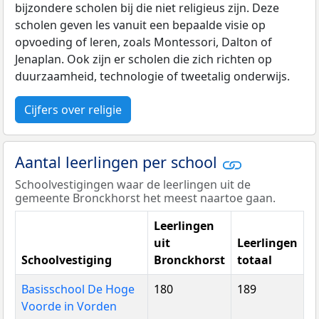
bijzondere scholen bij die niet religieus zijn. Deze
scholen geven les vanuit een bepaalde visie op
opvoeding of leren, zoals Montessori, Dalton of
Jenaplan. Ook zijn er scholen die zich richten op
duurzaamheid, technologie of tweetalig onderwijs.
Cijfers over religie
Aantal leerlingen per school
Schoolvestigingen waar de leerlingen uit de
gemeente Bronckhorst het meest naartoe gaan.
Leerlingen
uit
Leerlingen
Schoolvestiging
Bronckhorst
totaal
Basisschool De Hoge
180
189
Voorde in Vorden