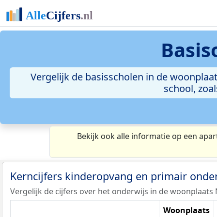
Basis
Vergelijk de basisscholen in de woonplaat
school, zoa
Bekijk ook alle informatie op een apar
Kerncijfers kinderopvang en primair onde
Vergelijk de cijfers over het onderwijs in de woonplaats
Woonplaats