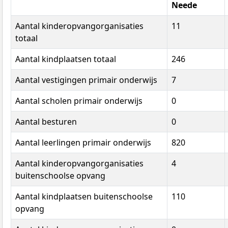
Neede
Aantal kinderopvangorganisaties
11
totaal
Aantal kindplaatsen totaal
246
Aantal vestigingen primair onderwijs
7
Aantal scholen primair onderwijs
0
Aantal besturen
0
Aantal leerlingen primair onderwijs
820
Aantal kinderopvangorganisaties
4
buitenschoolse opvang
Aantal kindplaatsen buitenschoolse
110
opvang