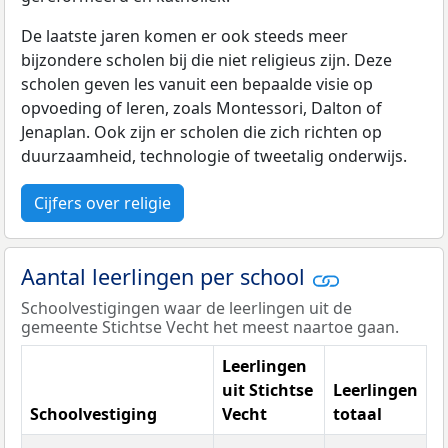
De laatste jaren komen er ook steeds meer
bijzondere scholen bij die niet religieus zijn. Deze
scholen geven les vanuit een bepaalde visie op
opvoeding of leren, zoals Montessori, Dalton of
Jenaplan. Ook zijn er scholen die zich richten op
duurzaamheid, technologie of tweetalig onderwijs.
Cijfers over religie
Aantal leerlingen per school
Schoolvestigingen waar de leerlingen uit de
gemeente Stichtse Vecht het meest naartoe gaan.
Leerlingen
uit Stichtse
Leerlingen
Schoolvestiging
Vecht
totaal