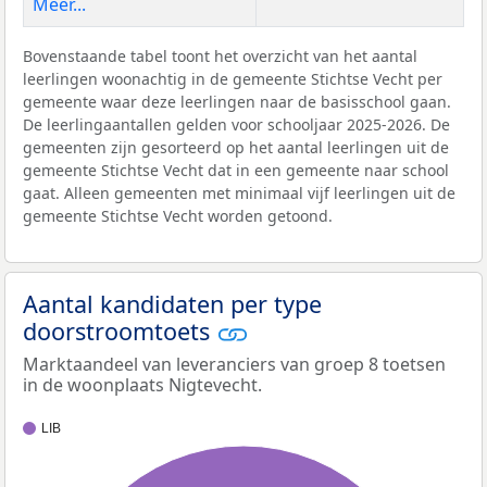
Meer...
Bovenstaande tabel toont het overzicht van het aantal
leerlingen woonachtig in de gemeente Stichtse Vecht per
gemeente waar deze leerlingen naar de basisschool gaan.
De leerlingaantallen gelden voor schooljaar 2025-2026. De
gemeenten zijn gesorteerd op het aantal leerlingen uit de
gemeente Stichtse Vecht dat in een gemeente naar school
gaat. Alleen gemeenten met minimaal vijf leerlingen uit de
gemeente Stichtse Vecht worden getoond.
Aantal kandidaten per type
doorstroomtoets
Marktaandeel van leveranciers van groep 8 toetsen
in de woonplaats Nigtevecht.
LIB