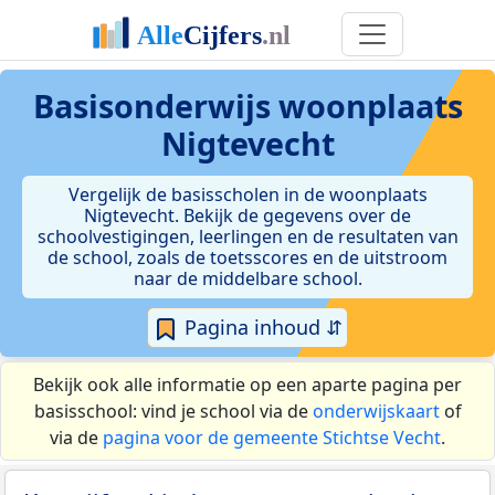
Basisonderwijs woonplaats
Nigtevecht
Vergelijk de basisscholen in de woonplaats
Nigtevecht. Bekijk de gegevens over de
schoolvestigingen, leerlingen en de resultaten van
de school, zoals de toetsscores en de uitstroom
naar de middelbare school.
Pagina inhoud ⇵
Bekijk ook alle informatie op een aparte pagina per
basisschool: vind je school via de
onderwijskaart
of
via de
pagina voor de gemeente Stichtse Vecht
.