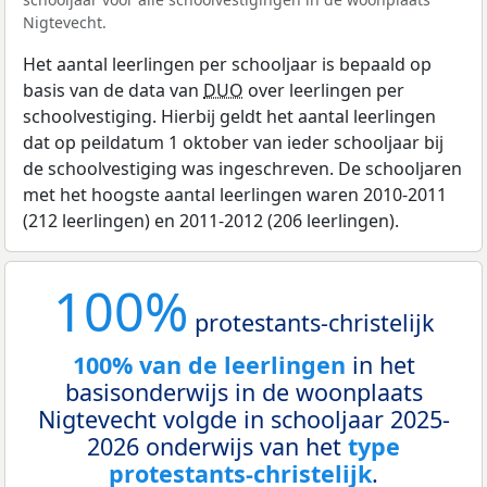
Nigtevecht.
Het aantal leerlingen per schooljaar is bepaald op
basis van de data van
DUO
over leerlingen per
schoolvestiging. Hierbij geldt het aantal leerlingen
dat op peildatum 1 oktober van ieder schooljaar bij
de schoolvestiging was ingeschreven. De schooljaren
met het hoogste aantal leerlingen waren 2010-2011
(212 leerlingen) en 2011-2012 (206 leerlingen).
100%
protestants-christelijk
100% van de leerlingen
in het
basisonderwijs in de woonplaats
Nigtevecht volgde in schooljaar 2025-
2026 onderwijs van het
type
protestants-christelijk
.