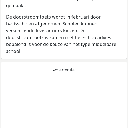
gemaakt.
De doorstroomtoets wordt in februari door
basisscholen afgenomen. Scholen kunnen uit
verschillende leveranciers kiezen. De
doorstroomtoets is samen met het schooladvies
bepalend is voor de keuze van het type middelbare
school.
Advertentie: