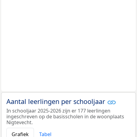
Aantal leerlingen per schooljaar
In schooljaar 2025-2026 zijn er 177 leerlingen
ingeschreven op de basisscholen in de woonplaats
Nigtevecht.
Grafiek
Tabel