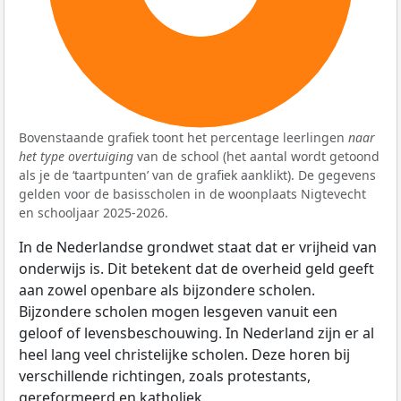
Bovenstaande grafiek toont het percentage leerlingen
naar
het type overtuiging
van de school (het aantal wordt getoond
als je de ‘taartpunten’ van de grafiek aanklikt). De gegevens
gelden voor de basisscholen in de woonplaats Nigtevecht
en schooljaar 2025-2026.
In de Nederlandse grondwet staat dat er vrijheid van
onderwijs is. Dit betekent dat de overheid geld geeft
aan zowel openbare als bijzondere scholen.
Bijzondere scholen mogen lesgeven vanuit een
geloof of levensbeschouwing. In Nederland zijn er al
heel lang veel christelijke scholen. Deze horen bij
verschillende richtingen, zoals protestants,
gereformeerd en katholiek.