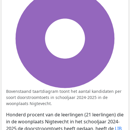
100%
Bovenstaand taartdiagram toont het aantal kandidaten per
soort doorstroomtoets in schooljaar 2024-2025 in de
woonplaats Nigtevecht.
Honderd procent van de leerlingen (21 leerlingen) die
in de woonplaats Nigtevecht in het schooljaar 2024-
2025 de doorstroomtoets heeft gedaan, heeft de
LIB