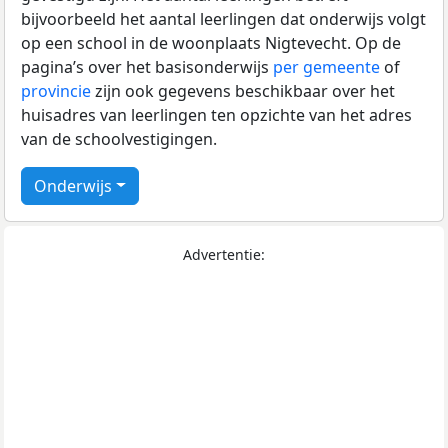
bijvoorbeeld het aantal leerlingen dat onderwijs volgt
op een school in de woonplaats Nigtevecht. Op de
pagina’s over het basisonderwijs
per gemeente
of
provincie
zijn ook gegevens beschikbaar over het
huisadres van leerlingen ten opzichte van het adres
van de schoolvestigingen.
Onderwijs
Advertentie: