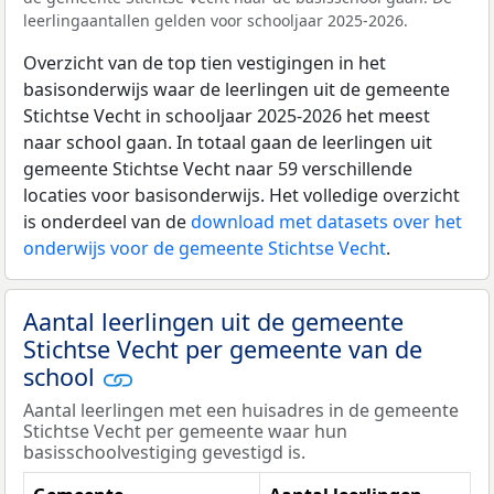
leerlingaantallen gelden voor schooljaar 2025-2026.
Overzicht van de top tien vestigingen in het
basisonderwijs waar de leerlingen uit de gemeente
Stichtse Vecht in schooljaar 2025-2026 het meest
naar school gaan. In totaal gaan de leerlingen uit
gemeente Stichtse Vecht naar 59 verschillende
locaties voor basisonderwijs. Het volledige overzicht
is onderdeel van de
download met datasets over het
onderwijs voor de gemeente Stichtse Vecht
.
Aantal leerlingen uit de gemeente
Stichtse Vecht per gemeente van de
school
Aantal leerlingen met een huisadres in de gemeente
Stichtse Vecht per gemeente waar hun
basisschoolvestiging gevestigd is.