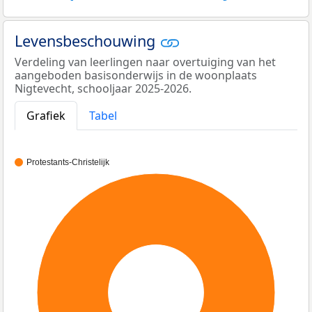
Levensbeschouwing
Verdeling van leerlingen naar overtuiging van het
aangeboden basisonderwijs in de woonplaats
Nigtevecht, schooljaar 2025-2026.
Grafiek
Tabel
Protestants-Christelijk
100%