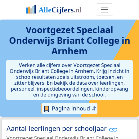
Voortgezet Speciaal
Onderwijs Briant College in
Arnhem
Verken alle cijfers over Voortgezet Speciaal
Onderwijs Briant College in Arnhem. Krijg inzicht in
schoolresultaten zoals uitstroom, toetsen, en
zittenblijvers. En bekijk de data over leerlingen,
personeel, inspectiebeoordelingen, kinderopvang
en de omgeving van de school.
Pagina inhoud ⇵
Aantal leerlingen per schooljaar
Voortgezet Speciaal Onderwijs Briant College in