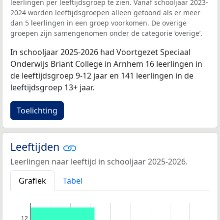
leerlingen per leeftijdsgroep te zien. Vanaf schooljaar 2023-
2024 worden leeftijdsgroepen alleen getoond als er meer
dan 5 leerlingen in een groep voorkomen. De overige
groepen zijn samengenomen onder de categorie ‘overige’.
In schooljaar 2025-2026 had Voortgezet Speciaal
Onderwijs Briant College in Arnhem 16 leerlingen in
de leeftijdsgroep 9-12 jaar en 141 leerlingen in de
leeftijdsgroep 13+ jaar.
Toelichting
Leeftijden
Leerlingen naar leeftijd in schooljaar 2025-2026.
Grafiek
Tabel
12