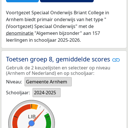
Voortgezet Speciaal Onderwijs Briant College in
Arnhem biedt primair onderwijs van het type "
(Voortgezet) Speciaal Onderwijs" met de
denominatie
"Algemeen bijzonder" aan 157
leerlingen in schooljaar 2025-2026.
Toetsen groep 8, gemiddelde scores
Gebruik de 2 keuzelijsten en selecteer op niveau
(Arnhem of Nederland) en op schooljaar:
Niveau:
Gemeente Arnhem
Schooljaar:
2024-2025
LIB