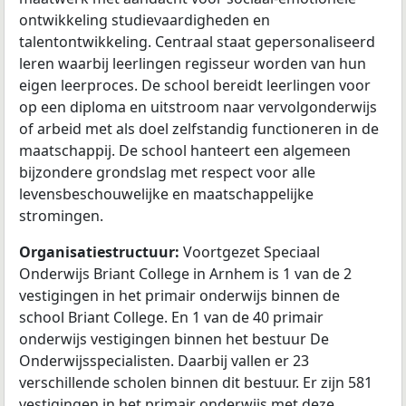
ontwikkeling studievaardigheden en
talentontwikkeling. Centraal staat gepersonaliseerd
leren waarbij leerlingen regisseur worden van hun
eigen leerproces. De school bereidt leerlingen voor
op een diploma en uitstroom naar vervolgonderwijs
of arbeid met als doel zelfstandig functioneren in de
maatschappij. De school hanteert een algemeen
bijzondere grondslag met respect voor alle
levensbeschouwelijke en maatschappelijke
stromingen.
Organisatiestructuur:
Voortgezet Speciaal
Onderwijs Briant College in Arnhem is 1 van de 2
vestigingen in het primair onderwijs binnen de
school Briant College. En 1 van de 40 primair
onderwijs vestigingen binnen het bestuur De
Onderwijsspecialisten. Daarbij vallen er 23
verschillende scholen binnen dit bestuur. Er zijn 581
vestigingen in het primair onderwijs met deze