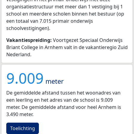
organisatiestructuur met meer dan 1 vestiging bij 1
school en meerdere scholen binnen het bestuur (op
een totaal van 7.015 primair onderwijs
schoolvestigingen).
Vakantiespreiding:
Voortgezet Speciaal Onderwijs
Briant College in Arnhem valt in de vakantieregio Zuid
Nederland.
9.009
meter
De gemiddelde afstand tussen het woonadres van
een leerling en het adres van de school is 9.009
meter. De gemiddelde afstand voor heel Arnhem is
3.490 meter.
Toelichting