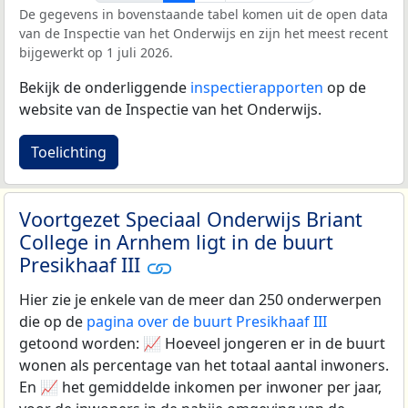
De gegevens in bovenstaande tabel komen uit de open data
van de Inspectie van het Onderwijs en zijn het meest recent
bijgewerkt op 1 juli 2026.
Bekijk de onderliggende
inspectierapporten
op de
website van de Inspectie van het Onderwijs.
Toelichting
Voortgezet Speciaal Onderwijs Briant
College in Arnhem ligt in de buurt
Presikhaaf III
Hier zie je enkele van de meer dan 250 onderwerpen
die op de
pagina over de buurt Presikhaaf III
getoond worden: 📈 Hoeveel jongeren er in de buurt
wonen als percentage van het totaal aantal inwoners.
En 📈 het gemiddelde inkomen per inwoner per jaar,