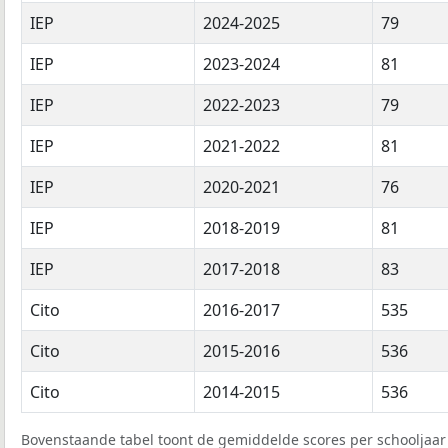
IEP
2024-2025
79
IEP
2023-2024
81
IEP
2022-2023
79
IEP
2021-2022
81
IEP
2020-2021
76
IEP
2018-2019
81
IEP
2017-2018
83
Cito
2016-2017
535
Cito
2015-2016
536
Cito
2014-2015
536
Bovenstaande tabel toont de gemiddelde scores per schooljaar 