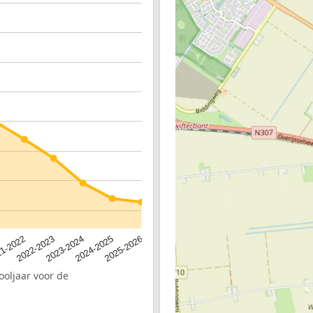
2023-2024
2022-2023
2025-2026
1-2022
2024-2025
ooljaar voor de