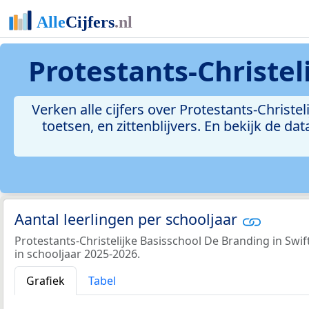
Protestants-Christel
Verken alle cijfers over Protestants-Christe
toetsen, en zittenblijvers. En bekijk de 
Aantal leerlingen per schooljaar
Protestants-Christelijke Basisschool De Branding in Swift
in schooljaar 2025-2026.
Grafiek
Tabel