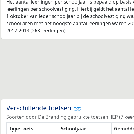
Het aantal leerlingen per schooljaar is bepaald op basis
leerlingen per schoolvestiging. Hierbij geldt het aantal 
1 oktober van ieder schooljaar bij de schoolvestiging w
schooljaren met het hoogste aantal leerlingen waren 201
2012-2013 (263 leerlingen).
Verschillende toetsen
Soorten door De Branding gebruikte toetsen: IEP (7 keer)
Type toets
Schooljaar
Gemidde