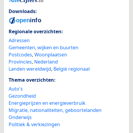
Downloads:
Regionale overzichten:
Adressen
Gemeenten, wijken en buurten
Postcodes
,
Woonplaatsen
Provincies
,
Nederland
Landen wereldwijd
,
België regionaal
Thema overzichten:
Auto's
Gezondheid
Energieprijzen en energieverbruik
Migratie, nationaliteiten, geboortelanden
Onderwijs
Politiek & verkiezingen