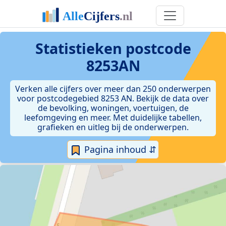
Statistieken postcode
8253AN
Verken alle cijfers over meer dan 250 onderwerpen
voor postcodegebied 8253 AN. Bekijk de data over
de bevolking, woningen, voertuigen, de
leefomgeving en meer. Met duidelijke tabellen,
grafieken en uitleg bij de onderwerpen.
Pagina inhoud ⇵