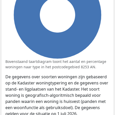
100%
Bovenstaand taartdiagram toont het aantal en percentage
woningen naar type in het postcodegebied 8253 AN.
De gegevens over soorten woningen zijn gebaseerd
op de Kadaster woningtypering en de gegevens over
stand- en ligplaatsen van het Kadaster. Het soort
woning is geografisch-algoritmisch bepaald voor
panden waarin een woning is huisvest (panden met
een woonfunctie als gebruiksdoel). De gegevens
gelden voor de situatie op 1 juli 2026.