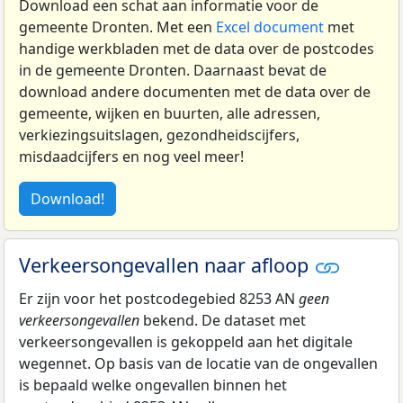
Download een schat aan informatie voor de
gemeente Dronten. Met een
Excel document
met
handige werkbladen met de data over de postcodes
in de gemeente Dronten. Daarnaast bevat de
download andere documenten met de data over de
gemeente, wijken en buurten, alle adressen,
verkiezingsuitslagen, gezondheidscijfers,
misdaadcijfers en nog veel meer!
Download!
Verkeersongevallen naar afloop
Er zijn voor het postcodegebied 8253 AN
geen
verkeersongevallen
bekend. De dataset met
verkeersongevallen is gekoppeld aan het digitale
wegennet. Op basis van de locatie van de ongevallen
is bepaald welke ongevallen binnen het