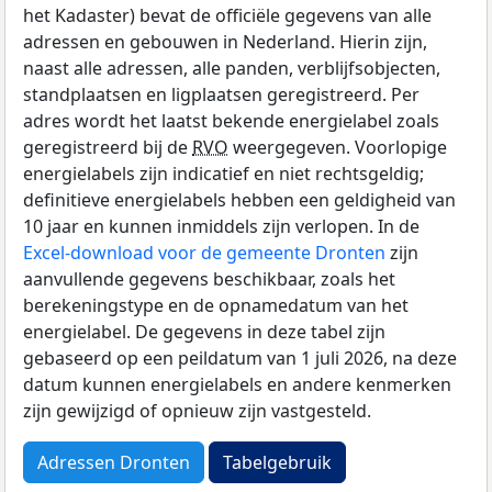
het Kadaster) bevat de officiële gegevens van alle
adressen en gebouwen in Nederland. Hierin zijn,
naast alle adressen, alle panden, verblijfsobjecten,
standplaatsen en ligplaatsen geregistreerd. Per
adres wordt het laatst bekende energielabel zoals
geregistreerd bij de
RVO
weergegeven. Voorlopige
energielabels zijn indicatief en niet rechtsgeldig;
definitieve energielabels hebben een geldigheid van
10 jaar en kunnen inmiddels zijn verlopen. In de
Excel-download voor de gemeente Dronten
zijn
aanvullende gegevens beschikbaar, zoals het
berekeningstype en de opnamedatum van het
energielabel. De gegevens in deze tabel zijn
gebaseerd op een peildatum van 1 juli 2026, na deze
datum kunnen energielabels en andere kenmerken
zijn gewijzigd of opnieuw zijn vastgesteld.
Adressen Dronten
Tabelgebruik