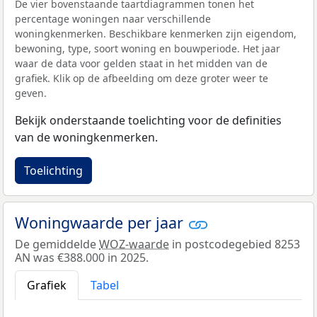
De vier bovenstaande taartdiagrammen tonen het
percentage woningen naar verschillende
woningkenmerken. Beschikbare kenmerken zijn eigendom,
bewoning, type, soort woning en bouwperiode. Het jaar
waar de data voor gelden staat in het midden van de
grafiek. Klik op de afbeelding om deze groter weer te
geven.
Bekijk onderstaande toelichting voor de definities
van de woningkenmerken.
Toelichting
Woningwaarde per jaar
De gemiddelde
WOZ-waarde
in postcodegebied 8253
AN was €388.000 in 2025.
Grafiek
Tabel