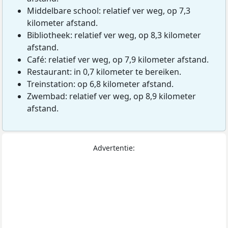
Middelbare school: relatief ver weg, op 7,3
kilometer afstand.
Bibliotheek: relatief ver weg, op 8,3 kilometer
afstand.
Café: relatief ver weg, op 7,9 kilometer afstand.
Restaurant: in 0,7 kilometer te bereiken.
Treinstation: op 6,8 kilometer afstand.
Zwembad: relatief ver weg, op 8,9 kilometer
afstand.
Advertentie: