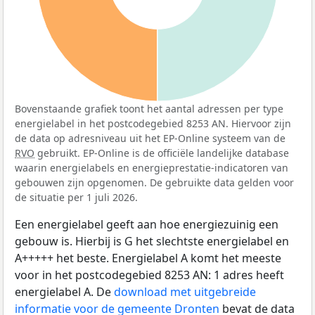
Bovenstaande grafiek toont het aantal adressen per type
energielabel in het postcodegebied 8253 AN. Hiervoor zijn
de data op adresniveau uit het EP-Online systeem van de
RVO
gebruikt. EP-Online is de officiële landelijke database
waarin energielabels en energieprestatie-indicatoren van
gebouwen zijn opgenomen. De gebruikte data gelden voor
de situatie per 1 juli 2026.
Een energielabel geeft aan hoe energiezuinig een
gebouw is. Hierbij is G het slechtste energielabel en
A+++++ het beste. Energielabel A komt het meeste
voor in het postcodegebied 8253 AN: 1 adres heeft
energielabel A. De
download met uitgebreide
informatie voor de gemeente Dronten
bevat de data