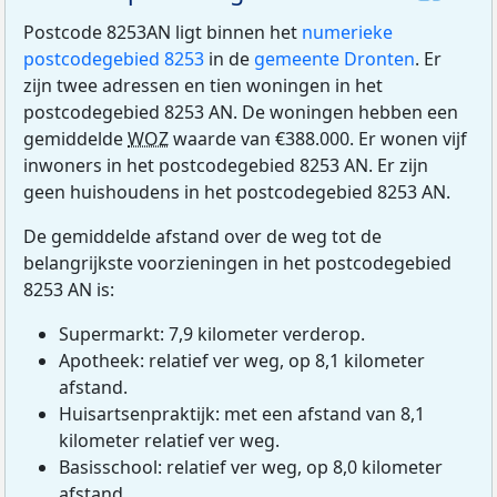
Postcode 8253AN ligt binnen het
numerieke
postcodegebied 8253
in de
gemeente Dronten
. Er
zijn twee adressen en tien woningen in het
postcodegebied 8253 AN. De woningen hebben een
gemiddelde
WOZ
waarde van €388.000. Er wonen vijf
inwoners in het postcodegebied 8253 AN. Er zijn
geen huishoudens in het postcodegebied 8253 AN.
De gemiddelde afstand over de weg tot de
belangrijkste voorzieningen in het postcodegebied
8253 AN is:
Supermarkt: 7,9 kilometer verderop.
Apotheek: relatief ver weg, op 8,1 kilometer
afstand.
Huisartsenpraktijk: met een afstand van 8,1
kilometer relatief ver weg.
Basisschool: relatief ver weg, op 8,0 kilometer
afstand.