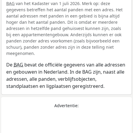
BAG
van het Kadaster van 1 juli 2026. Merk op: deze
gegevens betreffen het aantal panden met een adres. Het
aantal adressen met panden in een gebied is bijna altijd
hoger dan het aantal panden. Dit is omdat er meerdere
adressen in hetzelfde pand gehuisvest kunnen zijn, zoals
bij een appartementengebouw. Anderzijds kunnen er ook
panden zonder adres voorkomen (zoals bijvoorbeeld een
schuur), panden zonder adres zijn in deze telling niet
meegenomen.
De
BAG
bevat de officiële gegevens van alle adressen
en gebouwen in Nederland. In de BAG zijn, naast alle
adressen, alle panden, verblijfsobjecten,
standplaatsen en ligplaatsen geregistreerd.
Advertentie: