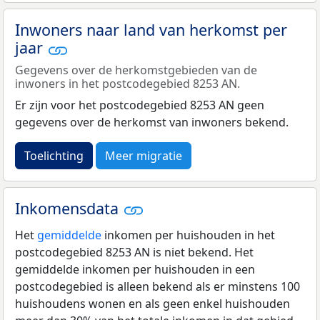
Inwoners naar land van herkomst per
jaar
Gegevens over de herkomstgebieden van de
inwoners in het postcodegebied 8253 AN.
Er zijn voor het postcodegebied 8253 AN geen
gegevens over de herkomst van inwoners bekend.
Toelichting
Meer migratie
Inkomensdata
Het
gemiddelde
inkomen per huishouden in het
postcodegebied 8253 AN is niet bekend. Het
gemiddelde inkomen per huishouden in een
postcodegebied is alleen bekend als er minstens 100
huishoudens wonen en als geen enkel huishouden