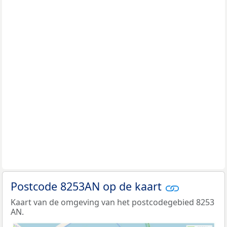
Postcode 8253AN op de kaart
Kaart van de omgeving van het postcodegebied 8253
AN.