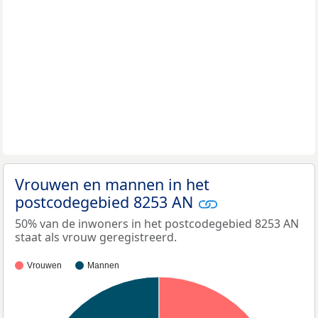
Vrouwen en mannen in het
postcodegebied 8253 AN
50% van de inwoners in het postcodegebied 8253 AN
staat als vrouw geregistreerd.
Vrouwen
Mannen