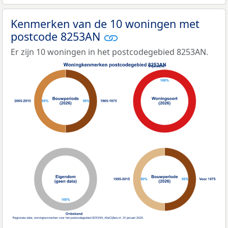
Kenmerken van de 10 woningen met
postcode 8253AN
Er zijn 10 woningen in het postcodegebied 8253AN.