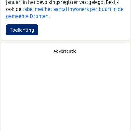
januari in het bevolkingsregister vastgelegd. Bekijk
ook de
tabel met het aantal inwoners per buurt in de
gemeente Dronten
.
Toelichting
Advertentie: