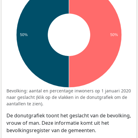
50%
50%
Bevolking: aantal en percentage inwoners op 1 januari 2020
naar geslacht (klik op de vlakken in de donutgrafiek om de
aantallen te zien).
De donutgrafiek toont het geslacht van de bevolking,
vrouw of man. Deze informatie komt uit het
bevolkingsregister van de gemeenten.