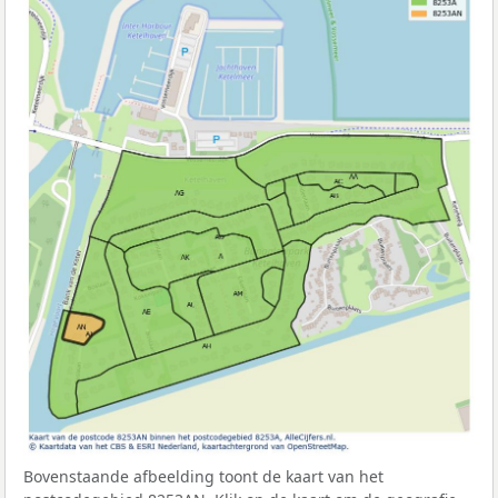
Bovenstaande afbeelding toont de kaart van het