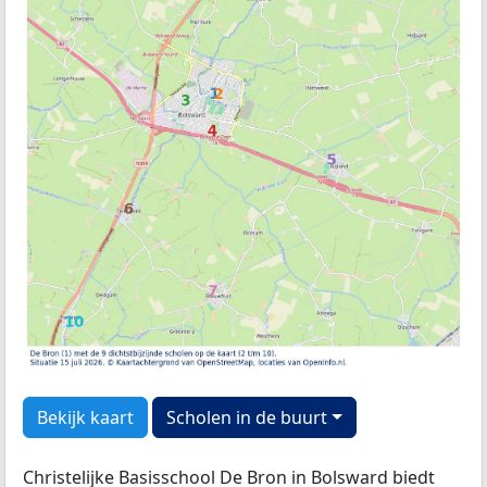
Bekijk kaart
Scholen in de buurt
Christelijke Basisschool De Bron in Bolsward biedt