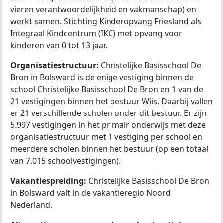
vieren verantwoordelijkheid en vakmanschap) en
werkt samen. Stichting Kinderopvang Friesland als
Integraal Kindcentrum (IKC) met opvang voor
kinderen van 0 tot 13 jaar.
Organisatiestructuur:
Christelijke Basisschool De
Bron in Bolsward is de enige vestiging binnen de
school Christelijke Basisschool De Bron en 1 van de
21 vestigingen binnen het bestuur Wiis. Daarbij vallen
er 21 verschillende scholen onder dit bestuur. Er zijn
5.997 vestigingen in het primair onderwijs met deze
organisatiestructuur met 1 vestiging per school en
meerdere scholen binnen het bestuur (op een totaal
van 7.015 schoolvestigingen).
Vakantiespreiding:
Christelijke Basisschool De Bron
in Bolsward valt in de vakantieregio Noord
Nederland.