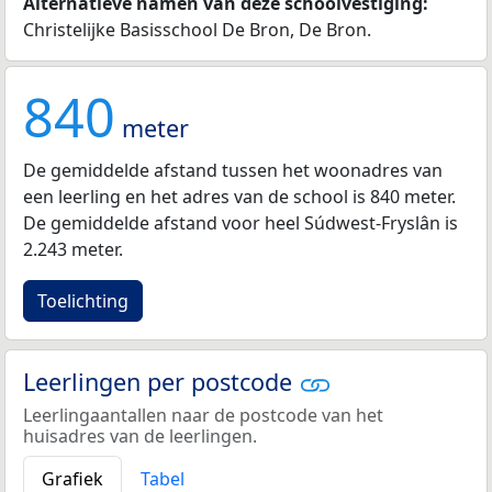
Alternatieve namen van deze schoolvestiging:
Christelijke Basisschool De Bron, De Bron.
840
meter
De gemiddelde afstand tussen het woonadres van
een leerling en het adres van de school is 840 meter.
De gemiddelde afstand voor heel Súdwest-Fryslân is
2.243 meter.
Toelichting
Leerlingen per postcode
Leerlingaantallen naar de postcode van het
huisadres van de leerlingen.
Grafiek
Tabel