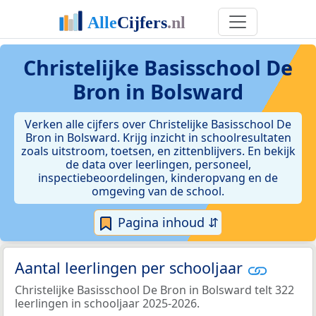
Christelijke Basisschool De
Bron in Bolsward
Verken alle cijfers over Christelijke Basisschool De
Bron in Bolsward. Krijg inzicht in schoolresultaten
zoals uitstroom, toetsen, en zittenblijvers. En bekijk
de data over leerlingen, personeel,
inspectiebeoordelingen, kinderopvang en de
omgeving van de school.
Pagina inhoud ⇵
Aantal leerlingen per schooljaar
Christelijke Basisschool De Bron in Bolsward telt 322
leerlingen in schooljaar 2025-2026.