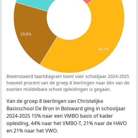
20,6%
44,1%
Bovenstaand taartdiagram toont voor schooljaar 2024-2025
hoeveel procent van de groep 8 leerlingen naar één van de
soorten middelbare school opleidingen is gegaan.
Van de groep 8 leerlingen van Christelijke
Basisschool De Bron in Bolsward ging in schooljaar
2024-2025 15% naar een VMBO basis of kader
opleiding, 44% naar het VMBO-T, 21% naar de HAVO
en 21% naar het VWO.