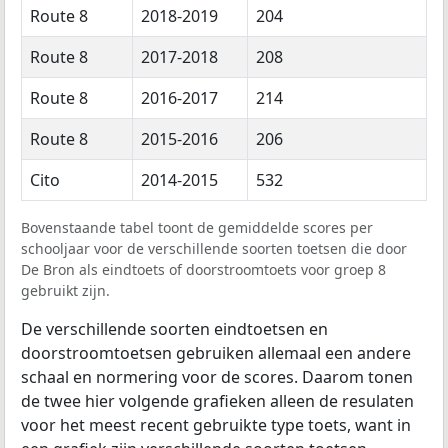
Route 8
2018-2019
204
Route 8
2017-2018
208
Route 8
2016-2017
214
Route 8
2015-2016
206
Cito
2014-2015
532
Bovenstaande tabel toont de gemiddelde scores per
schooljaar voor de verschillende soorten toetsen die door
De Bron als eindtoets of doorstroomtoets voor groep 8
gebruikt zijn.
De verschillende soorten eindtoetsen en
doorstroomtoetsen gebruiken allemaal een andere
schaal en normering voor de scores. Daarom tonen
de twee hier volgende grafieken alleen de resulaten
voor het meest recent gebruikte type toets, want in