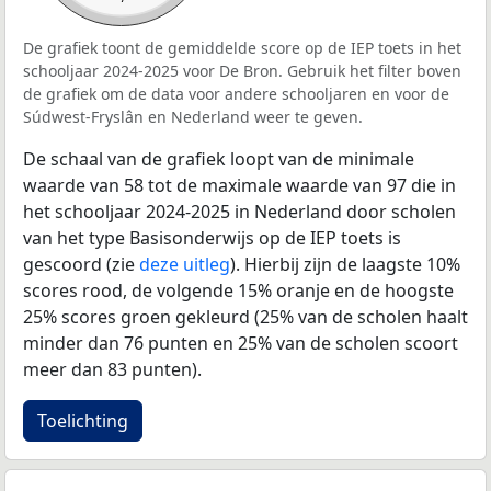
De grafiek toont de gemiddelde score op de IEP toets in het
schooljaar 2024-2025 voor De Bron. Gebruik het filter boven
de grafiek om de data voor andere schooljaren en voor de
Súdwest-Fryslân en Nederland weer te geven.
De schaal van de grafiek loopt van de minimale
waarde van 58 tot de maximale waarde van 97 die in
het schooljaar 2024-2025 in Nederland door scholen
van het type Basisonderwijs op de IEP toets is
gescoord (zie
deze uitleg
). Hierbij zijn de laagste 10%
scores rood, de volgende 15% oranje en de hoogste
25% scores groen gekleurd (25% van de scholen haalt
minder dan 76 punten en 25% van de scholen scoort
meer dan 83 punten).
Toelichting