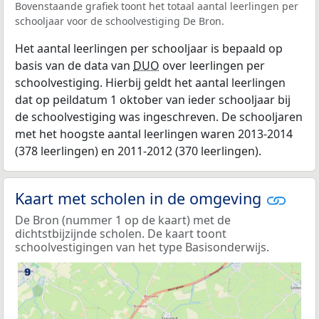
Bovenstaande grafiek toont het totaal aantal leerlingen per
schooljaar voor de schoolvestiging De Bron.
Het aantal leerlingen per schooljaar is bepaald op
basis van de data van
DUO
over leerlingen per
schoolvestiging. Hierbij geldt het aantal leerlingen
dat op peildatum 1 oktober van ieder schooljaar bij
de schoolvestiging was ingeschreven. De schooljaren
met het hoogste aantal leerlingen waren 2013-2014
(378 leerlingen) en 2011-2012 (370 leerlingen).
Kaart met scholen in de omgeving
De Bron (nummer 1 op de kaart) met de
dichtstbijzijnde scholen. De kaart toont
schoolvestigingen van het type Basisonderwijs.