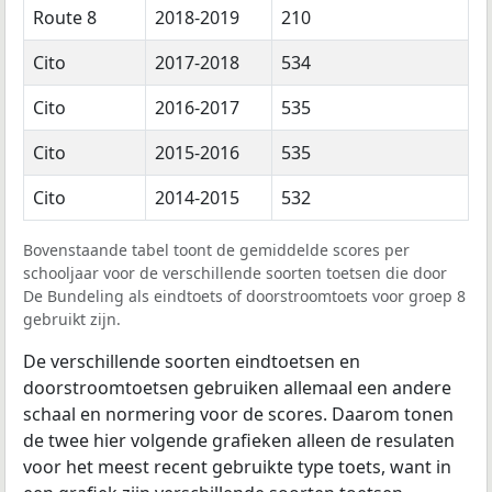
Route 8
2018-2019
210
Cito
2017-2018
534
Cito
2016-2017
535
Cito
2015-2016
535
Cito
2014-2015
532
Bovenstaande tabel toont de gemiddelde scores per
schooljaar voor de verschillende soorten toetsen die door
De Bundeling als eindtoets of doorstroomtoets voor groep 8
gebruikt zijn.
De verschillende soorten eindtoetsen en
doorstroomtoetsen gebruiken allemaal een andere
schaal en normering voor de scores. Daarom tonen
de twee hier volgende grafieken alleen de resulaten
voor het meest recent gebruikte type toets, want in