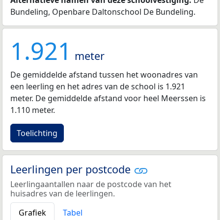
Bundeling, Openbare Daltonschool De Bundeling.
1.921
meter
De gemiddelde afstand tussen het woonadres van
een leerling en het adres van de school is 1.921
meter. De gemiddelde afstand voor heel Meerssen is
1.110 meter.
Toelichting
Leerlingen per postcode
Leerlingaantallen naar de postcode van het
huisadres van de leerlingen.
Grafiek
Tabel