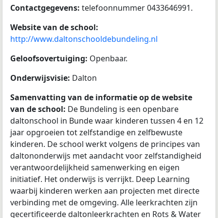
Contactgegevens:
telefoonnummer 0433646991.
Website van de school:
http://www.daltonschooldebundeling.nl
Geloofsovertuiging:
Openbaar.
Onderwijsvisie:
Dalton
Samenvatting van de informatie op de website
van de school:
De Bundeling is een openbare
daltonschool in Bunde waar kinderen tussen 4 en 12
jaar opgroeien tot zelfstandige en zelfbewuste
kinderen. De school werkt volgens de principes van
daltononderwijs met aandacht voor zelfstandigheid
verantwoordelijkheid samenwerking en eigen
initiatief. Het onderwijs is verrijkt. Deep Learning
waarbij kinderen werken aan projecten met directe
verbinding met de omgeving. Alle leerkrachten zijn
gecertificeerde daltonleerkrachten en Rots & Water