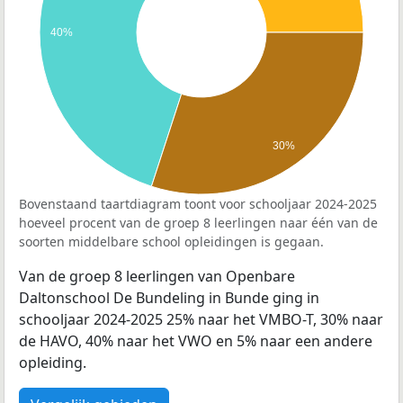
40%
30%
Bovenstaand taartdiagram toont voor schooljaar 2024-2025
hoeveel procent van de groep 8 leerlingen naar één van de
soorten middelbare school opleidingen is gegaan.
Van de groep 8 leerlingen van Openbare
Daltonschool De Bundeling in Bunde ging in
schooljaar 2024-2025 25% naar het VMBO-T, 30% naar
de HAVO, 40% naar het VWO en 5% naar een andere
opleiding.