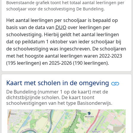
Bovenstaande grafiek toont het totaal aantal leerlingen per
schooljaar voor de schoolvestiging De Bundeling.
Het aantal leerlingen per schooljaar is bepaald op
basis van de data van
DUO
over leerlingen per
schoolvestiging. Hierbij geldt het aantal leerlingen
dat op peildatum 1 oktober van ieder schooljaar bij
de schoolvestiging was ingeschreven. De schooljaren
met het hoogste aantal leerlingen waren 2022-2023
(195 leerlingen) en 2025-2026 (190 leerlingen).
Kaart met scholen in de omgeving
De Bundeling (nummer 1 op de kaart) met de
dichtstbijzijnde scholen. De kaart toont
schoolvestigingen van het type Basisonderwijs.