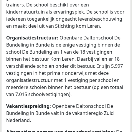
trainers. De school beschikt over een
kindernatuurtuin als ervaringsplek. De school is voor
iedereen toegankelijk ongeacht levensbeschouwing
en maakt deel uit van Stichting kom Leren.
Organisatiestructuur:
Openbare Daltonschool De
Bundeling in Bunde is de enige vestiging binnen de
school De Bundeling en 1 van de 18 vestigingen
binnen het bestuur Kom Leren. Daarbij vallen er 18
verschillende scholen onder dit bestuur. Er zijn 5.997
vestigingen in het primair onderwijs met deze
organisatiestructuur met 1 vestiging per school en
meerdere scholen binnen het bestuur (op een totaal
van 7.015 schoolvestigingen).
Vakantiespreiding:
Openbare Daltonschool De
Bundeling in Bunde valt in de vakantieregio Zuid
Nederland.
Alternatieve namen van deze schoolvestiging:
De