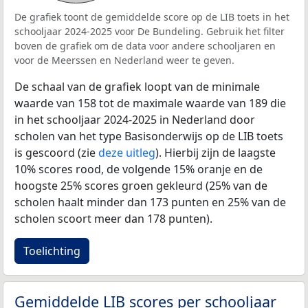
De grafiek toont de gemiddelde score op de LIB toets in het
schooljaar 2024-2025 voor De Bundeling. Gebruik het filter
boven de grafiek om de data voor andere schooljaren en
voor de Meerssen en Nederland weer te geven.
De schaal van de grafiek loopt van de minimale
waarde van 158 tot de maximale waarde van 189 die
in het schooljaar 2024-2025 in Nederland door
scholen van het type Basisonderwijs op de LIB toets
is gescoord (zie
deze uitleg
). Hierbij zijn de laagste
10% scores rood, de volgende 15% oranje en de
hoogste 25% scores groen gekleurd (25% van de
scholen haalt minder dan 173 punten en 25% van de
scholen scoort meer dan 178 punten).
Toelichting
Gemiddelde LIB scores per schooljaar