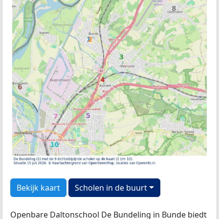
Bekijk kaart
Scholen in de buurt
Openbare Daltonschool De Bundeling in Bunde biedt