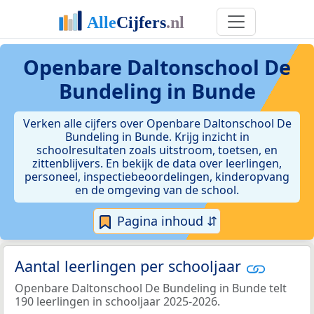
Openbare Daltonschool De
Bundeling in Bunde
Verken alle cijfers over Openbare Daltonschool De
Bundeling in Bunde. Krijg inzicht in
schoolresultaten zoals uitstroom, toetsen, en
zittenblijvers. En bekijk de data over leerlingen,
personeel, inspectiebeoordelingen, kinderopvang
en de omgeving van de school.
Pagina inhoud ⇵
Aantal leerlingen per schooljaar
Openbare Daltonschool De Bundeling in Bunde telt
190 leerlingen in schooljaar 2025-2026.