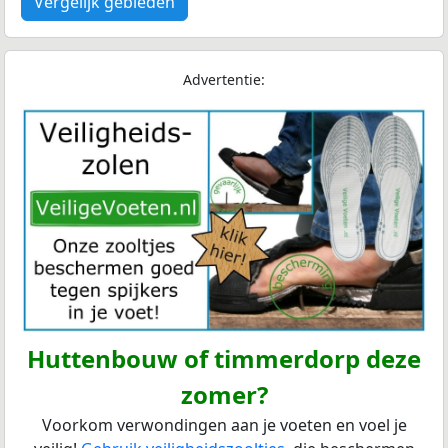
Vergelijk gebieden
Advertentie:
Huttenbouw of timmerdorp deze
zomer?
Voorkom verwondingen aan je voeten en voel je