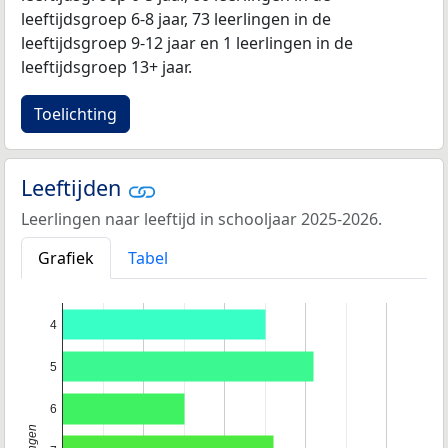
leeftijdsgroep 6-8 jaar, 73 leerlingen in de
leeftijdsgroep 9-12 jaar en 1 leerlingen in de
leeftijdsgroep 13+ jaar.
Toelichting
Leeftijden
Leerlingen naar leeftijd in schooljaar 2025-2026.
Grafiek
Tabel
4
5
6