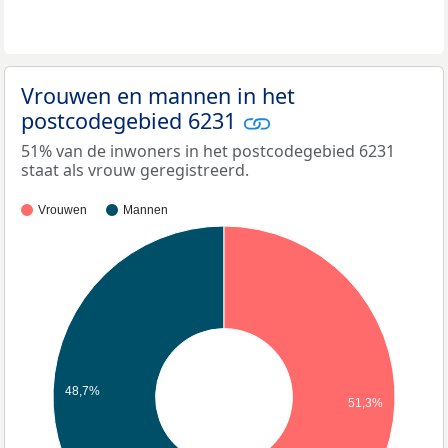
Vrouwen en mannen in het
postcodegebied 6231
51% van de inwoners in het postcodegebied 6231
staat als vrouw geregistreerd.
Vrouwen
Mannen
48,7%
51,3%