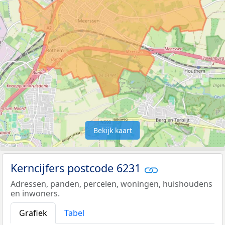
Bekijk kaart
Kerncijfers postcode 6231
Adressen, panden, percelen, woningen, huishoudens
en inwoners.
Grafiek
Tabel