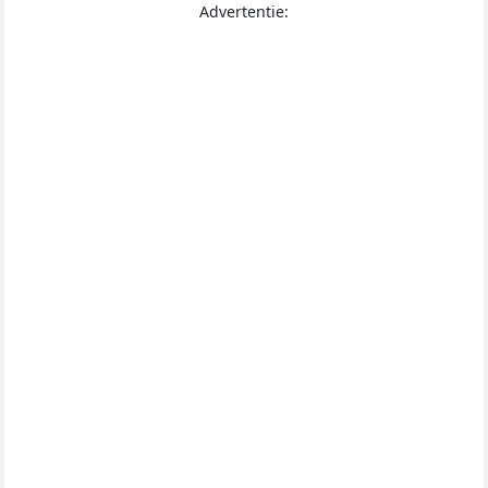
Advertentie: