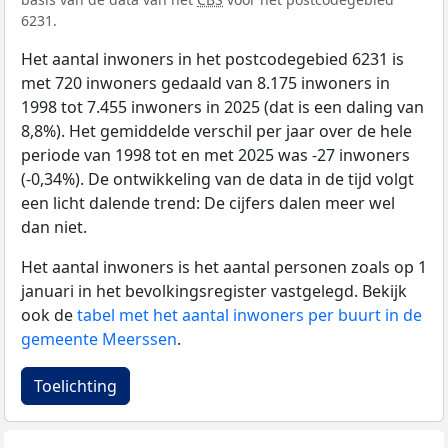
6231.
Het aantal inwoners in het postcodegebied 6231 is
met 720 inwoners gedaald van 8.175 inwoners in
1998 tot 7.455 inwoners in 2025 (dat is een daling van
8,8%). Het gemiddelde verschil per jaar over de hele
periode van 1998 tot en met 2025 was -27 inwoners
(-0,34%). De ontwikkeling van de data in de tijd volgt
een licht dalende trend: De cijfers dalen meer wel
dan niet.
Het aantal inwoners is het aantal personen zoals op 1
januari in het bevolkingsregister vastgelegd. Bekijk
ook de
tabel met het aantal inwoners per buurt in de
gemeente Meerssen
.
Toelichting