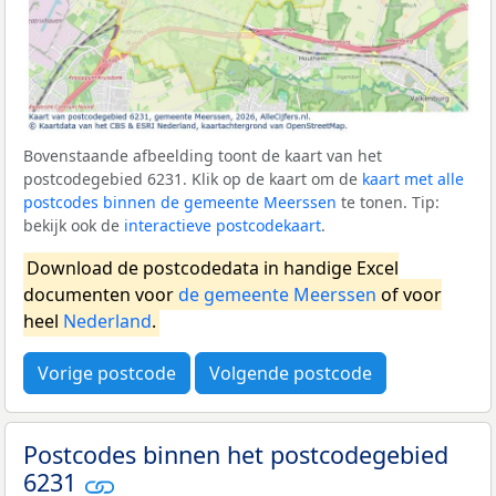
Bovenstaande afbeelding toont de kaart van het
postcodegebied 6231. Klik op de kaart om de
kaart met alle
postcodes binnen de gemeente Meerssen
te tonen. Tip:
bekijk ook de
interactieve postcodekaart
.
Download de postcodedata in handige Excel
documenten voor
de gemeente Meerssen
of voor
heel
Nederland
.
Vorige postcode
Volgende postcode
Postcodes binnen het postcodegebied
6231