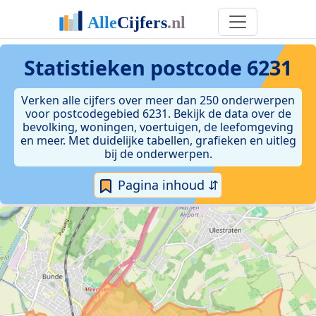
Statistieken postcode 6231
Verken alle cijfers over meer dan 250 onderwerpen
voor postcodegebied 6231. Bekijk de data over de
bevolking, woningen, voertuigen, de leefomgeving
en meer. Met duidelijke tabellen, grafieken en uitleg
bij de onderwerpen.
Pagina inhoud ⇵