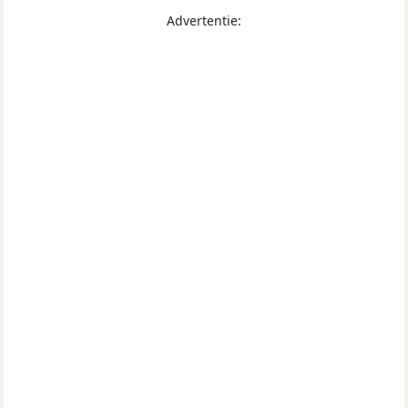
Advertentie: