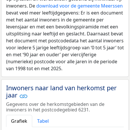
inwoners. De
download voor de gemeente Meerssen
bevat veel meer leeftijdgegevens: Er is een document
met het aantal inwoners in de gemeente per
levensjaar en met een bevolkingspiramide met een
uitsplitsing naar leeftijd en geslacht. Daarnaast bevat
het document met postcodedata het aantal inwoners
voor iedere 5 jarige leeftijdsgroep van ‘0 tot 5 jaar’ tot
en met ‘90 jaar en ouder’ per viercijferige
(numerieke) postcode voor alle jaren in de periode
van 1998 tot en met 2025.
Inwoners naar land van herkomst per
jaar
Gegevens over de herkomstgebieden van de
inwoners in het postcodegebied 6231.
Grafiek
Tabel