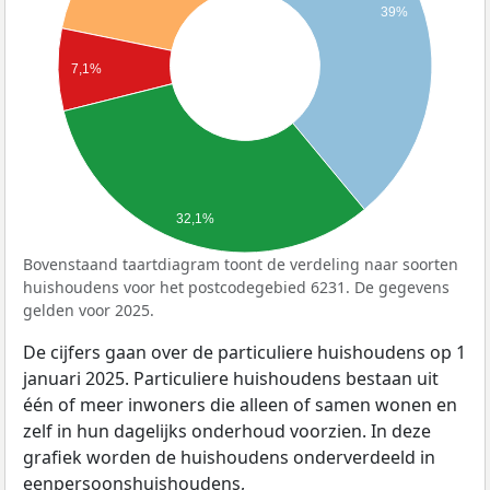
39%
7,1%
32,1%
Bovenstaand taartdiagram toont de verdeling naar soorten
huishoudens voor het postcodegebied 6231. De gegevens
gelden voor 2025.
De cijfers gaan over de particuliere huishoudens op 1
januari 2025. Particuliere huishoudens bestaan uit
één of meer inwoners die alleen of samen wonen en
zelf in hun dagelijks onderhoud voorzien. In deze
grafiek worden de huishoudens onderverdeeld in
eenpersoonshuishoudens,