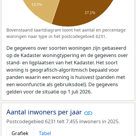
15,5%
27,1%
Bovenstaand taartdiagram toont het aantal en percentage
woningen naar type in het postcodegebied 6231.
De gegevens over soorten woningen zijn gebaseerd
op de Kadaster woningtypering en de gegevens over
stand- en ligplaatsen van het Kadaster. Het soort
woning is geografisch-algoritmisch bepaald voor
panden waarin een woning is huisvest (panden met
een woonfunctie als gebruiksdoel). De gegevens
gelden voor de situatie op 1 juli 2026.
Aantal inwoners per jaar
Postcodegebied 6231 telt 7.455 inwoners in 2025.
Grafiek
Tabel