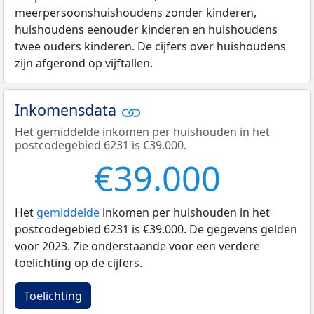
meerpersoonshuishoudens zonder kinderen,
huishoudens eenouder kinderen en huishoudens
twee ouders kinderen. De cijfers over huishoudens
zijn afgerond op vijftallen.
Inkomensdata
Het gemiddelde inkomen per huishouden in het
postcodegebied 6231 is €39.000.
€39.000
Het
gemiddelde
inkomen per huishouden in het
postcodegebied 6231 is €39.000. De gegevens gelden
voor 2023. Zie onderstaande voor een verdere
toelichting op de cijfers.
Toelichting