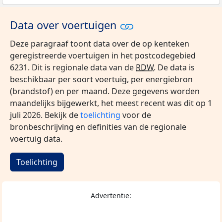
Data over voertuigen
Deze paragraaf toont data over de op kenteken
geregistreerde voertuigen in het postcodegebied
6231. Dit is regionale data van de
RDW
. De data is
beschikbaar per soort voertuig, per energiebron
(brandstof) en per maand. Deze gegevens worden
maandelijks bijgewerkt, het meest recent was dit op 1
juli 2026. Bekijk de
toelichting
voor de
bronbeschrijving en definities van de regionale
voertuig data.
Toelichting
Advertentie: