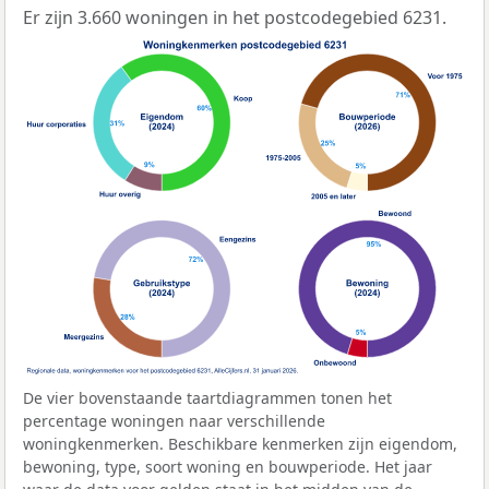
Er zijn 3.660 woningen in het postcodegebied 6231.
De vier bovenstaande taartdiagrammen tonen het
percentage woningen naar verschillende
woningkenmerken. Beschikbare kenmerken zijn eigendom,
bewoning, type, soort woning en bouwperiode. Het jaar