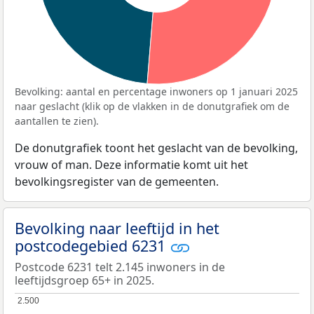
Bevolking: aantal en percentage inwoners op 1 januari 2025
naar geslacht (klik op de vlakken in de donutgrafiek om de
aantallen te zien).
De donutgrafiek toont het geslacht van de bevolking,
vrouw of man. Deze informatie komt uit het
bevolkingsregister van de gemeenten.
Bevolking naar leeftijd in het
postcodegebied 6231
Postcode 6231 telt 2.145 inwoners in de
leeftijdsgroep 65+ in 2025.
2.500
2.500