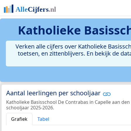
Katholieke Basissch
Verken alle cijfers over Katholieke Basissch
toetsen, en zittenblijvers. En bekijk de 
Aantal leerlingen per schooljaar
Katholieke Basisschool De Contrabas in Capelle aan den IJ
schooljaar 2025-2026.
Grafiek
Tabel