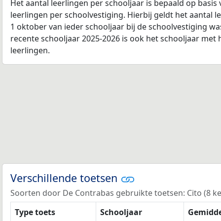
Het aantal leerlingen per schooljaar is bepaald op basis
leerlingen per schoolvestiging. Hierbij geldt het aantal 
1 oktober van ieder schooljaar bij de schoolvestiging w
recente schooljaar 2025-2026 is ook het schooljaar met 
leerlingen.
Verschillende toetsen
Soorten door De Contrabas gebruikte toetsen: Cito (8 kee
Type toets
Schooljaar
Gemidde