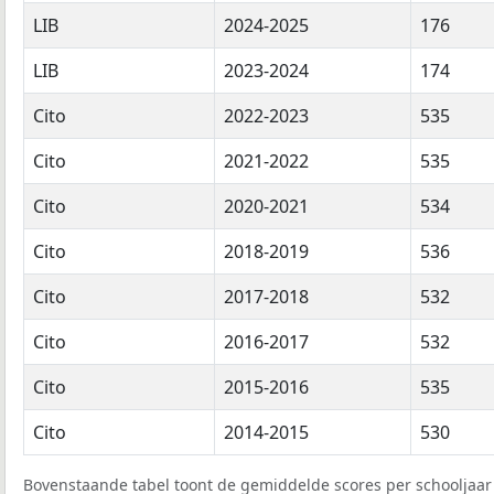
LIB
2024-2025
176
LIB
2023-2024
174
Cito
2022-2023
535
Cito
2021-2022
535
Cito
2020-2021
534
Cito
2018-2019
536
Cito
2017-2018
532
Cito
2016-2017
532
Cito
2015-2016
535
Cito
2014-2015
530
Bovenstaande tabel toont de gemiddelde scores per schooljaar 