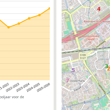
2023-2024
2022-2023
2025-2026
1-2022
2024-2025
ooljaar voor de