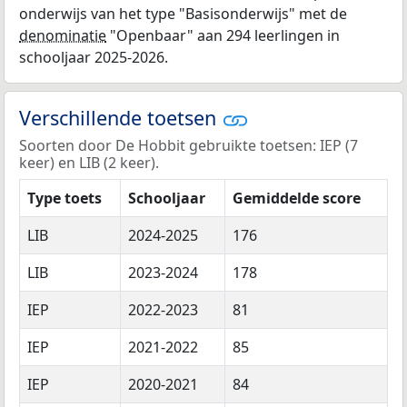
onderwijs van het type "Basisonderwijs" met de
denominatie
"Openbaar" aan 294 leerlingen in
schooljaar 2025-2026.
Verschillende toetsen
Soorten door De Hobbit gebruikte toetsen: IEP (7
keer) en LIB (2 keer).
Type toets
Schooljaar
Gemiddelde score
LIB
2024-2025
176
LIB
2023-2024
178
IEP
2022-2023
81
IEP
2021-2022
85
IEP
2020-2021
84