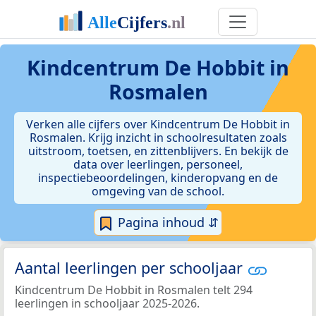
Kindcentrum De Hobbit in
Rosmalen
Verken alle cijfers over Kindcentrum De Hobbit in
Rosmalen. Krijg inzicht in schoolresultaten zoals
uitstroom, toetsen, en zittenblijvers. En bekijk de
data over leerlingen, personeel,
inspectiebeoordelingen, kinderopvang en de
omgeving van de school.
Pagina inhoud ⇵
Aantal leerlingen per schooljaar
Kindcentrum De Hobbit in Rosmalen telt 294
leerlingen in schooljaar 2025-2026.