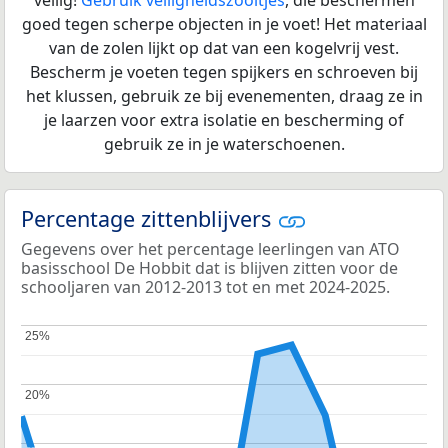
goed tegen scherpe objecten in je voet! Het materiaal
van de zolen lijkt op dat van een kogelvrij vest.
Bescherm je voeten tegen spijkers en schroeven bij
het klussen, gebruik ze bij evenementen, draag ze in
je laarzen voor extra isolatie en bescherming of
gebruik ze in je waterschoenen.
Percentage zittenblijvers
Gegevens over het percentage leerlingen van ATO
basisschool De Hobbit dat is blijven zitten voor de
schooljaren van 2012-2013 tot en met 2024-2025.
25%
25%
20%
20%