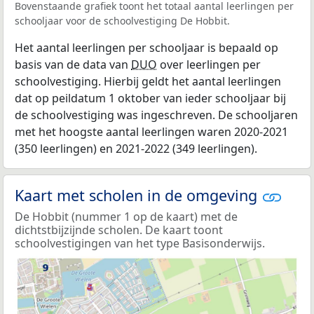
Bovenstaande grafiek toont het totaal aantal leerlingen per
schooljaar voor de schoolvestiging De Hobbit.
Het aantal leerlingen per schooljaar is bepaald op
basis van de data van
DUO
over leerlingen per
schoolvestiging. Hierbij geldt het aantal leerlingen
dat op peildatum 1 oktober van ieder schooljaar bij
de schoolvestiging was ingeschreven. De schooljaren
met het hoogste aantal leerlingen waren 2020-2021
(350 leerlingen) en 2021-2022 (349 leerlingen).
Kaart met scholen in de omgeving
De Hobbit (nummer 1 op de kaart) met de
dichtstbijzijnde scholen. De kaart toont
schoolvestigingen van het type Basisonderwijs.