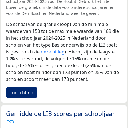
schooljaar 2024-2025 voor De Hobbit. Gebruik het filter
boven de grafiek om de data voor andere schooljaren en
voor de Den Bosch en Nederland weer te geven.
De schaal van de grafiek loopt van de minimale
waarde van 158 tot de maximale waarde van 189 die
in het schooljaar 2024-2025 in Nederland door
scholen van het type Basisonderwijs op de LIB toets
is gescoord (zie
deze uitleg
). Hierbij zijn de laagste
10% scores rood, de volgende 15% oranje en de
hoogste 25% scores groen gekleurd (25% van de
scholen haalt minder dan 173 punten en 25% van de
scholen scoort meer dan 178 punten).
Toelichting
Gemiddelde LIB scores per schooljaar