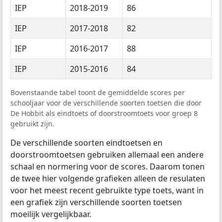
IEP
2018-2019
86
IEP
2017-2018
82
IEP
2016-2017
88
IEP
2015-2016
84
Bovenstaande tabel toont de gemiddelde scores per
schooljaar voor de verschillende soorten toetsen die door
De Hobbit als eindtoets of doorstroomtoets voor groep 8
gebruikt zijn.
De verschillende soorten eindtoetsen en
doorstroomtoetsen gebruiken allemaal een andere
schaal en normering voor de scores. Daarom tonen
de twee hier volgende grafieken alleen de resulaten
voor het meest recent gebruikte type toets, want in
een grafiek zijn verschillende soorten toetsen
moeilijk vergelijkbaar.