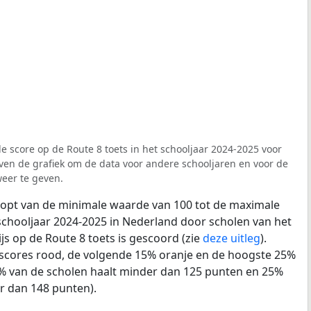
e score op de Route 8 toets in het schooljaar 2024-2025 voor
boven de grafiek om de data voor andere schooljaren en voor de
eer te geven.
loopt van de minimale waarde van 100 tot de maximale
schooljaar 2024-2025 in Nederland door scholen van het
js op de Route 8 toets is gescoord (zie
deze uitleg
).
% scores rood, de volgende 15% oranje en de hoogste 25%
% van de scholen haalt minder dan 125 punten en 25%
r dan 148 punten).