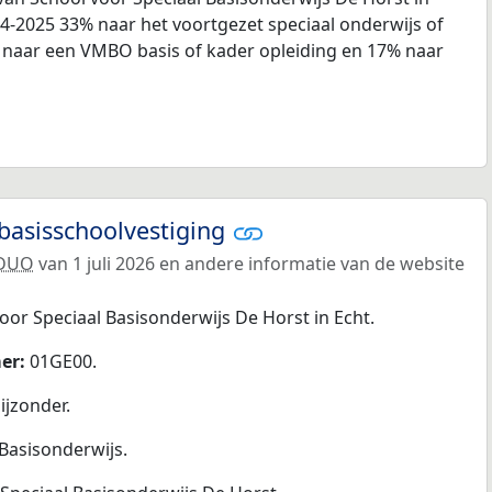
24-2025 33% naar het voortgezet speciaal onderwijs of
% naar een VMBO basis of kader opleiding en 17% naar
basisschoolvestiging
DUO
van 1 juli 2026 en andere informatie van de website
oor Speciaal Basisonderwijs De Horst in Echt.
er:
01GE00.
jzonder.
 Basisonderwijs.