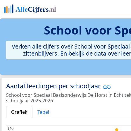
School voor Sp
Verken alle cijfers over School voor Speciaal
zittenblijvers. En bekijk de data over 
Aantal leerlingen per schooljaar
School voor Speciaal Basisonderwijs De Horst in Echt telt
schooljaar 2025-2026.
Grafiek
Tabel
140
140