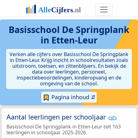
Basisschool De Springplank
in Etten-Leur
Verken alle cijfers over Basisschool De Springplank
in Etten-Leur. Krijg inzicht in schoolresultaten zoals
uitstroom, toetsen, en zittenblijvers. En bekijk de
data over leerlingen, personeel,
inspectiebeoordelingen, kinderopvang en de
omgeving van de school.
Pagina inhoud ⇵
Aantal leerlingen per schooljaar
Basisschool De Springplank in Etten-Leur telt 163
leerlingen in schooljaar 2025-2026.