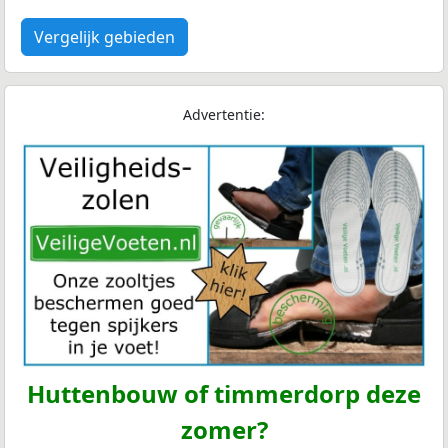
Vergelijk gebieden
Advertentie:
Huttenbouw of timmerdorp deze
zomer?