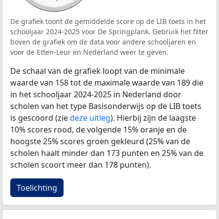
De grafiek toont de gemiddelde score op de LIB toets in het
schooljaar 2024-2025 voor De Springplank. Gebruik het filter
boven de grafiek om de data voor andere schooljaren en
voor de Etten-Leur en Nederland weer te geven.
De schaal van de grafiek loopt van de minimale
waarde van 158 tot de maximale waarde van 189 die
in het schooljaar 2024-2025 in Nederland door
scholen van het type Basisonderwijs op de LIB toets
is gescoord (zie
deze uitleg
). Hierbij zijn de laagste
10% scores rood, de volgende 15% oranje en de
hoogste 25% scores groen gekleurd (25% van de
scholen haalt minder dan 173 punten en 25% van de
scholen scoort meer dan 178 punten).
Toelichting