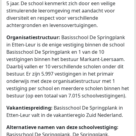
5 jaar. De school kenmerkt zich door een veilige
stimulerende leeromgeving met aandacht voor
diversiteit en respect voor verschillende
achtergronden en levensovertuigingen.
Organisatiestructuur:
Basisschool De Springplank
in Etten-Leur is de enige vestiging binnen de school
Basisschool De Springplank en 1 van de 10
vestigingen binnen het bestuur Markant-Leersaam.
Daarbij vallen er 10 verschillende scholen onder dit
bestuur. Er zijn 5.997 vestigingen in het primair
onderwijs met deze organisatiestructuur met 1
vestiging per school en meerdere scholen binnen het
bestuur (op een totaal van 7.015 schoolvestigingen).
Vakantiespreiding:
Basisschool De Springplank in
Etten-Leur valt in de vakantieregio Zuid Nederland.
Alternatieve namen van deze schoolvestiging:
Basisschool De Springplank, De Springplank.