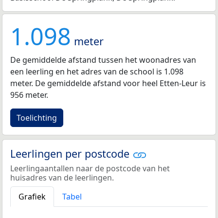
1.098
meter
De gemiddelde afstand tussen het woonadres van
een leerling en het adres van de school is 1.098
meter. De gemiddelde afstand voor heel Etten-Leur is
956 meter.
Toelichting
Leerlingen per postcode
Leerlingaantallen naar de postcode van het
huisadres van de leerlingen.
Grafiek
Tabel