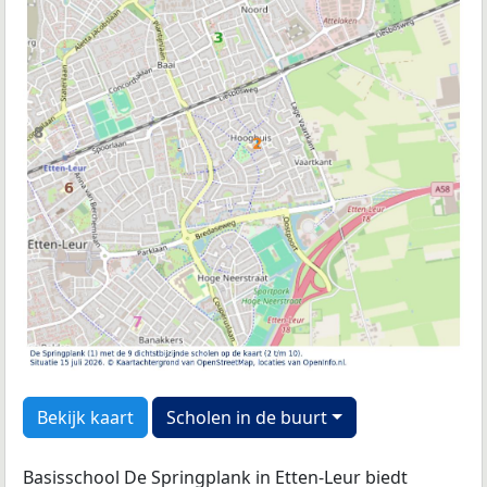
Bekijk kaart
Scholen in de buurt
Basisschool De Springplank in Etten-Leur biedt