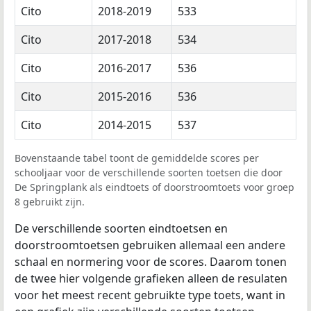
Cito
2018-2019
533
Cito
2017-2018
534
Cito
2016-2017
536
Cito
2015-2016
536
Cito
2014-2015
537
Bovenstaande tabel toont de gemiddelde scores per
schooljaar voor de verschillende soorten toetsen die door
De Springplank als eindtoets of doorstroomtoets voor groep
8 gebruikt zijn.
De verschillende soorten eindtoetsen en
doorstroomtoetsen gebruiken allemaal een andere
schaal en normering voor de scores. Daarom tonen
de twee hier volgende grafieken alleen de resulaten
voor het meest recent gebruikte type toets, want in