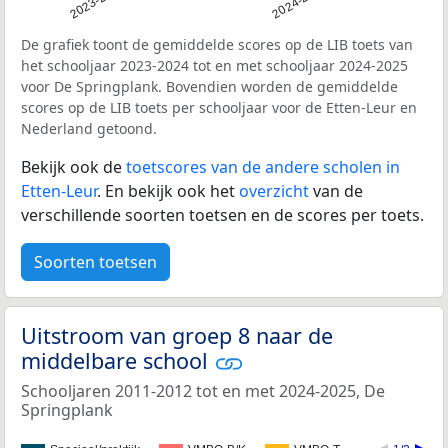
2023-2024
2024-2025
De grafiek toont de gemiddelde scores op de LIB toets van
het schooljaar 2023-2024 tot en met schooljaar 2024-2025
voor De Springplank. Bovendien worden de gemiddelde
scores op de LIB toets per schooljaar voor de Etten-Leur en
Nederland getoond.
Bekijk ook de
toetscores van de andere scholen in
Etten-Leur
. En bekijk ook het
overzicht
van de
verschillende soorten toetsen en de scores per toets.
Soorten toetsen
Uitstroom van groep 8 naar de
middelbare school
Schooljaren 2011-2012 tot en met 2024-2025, De
Springplank