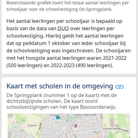
Bovenstaande grafiek toont het totaal aantal leerlingen per
schooljaar voor de schoolvestiging De Springplank.
Het aantal leerlingen per schooljaar is bepaald op
basis van de data van
DUO
over leerlingen per
schoolvestiging. Hierbij geldt het aantal leerlingen
dat op peildatum 1 oktober van ieder schooljaar bij
de schoolvestiging was ingeschreven. De schooljaren
met het hoogste aantal leerlingen waren 2021-2022
(500 leerlingen) en 2022-2023 (490 leerlingen).
Kaart met scholen in de omgeving
De Springplank (nummer 1 op de kaart) met de
dichtstbijzijnde scholen. De kaart toont
schoolvestigingen van het type Basisonderwijs.