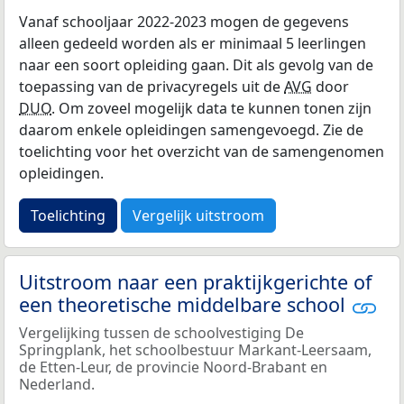
Vanaf schooljaar 2022-2023 mogen de gegevens
alleen gedeeld worden als er minimaal 5 leerlingen
naar een soort opleiding gaan. Dit als gevolg van de
toepassing van de privacyregels uit de
AVG
door
DUO
. Om zoveel mogelijk data te kunnen tonen zijn
daarom enkele opleidingen samengevoegd. Zie de
toelichting voor het overzicht van de samengenomen
opleidingen.
Toelichting
Vergelijk uitstroom
Uitstroom naar een praktijkgerichte of
een theoretische middelbare school
Vergelijking tussen de schoolvestiging De
Springplank, het schoolbestuur Markant-Leersaam,
de Etten-Leur, de provincie Noord-Brabant en
Nederland.