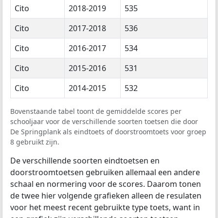
Cito
2018-2019
535
Cito
2017-2018
536
Cito
2016-2017
534
Cito
2015-2016
531
Cito
2014-2015
532
Bovenstaande tabel toont de gemiddelde scores per
schooljaar voor de verschillende soorten toetsen die door
De Springplank als eindtoets of doorstroomtoets voor groep
8 gebruikt zijn.
De verschillende soorten eindtoetsen en
doorstroomtoetsen gebruiken allemaal een andere
schaal en normering voor de scores. Daarom tonen
de twee hier volgende grafieken alleen de resulaten
voor het meest recent gebruikte type toets, want in