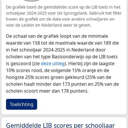
De grafiek toont de gemiddelde score op de LIB toets in het
schooljaar 2024-2025 voor De Springplank. Gebruik het filter
boven de grafiek om de data voor andere schooljaren en
voor de Leiden en Nederland weer te geven.
De schaal van de grafiek loopt van de minimale
waarde van 158 tot de maximale waarde van 189 die
in het schooljaar 2024-2025 in Nederland door
scholen van het type Basisonderwijs op de LIB toets
is gescoord (zie
deze uitleg
). Hierbij zijn de laagste
10% scores rood, de volgende 15% oranje en de
hoogste 25% scores groen gekleurd (25% van de
scholen haalt minder dan 173 punten en 25% van de
scholen scoort meer dan 178 punten).
Toelichting
Gemiddelde LIB scores per schooljaar