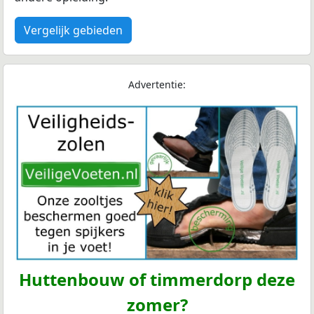
Vergelijk gebieden
Advertentie:
Huttenbouw of timmerdorp deze
zomer?