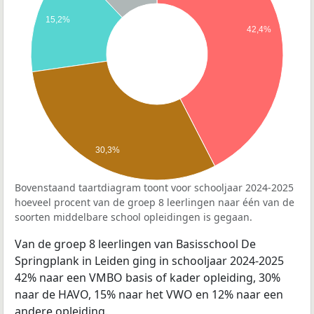
15,2%
42,4%
30,3%
Bovenstaand taartdiagram toont voor schooljaar 2024-2025
hoeveel procent van de groep 8 leerlingen naar één van de
soorten middelbare school opleidingen is gegaan.
Van de groep 8 leerlingen van Basisschool De
Springplank in Leiden ging in schooljaar 2024-2025
42% naar een VMBO basis of kader opleiding, 30%
naar de HAVO, 15% naar het VWO en 12% naar een
andere opleiding.