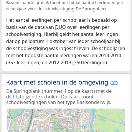
Bovenstaande grafiek toont het totaal aantal leerlingen per
schooljaar voor de schoolvestiging De Springplank.
Het aantal leerlingen per schooljaar is bepaald op
basis van de data van
DUO
over leerlingen per
schoolvestiging. Hierbij geldt het aantal leerlingen
dat op peildatum 1 oktober van ieder schooljaar bij
de schoolvestiging was ingeschreven. De schooljaren
met het hoogste aantal leerlingen waren 2013-2014
(353 leerlingen) en 2012-2013 (350 leerlingen).
Kaart met scholen in de omgeving
De Springplank (nummer 1 op de kaart) met de
dichtstbijzijnde scholen. De kaart toont
schoolvestigingen van het type Basisonderwijs.