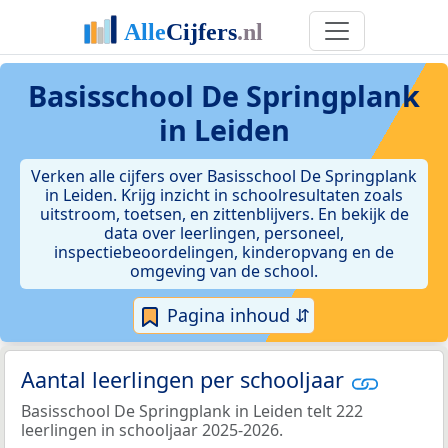
Basisschool De Springplank
in Leiden
Verken alle cijfers over Basisschool De Springplank
in Leiden. Krijg inzicht in schoolresultaten zoals
uitstroom, toetsen, en zittenblijvers. En bekijk de
data over leerlingen, personeel,
inspectiebeoordelingen, kinderopvang en de
omgeving van de school.
Pagina inhoud ⇵
Aantal leerlingen per schooljaar
Basisschool De Springplank in Leiden telt 222
leerlingen in schooljaar 2025-2026.