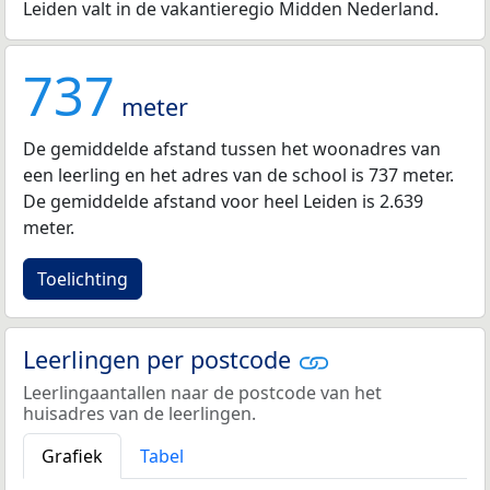
Leiden valt in de vakantieregio Midden Nederland.
737
meter
De gemiddelde afstand tussen het woonadres van
een leerling en het adres van de school is 737 meter.
De gemiddelde afstand voor heel Leiden is 2.639
meter.
Toelichting
Leerlingen per postcode
Leerlingaantallen naar de postcode van het
huisadres van de leerlingen.
Grafiek
Tabel