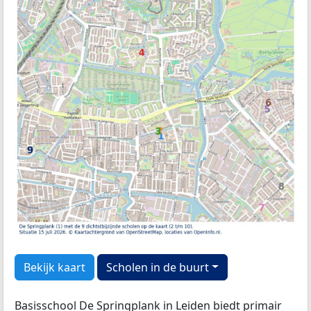
Bekijk kaart
Scholen in de buurt
Basisschool De Springplank in Leiden biedt primair