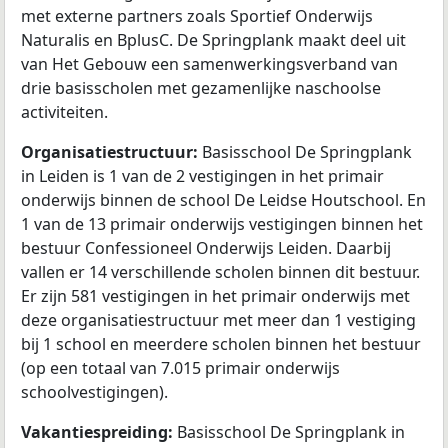
met externe partners zoals Sportief Onderwijs
Naturalis en BplusC. De Springplank maakt deel uit
van Het Gebouw een samenwerkingsverband van
drie basisscholen met gezamenlijke naschoolse
activiteiten.
Organisatiestructuur:
Basisschool De Springplank
in Leiden is 1 van de 2 vestigingen in het primair
onderwijs binnen de school De Leidse Houtschool. En
1 van de 13 primair onderwijs vestigingen binnen het
bestuur Confessioneel Onderwijs Leiden. Daarbij
vallen er 14 verschillende scholen binnen dit bestuur.
Er zijn 581 vestigingen in het primair onderwijs met
deze organisatiestructuur met meer dan 1 vestiging
bij 1 school en meerdere scholen binnen het bestuur
(op een totaal van 7.015 primair onderwijs
schoolvestigingen).
Vakantiespreiding:
Basisschool De Springplank in